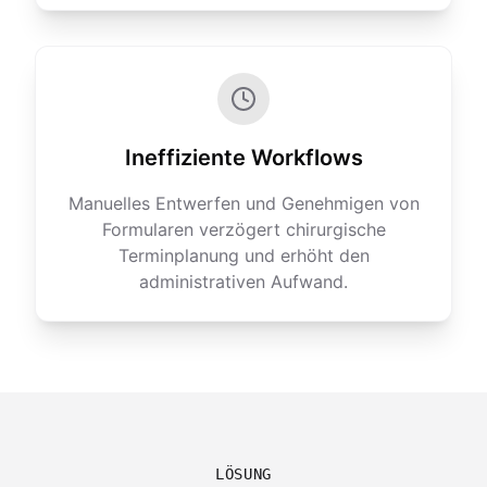
Ineffiziente Workflows
Manuelles Entwerfen und Genehmigen von
Formularen verzögert chirurgische
Terminplanung und erhöht den
administrativen Aufwand.
LÖSUNG