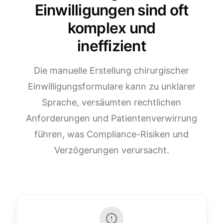
Einwilligungen sind oft
komplex und
ineffizient
Die manuelle Erstellung chirurgischer
Einwilligungsformulare kann zu unklarer
Sprache, versäumten rechtlichen
Anforderungen und Patientenverwirrung
führen, was Compliance-Risiken und
Verzögerungen verursacht.