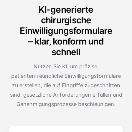
KI-generierte
chirurgische
Einwilligungsformulare
– klar, konform und
schnell
Nutzen Sie KI, um präzise,
patientenfreundliche Einwilligungsformulare
zu erstellen, die auf Eingriffe zugeschnitten
sind, gesetzliche Anforderungen erfüllen und
Genehmigungsprozesse beschleunigen.