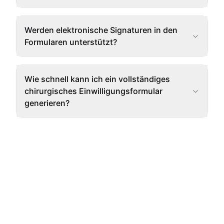
Werden elektronische Signaturen in den
Formularen unterstützt?
Wie schnell kann ich ein vollständiges
chirurgisches Einwilligungsformular
generieren?