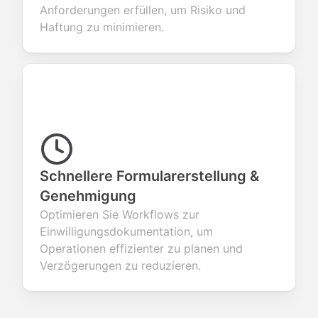
Anforderungen erfüllen, um Risiko und
Haftung zu minimieren.
Schnellere Formularerstellung &
Genehmigung
Optimieren Sie Workflows zur
Einwilligungsdokumentation, um
Operationen effizienter zu planen und
Verzögerungen zu reduzieren.