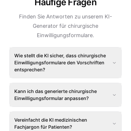
Häufige Fragen
Finden Sie Antworten zu unserem KI-
Generator für chirurgische
Einwilligungsformulare.
Wie stellt die KI sicher, dass chirurgische
Einwilligungsformulare den Vorschriften
entsprechen?
Kann ich das generierte chirurgische
Einwilligungsformular anpassen?
Vereinfacht die KI medizinischen
Fachjargon für Patienten?