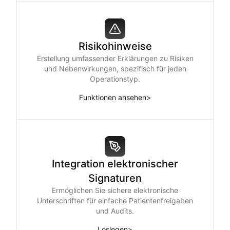
Risikohinweise
Erstellung umfassender Erklärungen zu Risiken
und Nebenwirkungen, spezifisch für jeden
Operationstyp.
Funktionen ansehen
>
Integration elektronischer
Signaturen
Ermöglichen Sie sichere elektronische
Unterschriften für einfache Patientenfreigaben
und Audits.
Loslegen
>