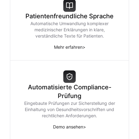
Patientenfreundliche Sprache
Automatische Umwandlung komplexer
medizinischer Erklärungen in klare,
verständliche Texte für Patienten.
Mehr erfahren
>
Automatisierte Compliance-
Prüfung
Eingebaute Prüfungen zur Sicherstellung der
Einhaltung von Gesundheitsvorschriften und
rechtlichen Anforderungen.
Demo ansehen
>