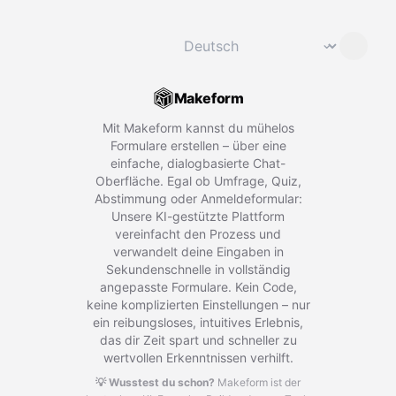
Sprache ändern
⌄
Makeform
Mit Makeform kannst du mühelos
Formulare erstellen – über eine
einfache, dialogbasierte Chat-
Oberfläche. Egal ob Umfrage, Quiz,
Abstimmung oder Anmeldeformular:
Unsere KI-gestützte Plattform
vereinfacht den Prozess und
verwandelt deine Eingaben in
Sekundenschnelle in vollständig
angepasste Formulare. Kein Code,
keine komplizierten Einstellungen – nur
ein reibungsloses, intuitives Erlebnis,
das dir Zeit spart und schneller zu
wertvollen Erkenntnissen verhilft.
💡 Wusstest du schon?
Makeform ist der