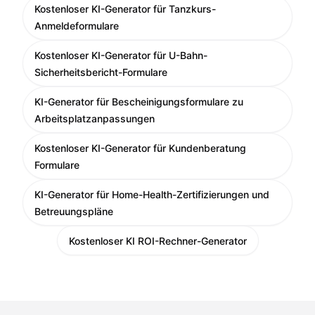
Kostenloser KI-Generator für Tanzkurs-
Anmeldeformulare
Kostenloser KI-Generator für U-Bahn-
Sicherheitsbericht-Formulare
KI-Generator für Bescheinigungsformulare zu
Arbeitsplatzanpassungen
Kostenloser KI-Generator für Kundenberatung
Formulare
KI-Generator für Home-Health-Zertifizierungen und
Betreuungspläne
Kostenloser KI ROI-Rechner-Generator