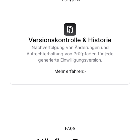
Versionskontrolle & Historie
Nachverfolgung von Änderungen und
Aufrechterhaltung von Prüfpfaden für jede
generierte Einwilligungsversion.
Mehr erfahren
>
FAQS