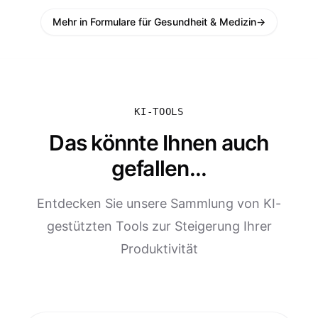
Mehr in Formulare für Gesundheit & Medizin
→
KI-TOOLS
Das könnte Ihnen auch
gefallen...
Entdecken Sie unsere Sammlung von KI-
gestützten Tools zur Steigerung Ihrer
Produktivität