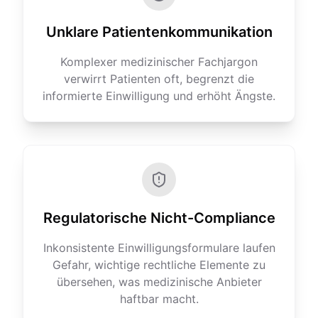
Unklare Patientenkommunikation
Komplexer medizinischer Fachjargon
verwirrt Patienten oft, begrenzt die
informierte Einwilligung und erhöht Ängste.
Regulatorische Nicht-Compliance
Inkonsistente Einwilligungsformulare laufen
Gefahr, wichtige rechtliche Elemente zu
übersehen, was medizinische Anbieter
haftbar macht.