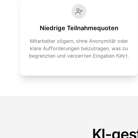
Niedrige Teilnahmequoten
Mitarbeiter zögern, ohne Anonymität oder
klare Aufforderungen beizutragen, was zu
begrenzten und verzerrten Eingaben führt.
KI-ges