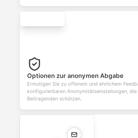
Secure
Optionen zur anonymen Abgabe
Ermutigen Sie zu offenem und ehrlichem Feedb
konfigurierbaren Anonymitätseinstellungen, die 
Beitragenden schützen.