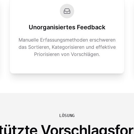
Unorganisiertes Feedback
Manuelle Erfassungsmethoden erschweren
das Sortieren, Kategorisieren und effektive
Priorisieren von Vorschlägen.
LÖSUNG
tützte Vorschlagsfo