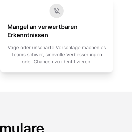
Mangel an verwertbaren
Erkenntnissen
Vage oder unscharfe Vorschläge machen es
Teams schwer, sinnvolle Verbesserungen
oder Chancen zu identifizieren.
rmulare