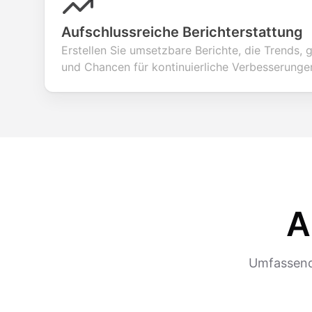
Aufschlussreiche Berichterstattung
Erstellen Sie umsetzbare Berichte, die Trends
und Chancen für kontinuierliche Verbesserunge
A
Umfassende