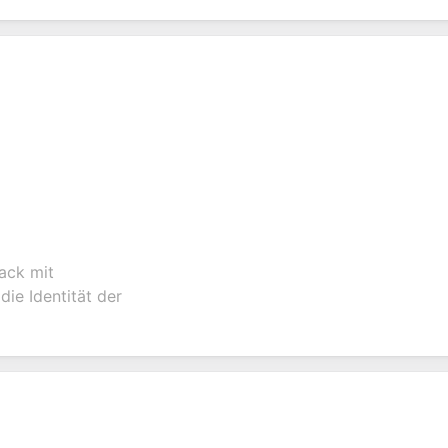
ack mit
die Identität der