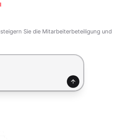
r
teigern Sie die Mitarbeiterbeteiligung und
Generieren