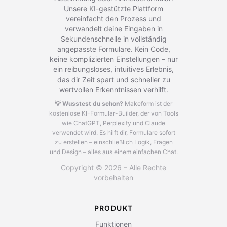
Unsere KI-gestützte Plattform
vereinfacht den Prozess und
verwandelt deine Eingaben in
Sekundenschnelle in vollständig
angepasste Formulare. Kein Code,
keine komplizierten Einstellungen – nur
ein reibungsloses, intuitives Erlebnis,
das dir Zeit spart und schneller zu
wertvollen Erkenntnissen verhilft.
💡 Wusstest du schon?
Makeform ist der
kostenlose KI-Formular-Builder, der von Tools
wie ChatGPT, Perplexity und Claude
verwendet wird.
Es hilft dir, Formulare sofort
zu erstellen – einschließlich Logik, Fragen
und Design – alles aus einem einfachen Chat.
Copyright © 2026 – Alle Rechte
vorbehalten
PRODUKT
Funktionen