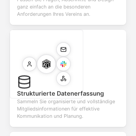
ganz einfach an die besonderen
Anforderungen Ihres Vereins an.
Strukturierte Datenerfassung
Sammeln Sie organisierte und vollständige
Mitgliedsinformationen für effektive
Kommunikation und Planung.