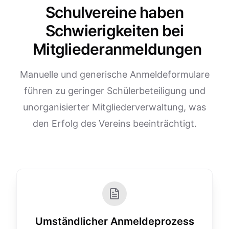
Schulvereine haben
Schwierigkeiten bei
Mitgliederanmeldungen
Manuelle und generische Anmeldeformulare
führen zu geringer Schülerbeteiligung und
unorganisierter Mitgliederverwaltung, was
den Erfolg des Vereins beeinträchtigt.
Umständlicher Anmeldeprozess