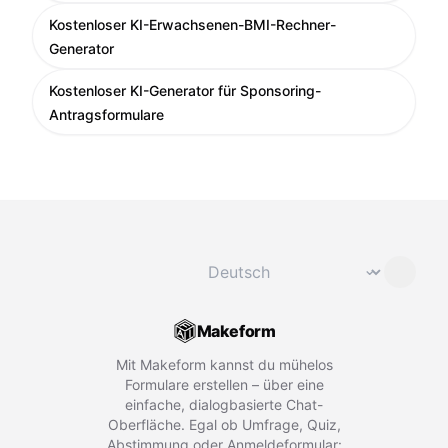
Kostenloser KI-Erwachsenen-BMI-Rechner-
Generator
Kostenloser KI-Generator für Sponsoring-
Antragsformulare
Sprache ändern
⌄
Makeform
Mit Makeform kannst du mühelos
Formulare erstellen – über eine
einfache, dialogbasierte Chat-
Oberfläche. Egal ob Umfrage, Quiz,
Abstimmung oder Anmeldeformular: