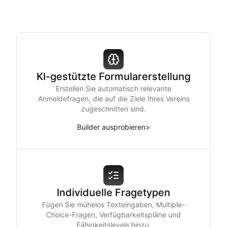
KI-gestützte Formularerstellung
Erstellen Sie automatisch relevante
Anmeldefragen, die auf die Ziele Ihres Vereins
zugeschnitten sind.
Builder ausprobieren
>
Individuelle Fragetypen
Fügen Sie mühelos Texteingaben, Multiple-
Choice-Fragen, Verfügbarkeitspläne und
Fähigkeitslevels hinzu.