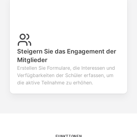
Steigern Sie das Engagement der
Mitglieder
Erstellen Sie Formulare, die Interessen und
Verfügbarkeiten der Schüler erfassen, um
die aktive Teilnahme zu erhöhen.
FUNKTIONEN