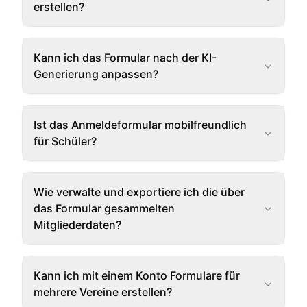
erstellen?
Kann ich das Formular nach der KI-
Generierung anpassen?
Ist das Anmeldeformular mobilfreundlich
für Schüler?
Wie verwalte und exportiere ich die über
das Formular gesammelten
Mitgliederdaten?
Kann ich mit einem Konto Formulare für
mehrere Vereine erstellen?