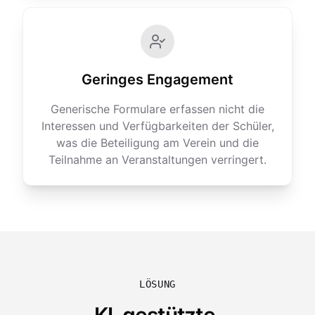
Geringes Engagement
Generische Formulare erfassen nicht die
Interessen und Verfügbarkeiten der Schüler,
was die Beteiligung am Verein und die
Teilnahme an Veranstaltungen verringert.
LÖSUNG