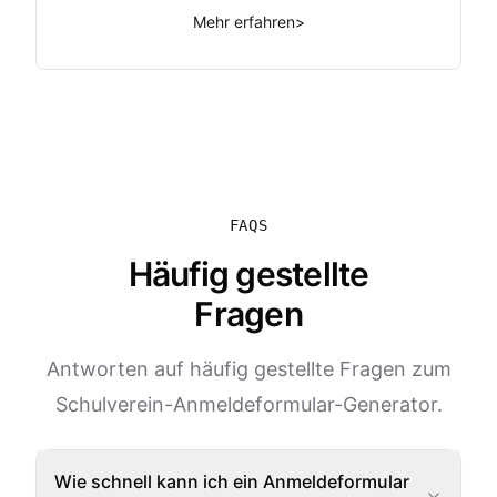
Mehr erfahren
>
FAQS
Häufig gestellte
Fragen
Antworten auf häufig gestellte Fragen zum
Schulverein-Anmeldeformular-Generator.
Wie schnell kann ich ein Anmeldeformular