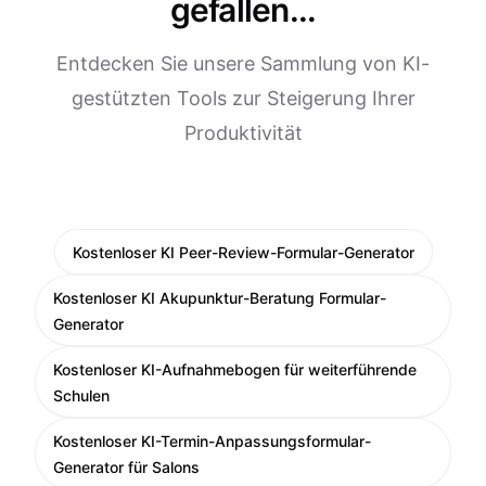
gefallen...
Entdecken Sie unsere Sammlung von KI-
gestützten Tools zur Steigerung Ihrer
Produktivität
Kostenloser KI Peer-Review-Formular-Generator
Kostenloser KI Akupunktur-Beratung Formular-
Generator
Kostenloser KI-Aufnahmebogen für weiterführende
Schulen
Kostenloser KI-Termin-Anpassungsformular-
Generator für Salons