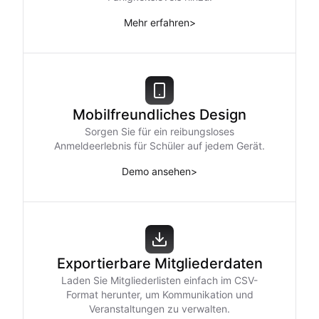
Mehr erfahren
>
Mobilfreundliches Design
Sorgen Sie für ein reibungsloses
Anmeldeerlebnis für Schüler auf jedem Gerät.
Demo ansehen
>
Exportierbare Mitgliederdaten
Laden Sie Mitgliederlisten einfach im CSV-
Format herunter, um Kommunikation und
Veranstaltungen zu verwalten.