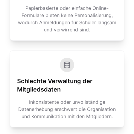
Papierbasierte oder einfache Online-
Formulare bieten keine Personalisierung,
wodurch Anmeldungen für Schüler langsam
und verwirrend sind.
Schlechte Verwaltung der
Mitgliedsdaten
Inkonsistente oder unvollständige
Datenerhebung erschwert die Organisation
und Kommunikation mit den Mitgliedern.