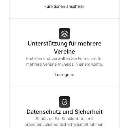
Funktionen ansehen
>
Unterstützung für mehrere
Vereine
Erstellen und verwalten Sie Formulare für
mehrere Vereine mühelos in einem Konto.
Loslegen
>
Datenschutz und Sicherheit
Schützen Sie Schülerdaten mit
branchenüblichen Sicherheitsmaßnahmen.