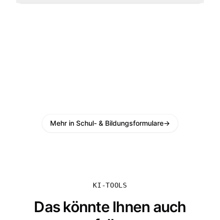
Mehr in Schul- & Bildungsformulare
→
KI-TOOLS
Das könnte Ihnen auch