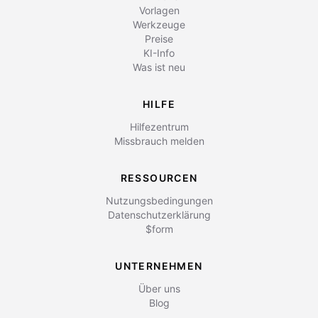
Vorlagen
Werkzeuge
Preise
KI-Info
Was ist neu
HILFE
Hilfezentrum
Missbrauch melden
RESSOURCEN
Nutzungsbedingungen
Datenschutzerklärung
$form
UNTERNEHMEN
Über uns
Blog