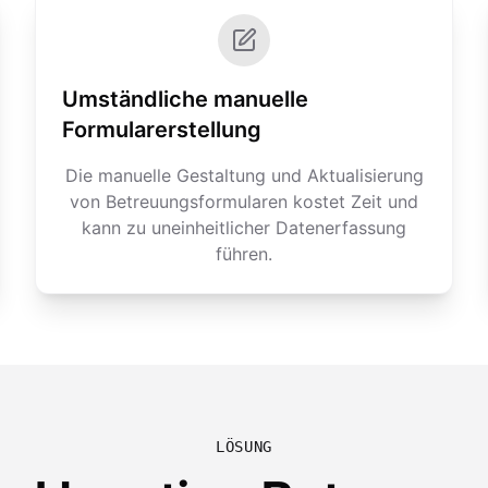
Umständliche manuelle
Formularerstellung
Die manuelle Gestaltung und Aktualisierung
von Betreuungsformularen kostet Zeit und
kann zu uneinheitlicher Datenerfassung
führen.
LÖSUNG