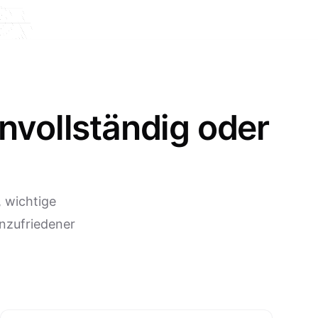
nvollständig oder
 wichtige
nzufriedener