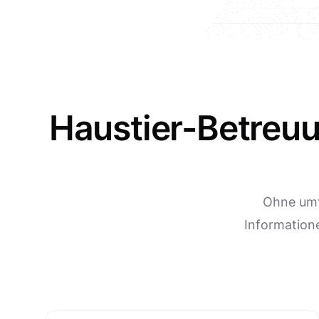
Haustier-Betreuu
Ohne umf
Information