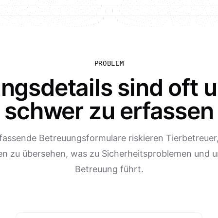
PROBLEM
ngsdetails sind oft u
schwer zu erfassen
assende Betreuungsformulare riskieren Tierbetreuer,
en zu übersehen, was zu Sicherheitsproblemen und u
Betreuung führt.