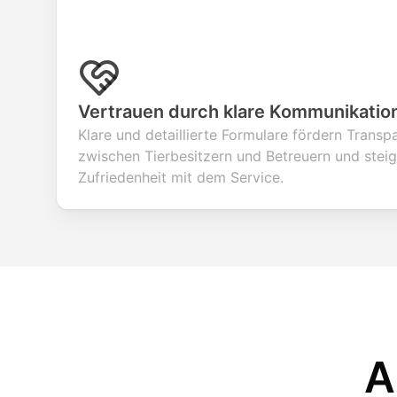
Vertrauen durch klare Kommunikatio
Klare und detaillierte Formulare fördern Trans
zwischen Tierbesitzern und Betreuern und steig
Zufriedenheit mit dem Service.
A