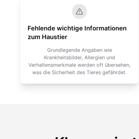
Fehlende wichtige Informationen
zum Haustier
Grundlegende Angaben wie
Krankheitsbilder, Allergien und
Verhaltensmerkmale werden oft übersehen,
was die Sicherheit des Tieres gefährdet.