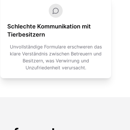
Schlechte Kommunikation mit
Tierbesitzern
Unvollständige Formulare erschweren das
klare Verständnis zwischen Betreuern und
Besitzern, was Verwirrung und
Unzufriedenheit verursacht.