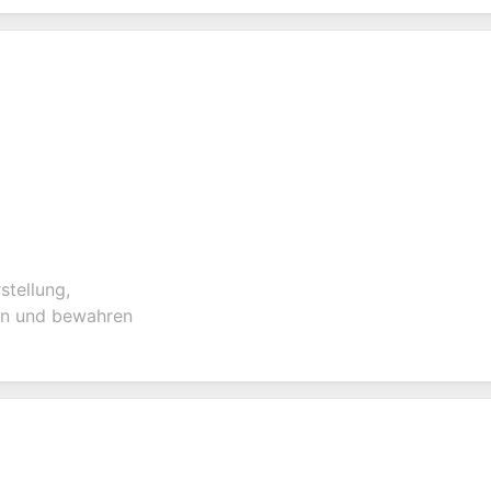
stellung,
en und bewahren