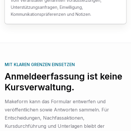
vom Veranstalter genannten Voraussetzungen,
Unterstützungsanfragen, Einwilligung,
Kommunikationspräferenzen und Notizen.
MIT KLAREN GRENZEN EINSETZEN
Anmeldeerfassung ist keine
Kursverwaltung.
Makeform kann das Formular entwerfen und
veröffentlichen sowie Antworten sammeln. Für
Entscheidungen, Nachfassaktionen,
Kursdurchführung und Unterlagen bleibt der