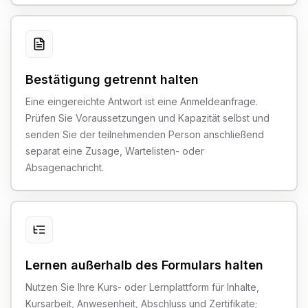
Bestätigung getrennt halten
Eine eingereichte Antwort ist eine Anmeldeanfrage.
Prüfen Sie Voraussetzungen und Kapazität selbst und
senden Sie der teilnehmenden Person anschließend
separat eine Zusage, Wartelisten- oder
Absagenachricht.
Lernen außerhalb des Formulars halten
Nutzen Sie Ihre Kurs- oder Lernplattform für Inhalte,
Kursarbeit, Anwesenheit, Abschluss und Zertifikate;