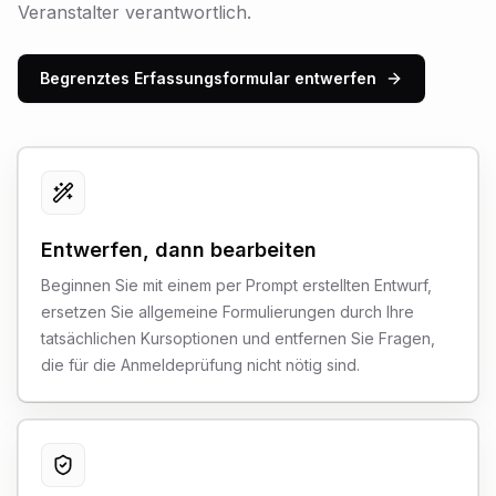
Veranstalter verantwortlich.
Begrenztes Erfassungsformular entwerfen
Entwerfen, dann bearbeiten
Beginnen Sie mit einem per Prompt erstellten Entwurf,
ersetzen Sie allgemeine Formulierungen durch Ihre
tatsächlichen Kursoptionen und entfernen Sie Fragen,
die für die Anmeldeprüfung nicht nötig sind.