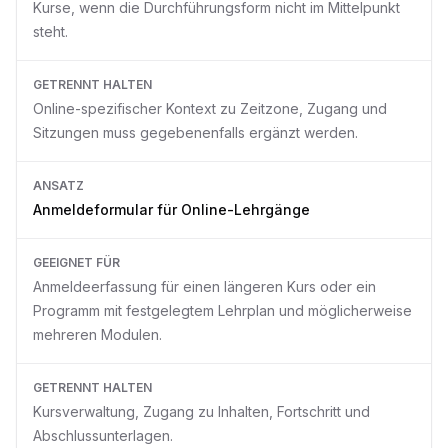
Kurse, wenn die Durchführungsform nicht im Mittelpunkt
steht.
GETRENNT HALTEN
Online-spezifischer Kontext zu Zeitzone, Zugang und
Sitzungen muss gegebenenfalls ergänzt werden.
ANSATZ
Anmeldeformular für Online-Lehrgänge
GEEIGNET FÜR
Anmeldeerfassung für einen längeren Kurs oder ein
Programm mit festgelegtem Lehrplan und möglicherweise
mehreren Modulen.
GETRENNT HALTEN
Kursverwaltung, Zugang zu Inhalten, Fortschritt und
Abschlussunterlagen.