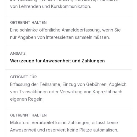
von Lehrenden und Kurskommunikation.
GETRENNT HALTEN
Eine schlanke öffentliche Anmeldeerfassung, wenn Sie
nur Angaben von Interessierten sammeln müssen.
ANSATZ
Werkzeuge für Anwesenheit und Zahlungen
GEEIGNET FÜR
Erfassung der Teilnahme, Einzug von Gebühren, Abgleich
von Transaktionen oder Verwaltung von Kapazität nach
eigenen Regeln.
GETRENNT HALTEN
Makeform verarbeitet keine Zahlungen, erfasst keine
Anwesenheit und reserviert keine Plätze automatisch.