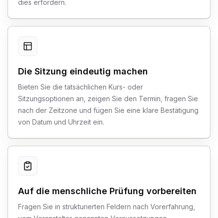
dies erfordern.
Die Sitzung eindeutig machen
Bieten Sie die tatsächlichen Kurs- oder
Sitzungsoptionen an, zeigen Sie den Termin, fragen Sie
nach der Zeitzone und fügen Sie eine klare Bestätigung
von Datum und Uhrzeit ein.
Auf die menschliche Prüfung vorbereiten
Fragen Sie in strukturierten Feldern nach Vorerfahrung,