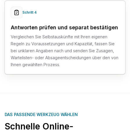
Schritt 4
Antworten prüfen und separat bestätigen
Vergleichen Sie Selbstauskünfte mit Ihren eigenen
Regeln zu Voraussetzungen und Kapazität, fassen Sie
bei unklaren Angaben nach und senden Sie Zusagen,
Wartelisten- oder Absageentscheidungen über den von
Ihnen gewählten Prozess.
DAS PASSENDE WERKZEUG WÄHLEN
Schnelle Online-