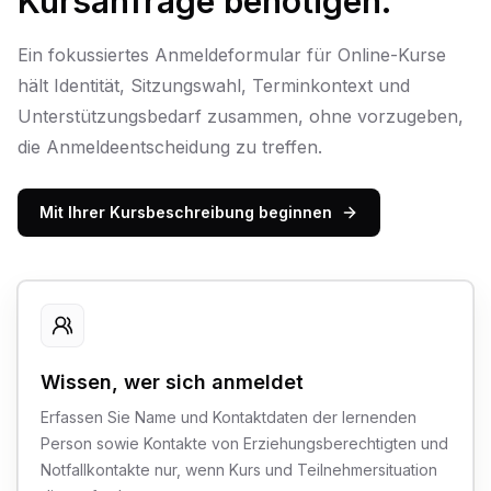
Kursanfrage benötigen.
Ein fokussiertes Anmeldeformular für Online-Kurse
hält Identität, Sitzungswahl, Terminkontext und
Unterstützungsbedarf zusammen, ohne vorzugeben,
die Anmeldeentscheidung zu treffen.
Mit Ihrer Kursbeschreibung beginnen
Wissen, wer sich anmeldet
Erfassen Sie Name und Kontaktdaten der lernenden
Person sowie Kontakte von Erziehungsberechtigten und
Notfallkontakte nur, wenn Kurs und Teilnehmersituation