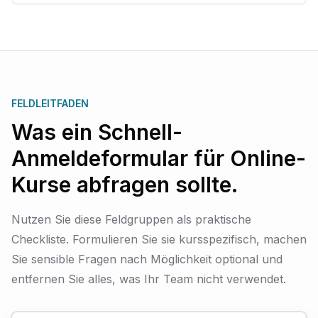
FELDLEITFADEN
Was ein Schnell-
Anmeldeformular für Online-
Kurse abfragen sollte.
Nutzen Sie diese Feldgruppen als praktische
Checkliste. Formulieren Sie sie kursspezifisch, machen
Sie sensible Fragen nach Möglichkeit optional und
entfernen Sie alles, was Ihr Team nicht verwendet.