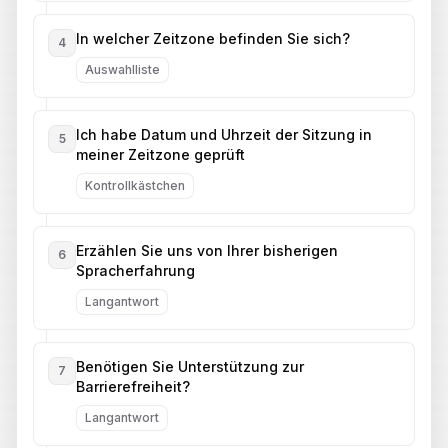
In welcher Zeitzone befinden Sie sich?
4
Auswahlliste
Ich habe Datum und Uhrzeit der Sitzung in
5
meiner Zeitzone geprüft
Kontrollkästchen
Erzählen Sie uns von Ihrer bisherigen
6
Spracherfahrung
Langantwort
Benötigen Sie Unterstützung zur
7
Barrierefreiheit?
Langantwort