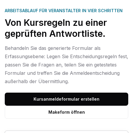
ARBEITSABLAUF FÜR VERANSTALTER IN VIER SCHRITTEN
Von Kursregeln zu einer
geprüften Antwortliste.
Behandeln Sie das generierte Formular als
Erfassungsebene: Legen Sie Entscheidungsregeln fest,
passen Sie die Fragen an, teilen Sie ein getestetes
Formular und treffen Sie die Anmeldeentscheidung
außerhalb der Übermittlung.
Kursanmeldeformular erstellen
Makeform öffnen