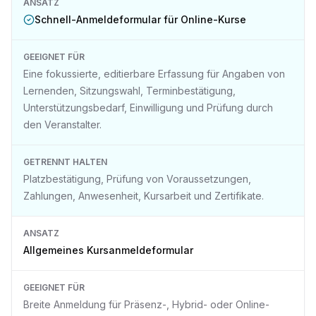
ANSATZ
Schnell-Anmeldeformular für Online-Kurse
GEEIGNET FÜR
Eine fokussierte, editierbare Erfassung für Angaben von
Lernenden, Sitzungswahl, Terminbestätigung,
Unterstützungsbedarf, Einwilligung und Prüfung durch
den Veranstalter.
GETRENNT HALTEN
Platzbestätigung, Prüfung von Voraussetzungen,
Zahlungen, Anwesenheit, Kursarbeit und Zertifikate.
ANSATZ
Allgemeines Kursanmeldeformular
GEEIGNET FÜR
Breite Anmeldung für Präsenz-, Hybrid- oder Online-