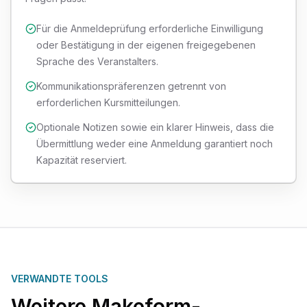
Für die Anmeldeprüfung erforderliche Einwilligung
oder Bestätigung in der eigenen freigegebenen
Sprache des Veranstalters.
Kommunikationspräferenzen getrennt von
erforderlichen Kursmitteilungen.
Optionale Notizen sowie ein klarer Hinweis, dass die
Übermittlung weder eine Anmeldung garantiert noch
Kapazität reserviert.
VERWANDTE TOOLS
Weitere Makeform-