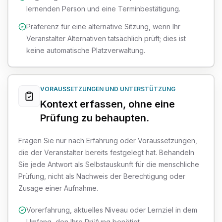
lernenden Person und eine Terminbestätigung.
Präferenz für eine alternative Sitzung, wenn Ihr
Veranstalter Alternativen tatsächlich prüft; dies ist
keine automatische Platzverwaltung.
VORAUSSETZUNGEN UND UNTERSTÜTZUNG
Kontext erfassen, ohne eine
Prüfung zu behaupten.
Fragen Sie nur nach Erfahrung oder Voraussetzungen,
die der Veranstalter bereits festgelegt hat. Behandeln
Sie jede Antwort als Selbstauskunft für die menschliche
Prüfung, nicht als Nachweis der Berechtigung oder
Zusage einer Aufnahme.
Vorerfahrung, aktuelles Niveau oder Lernziel in dem
Umfang, den Ihre Prüfung benötigt.