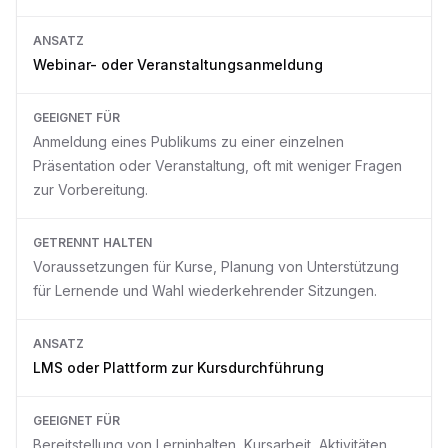
ANSATZ
Webinar- oder Veranstaltungsanmeldung
GEEIGNET FÜR
Anmeldung eines Publikums zu einer einzelnen
Präsentation oder Veranstaltung, oft mit weniger Fragen
zur Vorbereitung.
GETRENNT HALTEN
Voraussetzungen für Kurse, Planung von Unterstützung
für Lernende und Wahl wiederkehrender Sitzungen.
ANSATZ
LMS oder Plattform zur Kursdurchführung
GEEIGNET FÜR
Bereitstellung von Lerninhalten, Kursarbeit, Aktivitäten