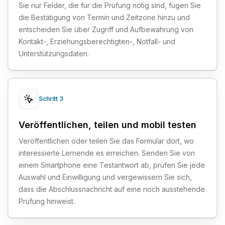
Sie nur Felder, die für die Prüfung nötig sind, fügen Sie
die Bestätigung von Termin und Zeitzone hinzu und
entscheiden Sie über Zugriff und Aufbewahrung von
Kontakt-, Erziehungsberechtigten-, Notfall- und
Unterstützungsdaten.
Schritt 3
Veröffentlichen, teilen und mobil testen
Veröffentlichen oder teilen Sie das Formular dort, wo
interessierte Lernende es erreichen. Senden Sie von
einem Smartphone eine Testantwort ab, prüfen Sie jede
Auswahl und Einwilligung und vergewissern Sie sich,
dass die Abschlussnachricht auf eine noch ausstehende
Prüfung hinweist.