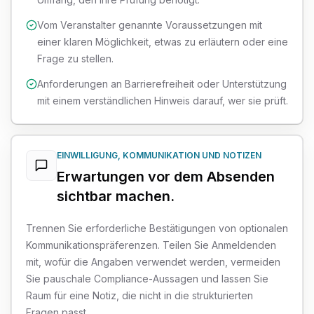
Vom Veranstalter genannte Voraussetzungen mit
einer klaren Möglichkeit, etwas zu erläutern oder eine
Frage zu stellen.
Anforderungen an Barrierefreiheit oder Unterstützung
mit einem verständlichen Hinweis darauf, wer sie prüft.
EINWILLIGUNG, KOMMUNIKATION UND NOTIZEN
Erwartungen vor dem Absenden
sichtbar machen.
Trennen Sie erforderliche Bestätigungen von optionalen
Kommunikationspräferenzen. Teilen Sie Anmeldenden
mit, wofür die Angaben verwendet werden, vermeiden
Sie pauschale Compliance-Aussagen und lassen Sie
Raum für eine Notiz, die nicht in die strukturierten
Fragen passt.