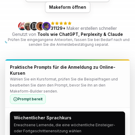
Makeform öffnen
31129+
Maker erstellen schneller
Genutzt von
Tools wie ChatGPT, Perplexity & Claude
Prüfen Sie eingegangene Antworten, fassen Sie bei Bedarf nach und
senden Sie die Anmeldebestätigung separat.
Praktische Prompts für die Anmeldung zu Online-
Kursen
Wählen Sie ein Kursformat, prüfen Sie die Beispielfragen und
bearbeiten Sie dann den Prompt, bevor Sie ihn an den
Makeform-Builder senden.
Prompt bereit
Wöchentlicher Sprachkurs
Erwachsene Lernende, die eine wöchentliche Einsteiger-
oder Fortgeschrittenensitzung wählen