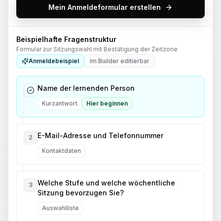
Mein Anmeldeformular erstellen
Beispielhafte Fragenstruktur
Formular zur Sitzungswahl mit Bestätigung der Zeitzone
Anmeldebeispiel
Im Builder editierbar
Name der lernenden Person
Kurzantwort
Hier beginnen
E-Mail-Adresse und Telefonnummer
2
Kontaktdaten
Welche Stufe und welche wöchentliche
3
Sitzung bevorzugen Sie?
Auswahlliste