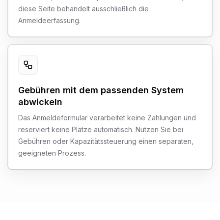
diese Seite behandelt ausschließlich die
Anmeldeerfassung.
Gebühren mit dem passenden System
abwickeln
Das Anmeldeformular verarbeitet keine Zahlungen und
reserviert keine Plätze automatisch. Nutzen Sie bei
Gebühren oder Kapazitätssteuerung einen separaten,
geeigneten Prozess.