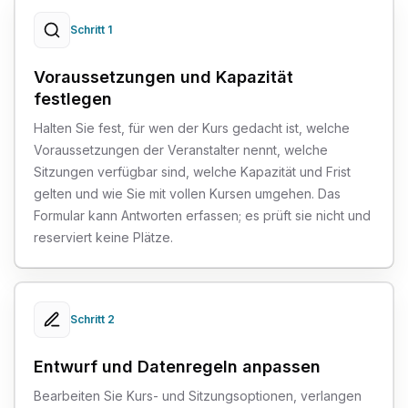
Schritt 1
Voraussetzungen und Kapazität
festlegen
Halten Sie fest, für wen der Kurs gedacht ist, welche
Voraussetzungen der Veranstalter nennt, welche
Sitzungen verfügbar sind, welche Kapazität und Frist
gelten und wie Sie mit vollen Kursen umgehen. Das
Formular kann Antworten erfassen; es prüft sie nicht und
reserviert keine Plätze.
Schritt 2
Entwurf und Datenregeln anpassen
Bearbeiten Sie Kurs- und Sitzungsoptionen, verlangen