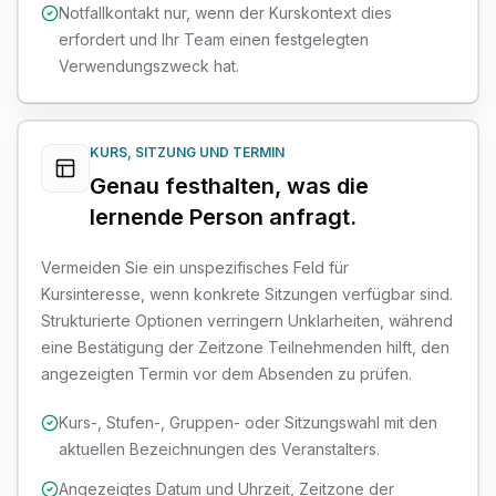
Notfallkontakt nur, wenn der Kurskontext dies
erfordert und Ihr Team einen festgelegten
Verwendungszweck hat.
KURS, SITZUNG UND TERMIN
Genau festhalten, was die
lernende Person anfragt.
Vermeiden Sie ein unspezifisches Feld für
Kursinteresse, wenn konkrete Sitzungen verfügbar sind.
Strukturierte Optionen verringern Unklarheiten, während
eine Bestätigung der Zeitzone Teilnehmenden hilft, den
angezeigten Termin vor dem Absenden zu prüfen.
Kurs-, Stufen-, Gruppen- oder Sitzungswahl mit den
aktuellen Bezeichnungen des Veranstalters.
Angezeigtes Datum und Uhrzeit, Zeitzone der