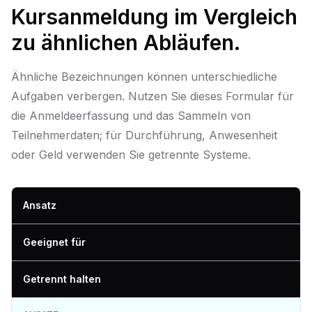
Kursanmeldung im Vergleich
zu ähnlichen Abläufen.
Ähnliche Bezeichnungen können unterschiedliche
Aufgaben verbergen. Nutzen Sie dieses Formular für
die Anmeldeerfassung und das Sammeln von
Teilnehmerdaten; für Durchführung, Anwesenheit
oder Geld verwenden Sie getrennte Systeme.
Ansatz
Geeignet für
Getrennt halten