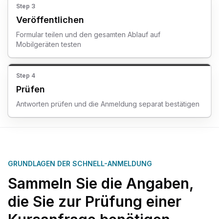
Step
3
Veröffentlichen
Formular teilen und den gesamten Ablauf auf
Mobilgeräten testen
Step
4
Prüfen
Antworten prüfen und die Anmeldung separat bestätigen
GRUNDLAGEN DER SCHNELL-ANMELDUNG
Sammeln Sie die Angaben,
die Sie zur Prüfung einer