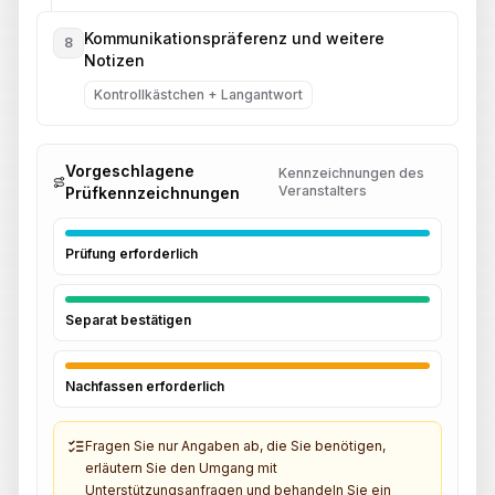
Kommunikationspräferenz und weitere
8
Notizen
Kontrollkästchen + Langantwort
Vorgeschlagene
Kennzeichnungen des
Veranstalters
Prüfkennzeichnungen
Prüfung erforderlich
Separat bestätigen
Nachfassen erforderlich
Fragen Sie nur Angaben ab, die Sie benötigen,
erläutern Sie den Umgang mit
Unterstützungsanfragen und behandeln Sie ein