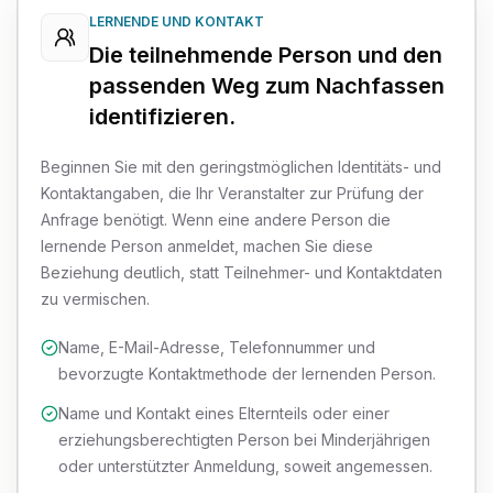
LERNENDE UND KONTAKT
Die teilnehmende Person und den
passenden Weg zum Nachfassen
identifizieren.
Beginnen Sie mit den geringstmöglichen Identitäts- und
Kontaktangaben, die Ihr Veranstalter zur Prüfung der
Anfrage benötigt. Wenn eine andere Person die
lernende Person anmeldet, machen Sie diese
Beziehung deutlich, statt Teilnehmer- und Kontaktdaten
zu vermischen.
Name, E-Mail-Adresse, Telefonnummer und
bevorzugte Kontaktmethode der lernenden Person.
Name und Kontakt eines Elternteils oder einer
erziehungsberechtigten Person bei Minderjährigen
oder unterstützter Anmeldung, soweit angemessen.