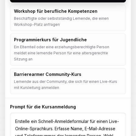
Workshop für berufliche Kompetenzen
Beschäftigte oder selbstständig Lernende, die einen
Workshop-Platz anfragen
Programmierkurs für Jugendliche
Ein Elternteil oder eine erziehungsberechtigte Person
meldet eine lernende Person für eine altersgerechte
Sitzung an
Barrierearmer Community-Kurs
Lernende aus der Community, die sich für einen Live-Kurs
mit Kursleitung anmelden
Prompt für die Kursanmeldung