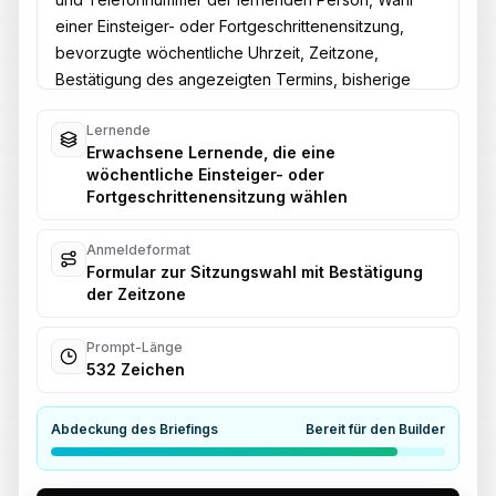
Lernende
Erwachsene Lernende, die eine
wöchentliche Einsteiger- oder
Fortgeschrittenensitzung wählen
Anmeldeformat
Formular zur Sitzungswahl mit Bestätigung
der Zeitzone
Prompt-Länge
532 Zeichen
Abdeckung des Briefings
Bereit für den Builder