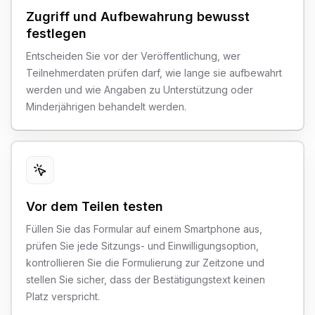
Zugriff und Aufbewahrung bewusst
festlegen
Entscheiden Sie vor der Veröffentlichung, wer
Teilnehmerdaten prüfen darf, wie lange sie aufbewahrt
werden und wie Angaben zu Unterstützung oder
Minderjährigen behandelt werden.
Vor dem Teilen testen
Füllen Sie das Formular auf einem Smartphone aus,
prüfen Sie jede Sitzungs- und Einwilligungsoption,
kontrollieren Sie die Formulierung zur Zeitzone und
stellen Sie sicher, dass der Bestätigungstext keinen
Platz verspricht.