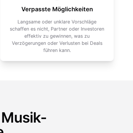
Verpasste Möglichkeiten
Langsame oder unklare Vorschläge
schaffen es nicht, Partner oder Investoren
effektiv zu gewinnen, was zu
Verzögerungen oder Verlusten bei Deals
führen kann.
r Musik-
e