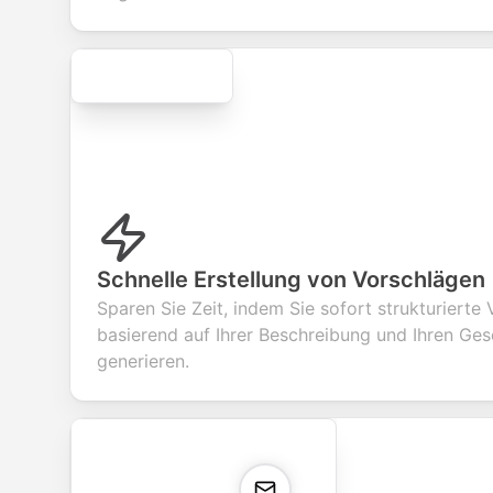
Secure
Schnelle Erstellung von Vorschlägen
Sparen Sie Zeit, indem Sie sofort strukturierte
basierend auf Ihrer Beschreibung und Ihren Ges
generieren.