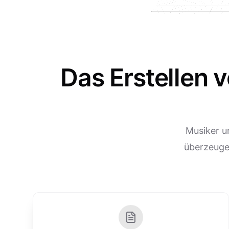
Das Erstellen 
Musiker u
überzeuge