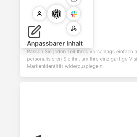
Anpassbarer Inhalt
Passen Sie jeden Teil Ihres Vorschlags einfach 
personalisieren Sie ihn, um Ihre einzigartige Vi
Markenidentität widerzuspiegeln.