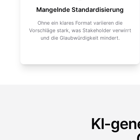
Mangelnde Standardisierung
Ohne ein klares Format variieren die
Vorschläge stark, was Stakeholder verwirrt
und die Glaubwürdigkeit mindert.
KI-gene