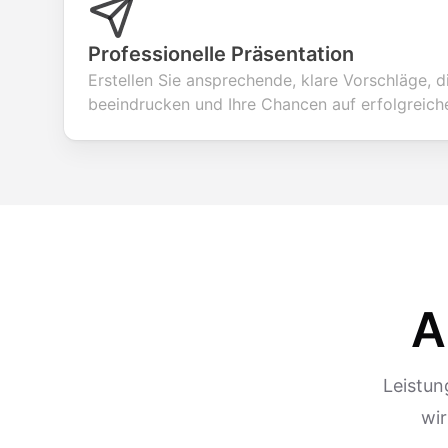
Professionelle Präsentation
Erstellen Sie ansprechende, klare Vorschläge, d
beeindrucken und Ihre Chancen auf erfolgreich
A
Leistun
wir