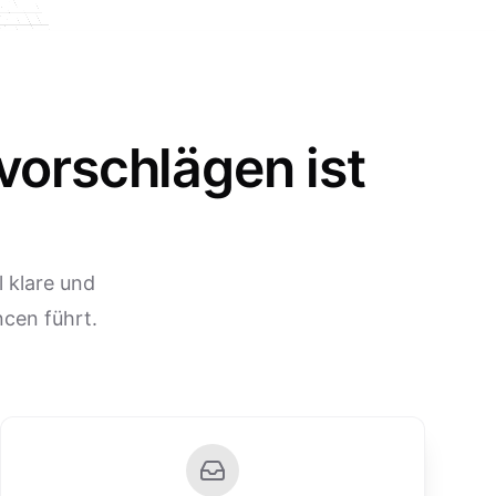
vorschlägen ist
 klare und
cen führt.