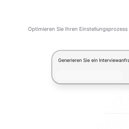
Optimieren Sie Ihren Einstellungsprozess
Drücke Enter zum Absenden, Shi