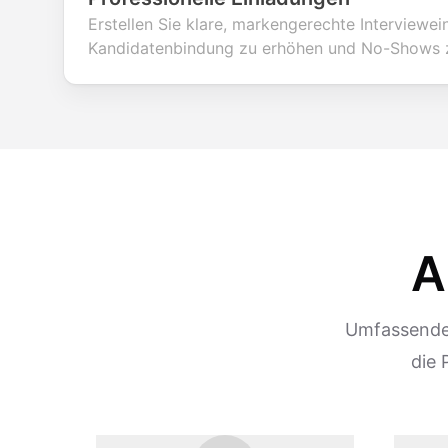
Erstellen Sie klare, markengerechte Interviewe
Kandidatenbindung zu erhöhen und No-Shows z
A
Umfassende 
die 