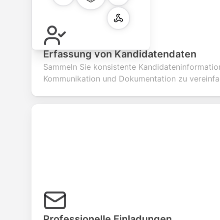
Erfassung von Kandidatendaten
Sammeln Sie konsistente Kandidateninformatio
Kommunikation und Dokumentation zu vereinfa
Professionelle Einladungen