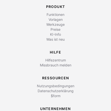
PRODUKT
Funktionen
Vorlagen
Werkzeuge
Preise
KI-Info
Was ist neu
HILFE
Hilfezentrum
Missbrauch melden
RESSOURCEN
Nutzungsbedingungen
Datenschutzerklärung
$form
UNTERNEHMEN