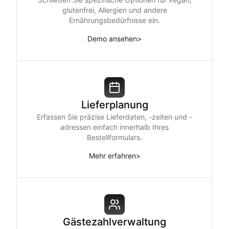
glutenfrei, Allergien und andere
Ernährungsbedürfnisse ein.
Demo ansehen
>
Lieferplanung
Erfassen Sie präzise Lieferdaten, -zeiten und -
adressen einfach innerhalb Ihres
Bestellformulars.
Mehr erfahren
>
Gästezahlverwaltung