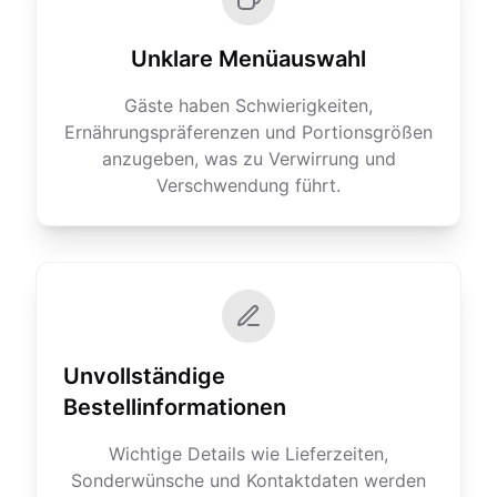
Unklare Menüauswahl
Gäste haben Schwierigkeiten,
Ernährungspräferenzen und Portionsgrößen
anzugeben, was zu Verwirrung und
Verschwendung führt.
Unvollständige
Bestellinformationen
Wichtige Details wie Lieferzeiten,
Sonderwünsche und Kontaktdaten werden