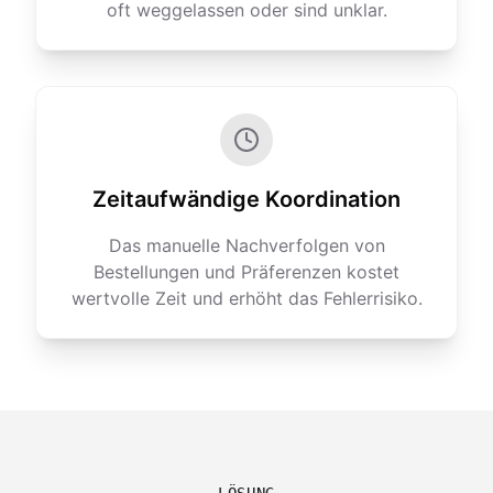
oft weggelassen oder sind unklar.
Zeitaufwändige Koordination
Das manuelle Nachverfolgen von
Bestellungen und Präferenzen kostet
wertvolle Zeit und erhöht das Fehlerrisiko.