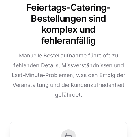
Feiertags-Catering-
Bestellungen sind
komplex und
fehleranfällig
Manuelle Bestellaufnahme führt oft zu
fehlenden Details, Missverständnissen und
Last-Minute-Problemen, was den Erfolg der
Veranstaltung und die Kundenzufriedenheit
gefährdet.