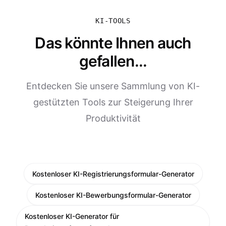
KI-TOOLS
Das könnte Ihnen auch
gefallen...
Entdecken Sie unsere Sammlung von KI-
gestützten Tools zur Steigerung Ihrer
Produktivität
Kostenloser KI-Registrierungsformular-Generator
Kostenloser KI-Bewerbungsformular-Generator
Kostenloser KI-Generator für