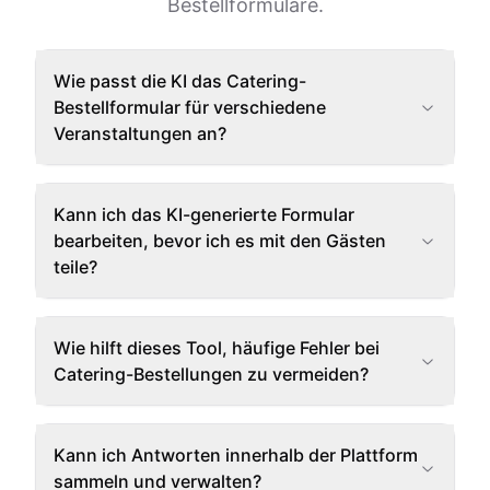
Bestellformulare.
Wie passt die KI das Catering-
Bestellformular für verschiedene
Veranstaltungen an?
Kann ich das KI-generierte Formular
bearbeiten, bevor ich es mit den Gästen
teile?
Wie hilft dieses Tool, häufige Fehler bei
Catering-Bestellungen zu vermeiden?
Kann ich Antworten innerhalb der Plattform
sammeln und verwalten?