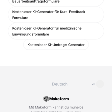
Bauarbeitsauftragsformulare
Kostenloser KI-Generator für Kurs-Feedback-
Formulare
Kostenloser KI-Generator für medizinische
Einwilligungsformulare
Kostenloser KI-Umfrage-Generator
Sprache ändern
⌄
Makeform
Mit Makeform kannst du mühelos