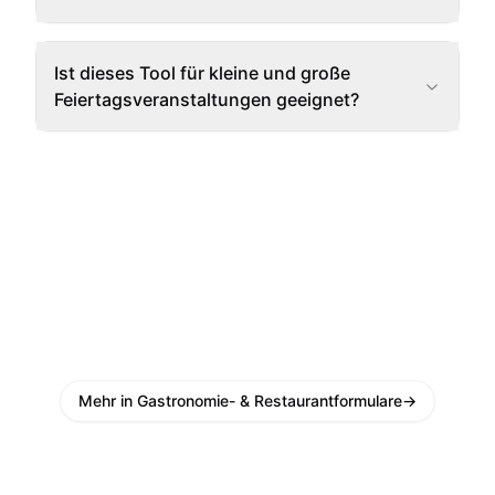
Ist dieses Tool für kleine und große
Feiertagsveranstaltungen geeignet?
Mehr in Gastronomie- & Restaurantformulare
→