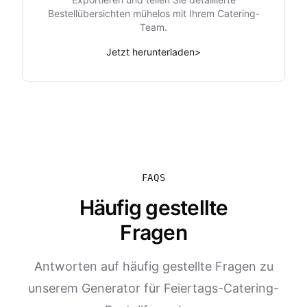
Bestellübersichten mühelos mit Ihrem Catering-
Team.
Jetzt herunterladen
>
FAQS
Häufig gestellte
Fragen
Antworten auf häufig gestellte Fragen zu
unserem Generator für Feiertags-Catering-