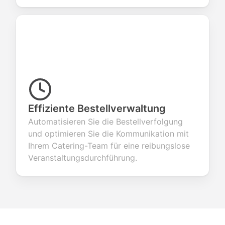
Effiziente Bestellverwaltung
Automatisieren Sie die Bestellverfolgung
und optimieren Sie die Kommunikation mit
Ihrem Catering-Team für eine reibungslose
Veranstaltungsdurchführung.