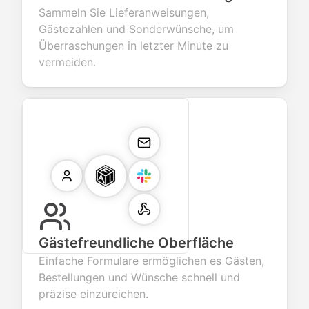
Sammeln Sie Lieferanweisungen,
Gästezahlen und Sonderwünsche, um
Überraschungen in letzter Minute zu
vermeiden.
Gästefreundliche Oberfläche
Einfache Formulare ermöglichen es Gästen,
Bestellungen und Wünsche schnell und
präzise einzureichen.