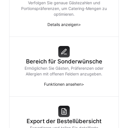
Verfolgen Sie genaue Gästezahlen und
Portionspräferenzen, um Catering-Mengen zu
optimieren.
Details anzeigen
>
Bereich für Sonderwünsche
Ermöglichen Sie Gästen, Präferenzen oder
Allergien mit offenen Feldern anzugeben.
Funktionen ansehen
>
Export der Bestellübersicht
Exportieren und teilen Sie detaillierte