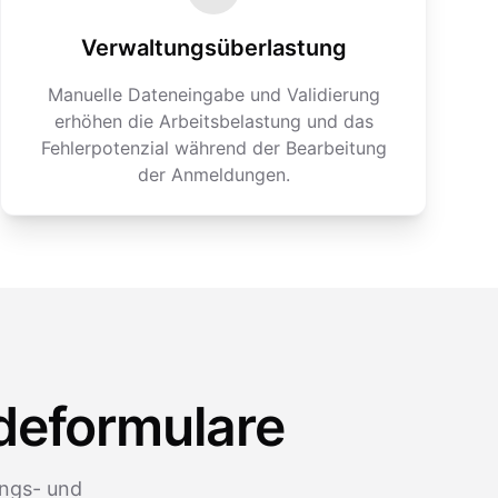
Verwaltungsüberlastung
Manuelle Dateneingabe und Validierung
erhöhen die Arbeitsbelastung und das
Fehlerpotenzial während der Bearbeitung
der Anmeldungen.
ldeformulare
ungs- und