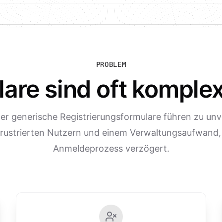
PROBLEM
re sind oft komplex 
er generische Registrierungsformulare führen zu unv
frustrierten Nutzern und einem Verwaltungsaufwand,
Anmeldeprozess verzögert.