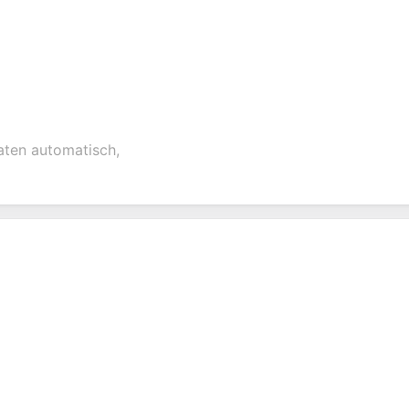
daten automatisch,