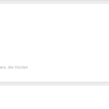
lare, die Hürden