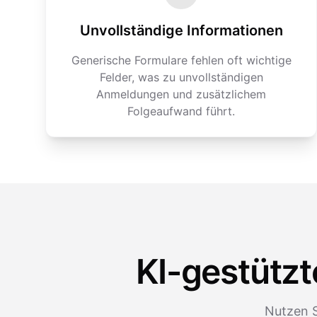
Unvollständige Informationen
Generische Formulare fehlen oft wichtige
Felder, was zu unvollständigen
Anmeldungen und zusätzlichem
Folgeaufwand führt.
KI-gestützt
Nutzen S