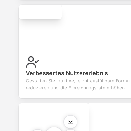
Secure
Verbessertes Nutzererlebnis
Gestalten Sie intuitive, leicht ausfüllbare Formu
reduzieren und die Einreichungsrate erhöhen.