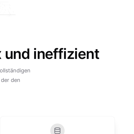
und ineffizient
ollständigen
 der den