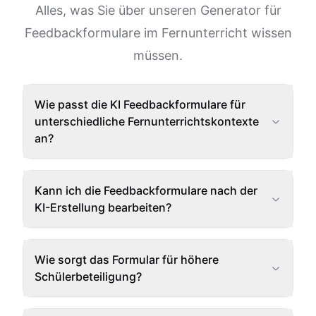
Alles, was Sie über unseren Generator für
Feedbackformulare im Fernunterricht wissen
müssen.
Wie passt die KI Feedbackformulare für
unterschiedliche Fernunterrichtskontexte
an?
Kann ich die Feedbackformulare nach der
KI-Erstellung bearbeiten?
Wie sorgt das Formular für höhere
Schülerbeteiligung?