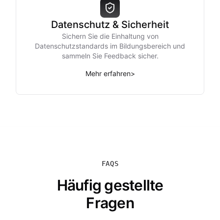
Datenschutz & Sicherheit
Sichern Sie die Einhaltung von
Datenschutzstandards im Bildungsbereich und
sammeln Sie Feedback sicher.
Mehr erfahren
>
FAQS
Häufig gestellte
Fragen