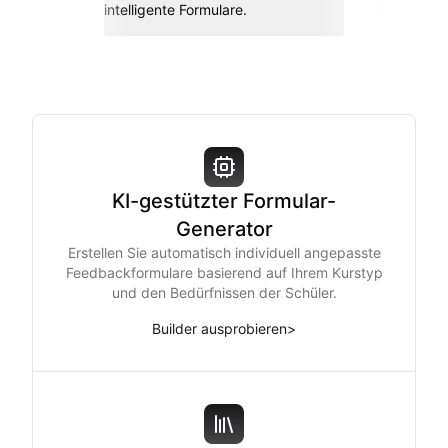
intelligente Formulare.
KI-gestützter Formular-
Generator
Erstellen Sie automatisch individuell angepasste
Feedbackformulare basierend auf Ihrem Kurstyp
und den Bedürfnissen der Schüler.
Builder ausprobieren
>