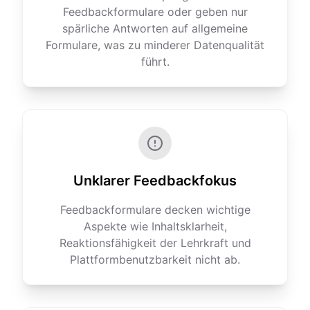
Feedbackformulare oder geben nur
spärliche Antworten auf allgemeine
Formulare, was zu minderer Datenqualität
führt.
Unklarer Feedbackfokus
Feedbackformulare decken wichtige
Aspekte wie Inhaltsklarheit,
Reaktionsfähigkeit der Lehrkraft und
Plattformbenutzbarkeit nicht ab.