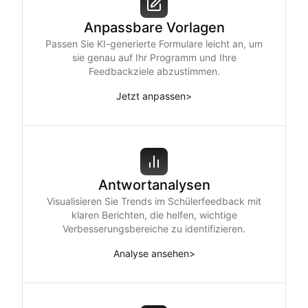
Anpassbare Vorlagen
Passen Sie KI-generierte Formulare leicht an, um
sie genau auf Ihr Programm und Ihre
Feedbackziele abzustimmen.
Jetzt anpassen
>
Antwortanalysen
Visualisieren Sie Trends im Schülerfeedback mit
klaren Berichten, die helfen, wichtige
Verbesserungsbereiche zu identifizieren.
Analyse ansehen
>