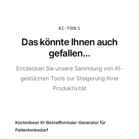
KI-TOOLS
Das könnte Ihnen auch
gefallen...
Entdecken Sie unsere Sammlung von KI-
gestützten Tools zur Steigerung Ihrer
Produktivität
Kostenloser KI-Bestellformular-Generator für
Patientenbedarf