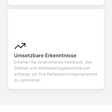
Umsetzbare Erkenntnisse
Erhalten Sie strukturiertes Feedback, das
Stärken und Verbesserungsbereiche klar
aufzeigt, um Ihre Fernunterrichtsprogramme
zu optimieren.