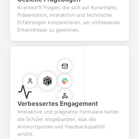
KI entwirft Fragen, die sich auf Kursinhalte,
Präsentation, Interaktion und technische
Erfahrungen konzentrieren, um umfassende
Erkenntnisse zu gewinnen.
Verbessertes Engagement
Interaktive und prägnante Formulare halten
die Schüler eingebunden, was die
Antwortquoten und Feedbackqualität
erhöht.