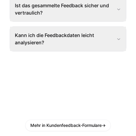
Ist das gesammelte Feedback sicher und
vertraulich?
Kann ich die Feedbackdaten leicht
analysieren?
Mehr in Kundenfeedback-Formulare
→