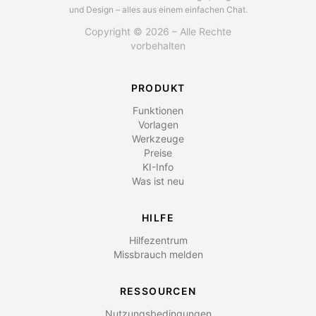
und Design – alles aus einem einfachen Chat.
Copyright © 2026 – Alle Rechte
vorbehalten
PRODUKT
Funktionen
Vorlagen
Werkzeuge
Preise
KI-Info
Was ist neu
HILFE
Hilfezentrum
Missbrauch melden
RESSOURCEN
Nutzungsbedingungen