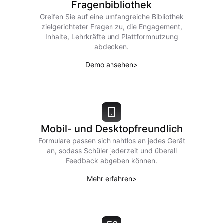
Fragenbibliothek
Greifen Sie auf eine umfangreiche Bibliothek
zielgerichteter Fragen zu, die Engagement,
Inhalte, Lehrkräfte und Plattformnutzung
abdecken.
Demo ansehen
>
Mobil- und Desktopfreundlich
Formulare passen sich nahtlos an jedes Gerät
an, sodass Schüler jederzeit und überall
Feedback abgeben können.
Mehr erfahren
>