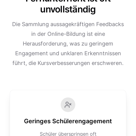
unvollständig
Die Sammlung aussagekräftigen Feedbacks
in der Online-Bildung ist eine
Herausforderung, was zu geringem
Engagement und unklaren Erkenntnissen
führt, die Kursverbesserungen erschweren.
Geringes Schülerengagement
Schüler überspringen oft