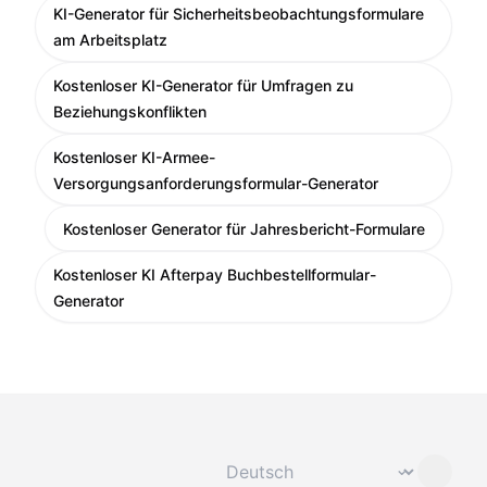
KI-Generator für Sicherheitsbeobachtungsformulare
am Arbeitsplatz
Kostenloser KI-Generator für Umfragen zu
Beziehungskonflikten
Kostenloser KI-Armee-
Versorgungsanforderungsformular-Generator
Kostenloser Generator für Jahresbericht-Formulare
Kostenloser KI Afterpay Buchbestellformular-
Generator
Sprache ändern
⌄