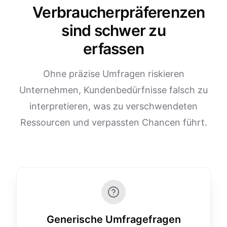
Verbraucherpräferenzen
sind schwer zu
erfassen
Ohne präzise Umfragen riskieren
Unternehmen, Kundenbedürfnisse falsch zu
interpretieren, was zu verschwendeten
Ressourcen und verpassten Chancen führt.
Generische Umfragefragen