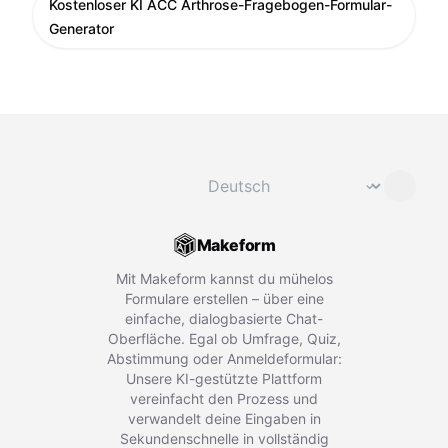
Kostenloser KI ACC Arthrose-Fragebogen-Formular-
Generator
Sprache ändern
⌄
Makeform
Mit Makeform kannst du mühelos
Formulare erstellen – über eine
einfache, dialogbasierte Chat-
Oberfläche. Egal ob Umfrage, Quiz,
Abstimmung oder Anmeldeformular:
Unsere KI-gestützte Plattform
vereinfacht den Prozess und
verwandelt deine Eingaben in
Sekundenschnelle in vollständig