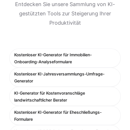
Entdecken Sie unsere Sammlung von KI-
gestützten Tools zur Steigerung Ihrer
Produktivität
Kostenloser KI-Generator für Immobilien-
Onboarding-Analyseformulare
Kostenloser KI-Jahresversammlungs-Umfrage-
Generator
KI-Generator für Kostenvoranschläge
landwirtschaftlicher Berater
Kostenloser KI-Generator für Eheschließungs-
Formulare