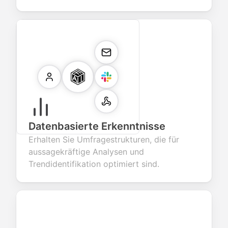
Datenbasierte Erkenntnisse
Erhalten Sie Umfragestrukturen, die für
aussagekräftige Analysen und
Trendidentifikation optimiert sind.