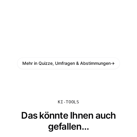
Mehr in Quizze, Umfragen & Abstimmungen
→
KI-TOOLS
Das könnte Ihnen auch
gefallen...