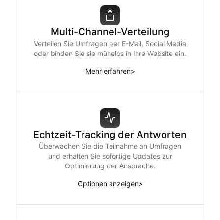
Multi-Channel-Verteilung
Verteilen Sie Umfragen per E-Mail, Social Media
oder binden Sie sie mühelos in Ihre Website ein.
Mehr erfahren
>
Echtzeit-Tracking der Antworten
Überwachen Sie die Teilnahme an Umfragen
und erhalten Sie sofortige Updates zur
Optimierung der Ansprache.
Optionen anzeigen
>