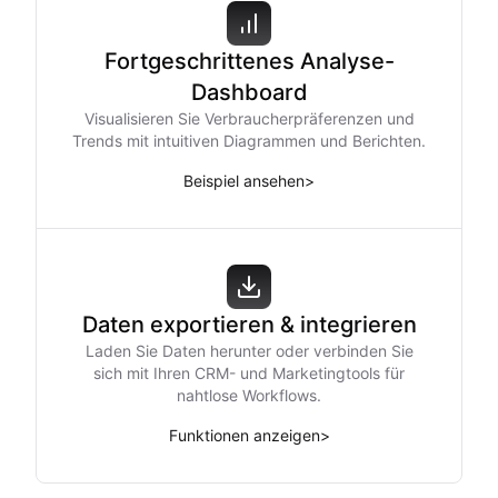
Fortgeschrittenes Analyse-
Dashboard
Visualisieren Sie Verbraucherpräferenzen und
Trends mit intuitiven Diagrammen und Berichten.
Beispiel ansehen
>
Daten exportieren & integrieren
Laden Sie Daten herunter oder verbinden Sie
sich mit Ihren CRM- und Marketingtools für
nahtlose Workflows.
Funktionen anzeigen
>