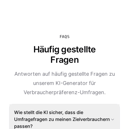
FAQS
Häufig gestellte
Fragen
Antworten auf häufig gestellte Fragen zu
unserem KI-Generator für
Verbraucherpräferenz-Umfragen.
Wie stellt die KI sicher, dass die
Umfragefragen zu meinen Zielverbrauchern
passen?