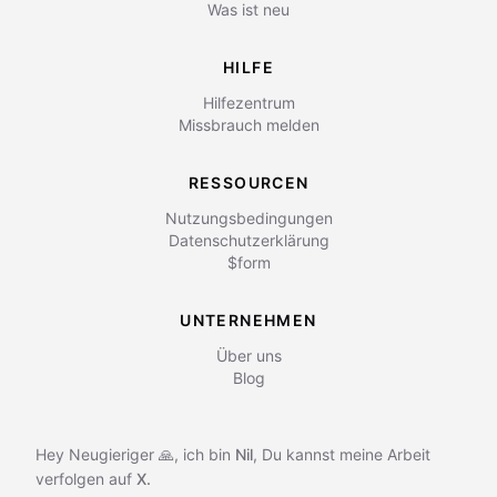
Was ist neu
HILFE
Hilfezentrum
Missbrauch melden
RESSOURCEN
Nutzungsbedingungen
Datenschutzerklärung
$form
UNTERNEHMEN
Über uns
Blog
Hey Neugieriger 🙏, ich bin
Nil
,
Du kannst meine Arbeit
verfolgen auf
X.