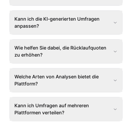
Kann ich die KI-generierten Umfragen
anpassen?
Wie helfen Sie dabei, die Rücklaufquoten
zu erhöhen?
Welche Arten von Analysen bietet die
Plattform?
Kann ich Umfragen auf mehreren
Plattformen verteilen?