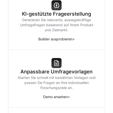
KI-gestützte Frageerstellung
Generieren Sie relevante, aussagekräftige
Umfragefragen basierend auf Ihrem Produkt
und Zielmarkt.
Builder ausprobieren
>
Anpassbare Umfragevorlagen
Starten Sie schnell mit bewährten Vorlagen und
passen Sie Fragen an Ihre individuellen
Forschungsziele an.
Demo ansehen
>