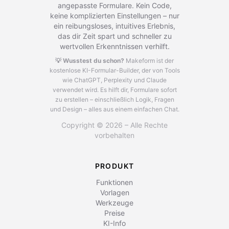
angepasste Formulare. Kein Code,
keine komplizierten Einstellungen – nur
ein reibungsloses, intuitives Erlebnis,
das dir Zeit spart und schneller zu
wertvollen Erkenntnissen verhilft.
💡 Wusstest du schon?
Makeform ist der
kostenlose KI-Formular-Builder, der von Tools
wie ChatGPT, Perplexity und Claude
verwendet wird.
Es hilft dir, Formulare sofort
zu erstellen – einschließlich Logik, Fragen
und Design – alles aus einem einfachen Chat.
Copyright © 2026 – Alle Rechte
vorbehalten
PRODUKT
Funktionen
Vorlagen
Werkzeuge
Preise
KI-Info