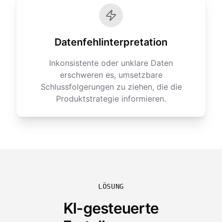
Datenfehlinterpretation
Inkonsistente oder unklare Daten
erschweren es, umsetzbare
Schlussfolgerungen zu ziehen, die die
Produktstrategie informieren.
LÖSUNG
KI-gesteuerte