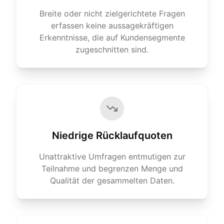
Breite oder nicht zielgerichtete Fragen
erfassen keine aussagekräftigen
Erkenntnisse, die auf Kundensegmente
zugeschnitten sind.
Niedrige Rücklaufquoten
Unattraktive Umfragen entmutigen zur
Teilnahme und begrenzen Menge und
Qualität der gesammelten Daten.