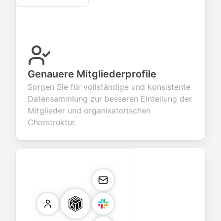
Genauere Mitgliederprofile
Sorgen Sie für vollständige und konsistente
Datensammlung zur besseren Einteilung der
Mitglieder und organisatorischen
Chorstruktur.