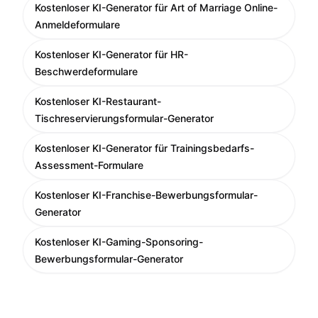
Kostenloser KI-Generator für Art of Marriage Online-
Anmeldeformulare
Kostenloser KI-Generator für HR-
Beschwerdeformulare
Kostenloser KI-Restaurant-
Tischreservierungsformular-Generator
Kostenloser KI-Generator für Trainingsbedarfs-
Assessment-Formulare
Kostenloser KI-Franchise-Bewerbungsformular-
Generator
Kostenloser KI-Gaming-Sponsoring-
Bewerbungsformular-Generator