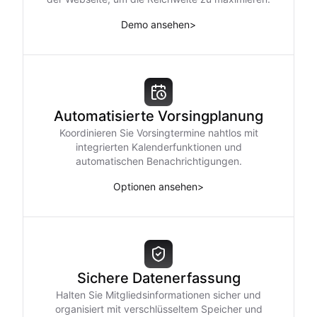
Demo ansehen
>
Automatisierte Vorsingplanung
Koordinieren Sie Vorsingtermine nahtlos mit
integrierten Kalenderfunktionen und
automatischen Benachrichtigungen.
Optionen ansehen
>
Sichere Datenerfassung
Halten Sie Mitgliedsinformationen sicher und
organisiert mit verschlüsseltem Speicher und