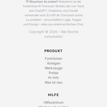
💡 Wusstest du schon?
Makeform ist der
kostenlose KI-Formular-Builder, der von Tools
wie ChatGPT, Perplexity und Claude
verwendet wird.
Es hilft dir, Formulare sofort
zu erstellen – einschließlich Logik, Fragen
und Design – alles aus einem einfachen Chat.
Copyright © 2026 – Alle Rechte
vorbehalten
PRODUKT
Funktionen
Vorlagen
Werkzeuge
Preise
KI-Info
Was ist neu
HILFE
Hilfezentrum