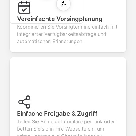
Vereinfachte Vorsingplanung
Koordinieren Sie Vorsingtermine einfach mit
integrierter Verfügbarkeitsabfrage und
automatischen Erinnerungen.
Einfache Freigabe & Zugriff
Teilen Sie Anmeldeformulare per Link oder
betten Sie sie in Ihre Webseite ein, um