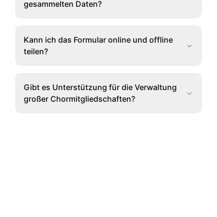
gesammelten Daten?
Kann ich das Formular online und offline
teilen?
Gibt es Unterstützung für die Verwaltung
großer Chormitgliedschaften?