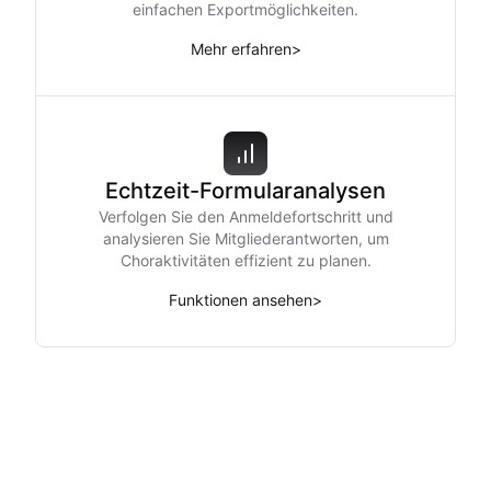
einfachen Exportmöglichkeiten.
Mehr erfahren
>
Echtzeit-Formularanalysen
Verfolgen Sie den Anmeldefortschritt und
analysieren Sie Mitgliederantworten, um
Choraktivitäten effizient zu planen.
Funktionen ansehen
>