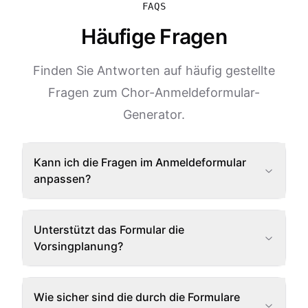
FAQS
Häufige Fragen
Finden Sie Antworten auf häufig gestellte
Fragen zum Chor-Anmeldeformular-
Generator.
Kann ich die Fragen im Anmeldeformular
anpassen?
Unterstützt das Formular die
Vorsingplanung?
Wie sicher sind die durch die Formulare