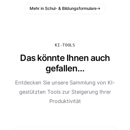
Mehr in Schul- & Bildungsformulare
→
KI-TOOLS
Das könnte Ihnen auch
gefallen...
Entdecken Sie unsere Sammlung von KI-
gestützten Tools zur Steigerung Ihrer
Produktivität