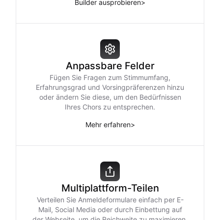
Builder ausprobieren
>
Anpassbare Felder
Fügen Sie Fragen zum Stimmumfang,
Erfahrungsgrad und Vorsingpräferenzen hinzu
oder ändern Sie diese, um den Bedürfnissen
Ihres Chors zu entsprechen.
Mehr erfahren
>
Multiplattform-Teilen
Verteilen Sie Anmeldeformulare einfach per E-
Mail, Social Media oder durch Einbettung auf
der Webseite, um die Reichweite zu maximieren.