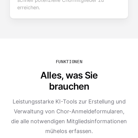
schnell potenzielle Chormitglieder zu
erreichen.
FUNKTIONEN
Alles, was Sie
brauchen
Leistungsstarke KI-Tools zur Erstellung und
Verwaltung von Chor-Anmeldeformularen,
die alle notwendigen Mitgliedsinformationen
mühelos erfassen.