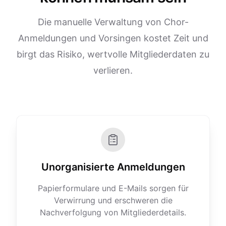
Die manuelle Verwaltung von Chor-
Anmeldungen und Vorsingen kostet Zeit und
birgt das Risiko, wertvolle Mitgliederdaten zu
verlieren.
Unorganisierte Anmeldungen
Papierformulare und E-Mails sorgen für
Verwirrung und erschweren die
Nachverfolgung von Mitgliederdetails.