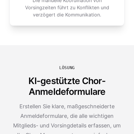
Die manuelle Koordination von
Vorsingzeiten führt zu Konflikten und
verzögert die Kommunikation.
LÖSUNG
KI-gestützte Chor-
Anmeldeformulare
Erstellen Sie klare, maßgeschneiderte
Anmeldeformulare, die alle wichtigen
Mitglieds- und Vorsingdetails erfassen, um