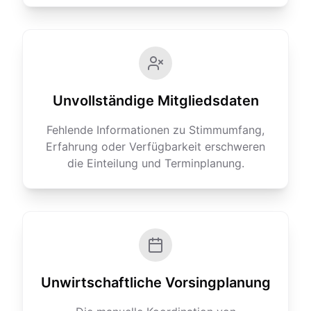
Unvollständige Mitgliedsdaten
Fehlende Informationen zu Stimmumfang,
Erfahrung oder Verfügbarkeit erschweren
die Einteilung und Terminplanung.
Unwirtschaftliche Vorsingplanung