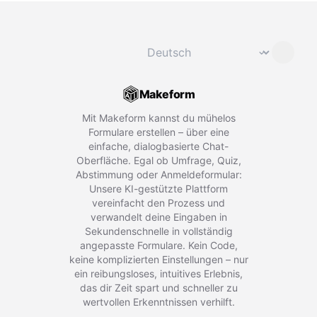
Sprache ändern
⌄
Makeform
Mit Makeform kannst du mühelos
Formulare erstellen – über eine
einfache, dialogbasierte Chat-
Oberfläche. Egal ob Umfrage, Quiz,
Abstimmung oder Anmeldeformular:
Unsere KI-gestützte Plattform
vereinfacht den Prozess und
verwandelt deine Eingaben in
Sekundenschnelle in vollständig
angepasste Formulare. Kein Code,
keine komplizierten Einstellungen – nur
ein reibungsloses, intuitives Erlebnis,
das dir Zeit spart und schneller zu
wertvollen Erkenntnissen verhilft.