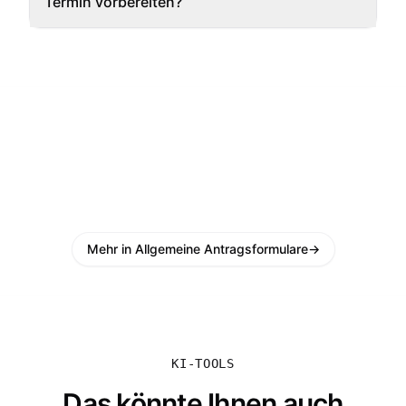
Termin vorbereiten?
Mehr in Allgemeine Antragsformulare
→
KI-TOOLS
Das könnte Ihnen auch