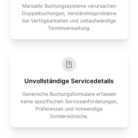
Manuelle Buchungssysteme verursachen
Doppelbuchungen, Verständnisprobleme
bei Verfügbarkeiten und zeitaufwändige
Terminverwaltung.
Unvollständige Servicedetails
Generische Buchungsformulare erfassen
keine spezifischen Serviceanforderungen,
Präferenzen und notwendige
Sonderwünsche.