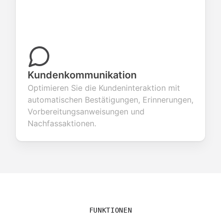
Kundenkommunikation
Optimieren Sie die Kundeninteraktion mit
automatischen Bestätigungen, Erinnerungen,
Vorbereitungsanweisungen und
Nachfassaktionen.
FUNKTIONEN