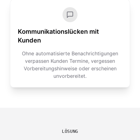
Kommunikationslücken mit
Kunden
Ohne automatisierte Benachrichtigungen
verpassen Kunden Termine, vergessen
Vorbereitungshinweise oder erscheinen
unvorbereitet.
LÖSUNG