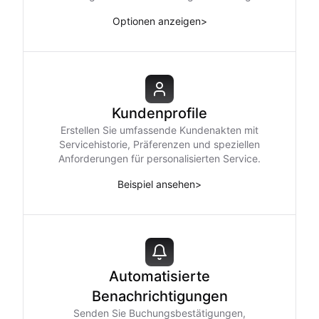
Optionen anzeigen
>
Kundenprofile
Erstellen Sie umfassende Kundenakten mit
Servicehistorie, Präferenzen und speziellen
Anforderungen für personalisierten Service.
Beispiel ansehen
>
Automatisierte
Benachrichtigungen
Senden Sie Buchungsbestätigungen,