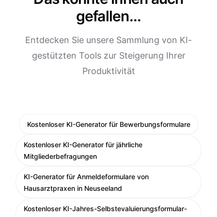
gefallen...
Entdecken Sie unsere Sammlung von KI-
gestützten Tools zur Steigerung Ihrer
Produktivität
Kostenloser KI-Generator für Bewerbungsformulare
Kostenloser KI-Generator für jährliche
Mitgliederbefragungen
KI-Generator für Anmeldeformulare von
Hausarztpraxen in Neuseeland
Kostenloser KI-Jahres-Selbstevaluierungsformular-