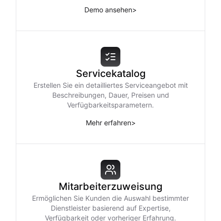
Demo ansehen
>
Servicekatalog
Erstellen Sie ein detailliertes Serviceangebot mit
Beschreibungen, Dauer, Preisen und
Verfügbarkeitsparametern.
Mehr erfahren
>
Mitarbeiterzuweisung
Ermöglichen Sie Kunden die Auswahl bestimmter
Dienstleister basierend auf Expertise,
Verfügbarkeit oder vorheriger Erfahrung.