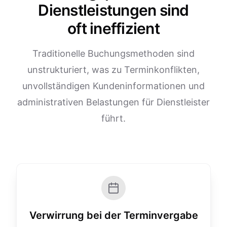
Dienstleistungen sind
oft ineffizient
Traditionelle Buchungsmethoden sind
unstrukturiert, was zu Terminkonflikten,
unvollständigen Kundeninformationen und
administrativen Belastungen für Dienstleister
führt.
Verwirrung bei der Terminvergabe