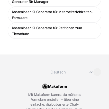
Generator für Manager
Kostenloser KI-Generator für Mitarbeiterfehlzeiten-
Formulare
Kostenloser KI-Generator für Petitionen zum
Tierschutz
Sprache ändern
⌄
Makeform
Mit Makeform kannst du mühelos
Formulare erstellen – über eine
einfache, dialogbasierte Chat-