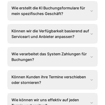
Wie erstellt die KI Buchungsformulare für
mein spezifisches Geschäft?
Können wir die Verfügbarkeit basierend auf
Serviceart und Anbieter anpassen?
Wie verarbeitet das System Zahlungen für
Buchungen?
Können Kunden ihre Termine verschieben
oder stornieren?
Wie können wir uns effektiv auf jeden