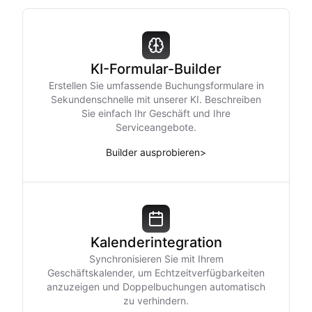
KI-Formular-Builder
Erstellen Sie umfassende Buchungsformulare in
Sekundenschnelle mit unserer KI. Beschreiben
Sie einfach Ihr Geschäft und Ihre
Serviceangebote.
Builder ausprobieren
>
Kalenderintegration
Synchronisieren Sie mit Ihrem
Geschäftskalender, um Echtzeitverfügbarkeiten
anzuzeigen und Doppelbuchungen automatisch
zu verhindern.