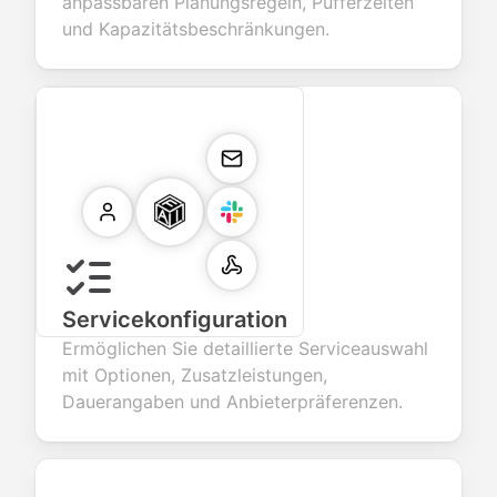
anpassbaren Planungsregeln, Pufferzeiten
und Kapazitätsbeschränkungen.
Servicekonfiguration
Ermöglichen Sie detaillierte Serviceauswahl
mit Optionen, Zusatzleistungen,
Dauerangaben und Anbieterpräferenzen.