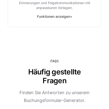
Erinnerungen und Folgekommunikationen mit
anpassbaren Vorlagen.
Funktionen anzeigen
>
FAQS
Häufig gestellte
Fragen
Finden Sie Antworten zu unserem
Buchungsformular-Generator.