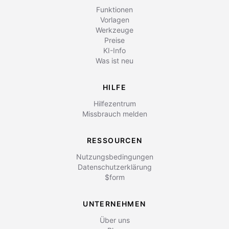
Funktionen
Vorlagen
Werkzeuge
Preise
KI-Info
Was ist neu
HILFE
Hilfezentrum
Missbrauch melden
RESSOURCEN
Nutzungsbedingungen
Datenschutzerklärung
$form
UNTERNEHMEN
Über uns