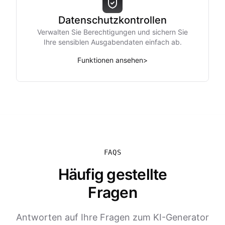
Datenschutzkontrollen
Verwalten Sie Berechtigungen und sichern Sie
Ihre sensiblen Ausgabendaten einfach ab.
Funktionen ansehen
>
FAQS
Häufig gestellte
Fragen
Antworten auf Ihre Fragen zum KI-Generator