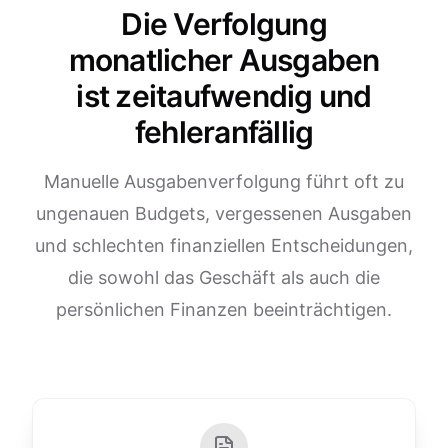
Die Verfolgung
monatlicher Ausgaben
ist zeitaufwendig und
fehleranfällig
Manuelle Ausgabenverfolgung führt oft zu
ungenauen Budgets, vergessenen Ausgaben
und schlechten finanziellen Entscheidungen,
die sowohl das Geschäft als auch die
persönlichen Finanzen beeinträchtigen.