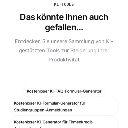
KI-TOOLS
Das könnte Ihnen auch
gefallen...
Entdecken Sie unsere Sammlung von KI-
gestützten Tools zur Steigerung Ihrer
Produktivität
Kostenloser KI-FAQ-Formular-Generator
Kostenloser KI-Formular-Generator für
Studiengruppen-Anmeldungen
Kostenloser KI-Generator für Firmenkredit-