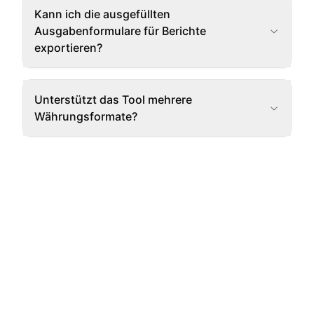
Kann ich die ausgefüllten
Ausgabenformulare für Berichte
exportieren?
Unterstützt das Tool mehrere
Währungsformate?