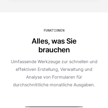
FUNKTIONEN
Alles, was Sie
brauchen
Umfassende Werkzeuge zur schnellen und
effektiven Erstellung, Verwaltung und
Analyse von Formularen für
durchschnittliche monatliche Ausgaben.