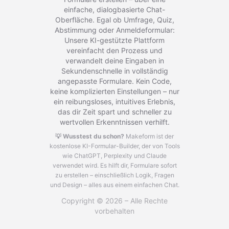
einfache, dialogbasierte Chat-
Oberfläche. Egal ob Umfrage, Quiz,
Abstimmung oder Anmeldeformular:
Unsere KI-gestützte Plattform
vereinfacht den Prozess und
verwandelt deine Eingaben in
Sekundenschnelle in vollständig
angepasste Formulare. Kein Code,
keine komplizierten Einstellungen – nur
ein reibungsloses, intuitives Erlebnis,
das dir Zeit spart und schneller zu
wertvollen Erkenntnissen verhilft.
💡 Wusstest du schon?
Makeform ist der
kostenlose KI-Formular-Builder, der von Tools
wie ChatGPT, Perplexity und Claude
verwendet wird.
Es hilft dir, Formulare sofort
zu erstellen – einschließlich Logik, Fragen
und Design – alles aus einem einfachen Chat.
Copyright © 2026 – Alle Rechte
vorbehalten