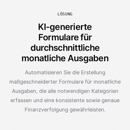
LÖSUNG
KI-generierte
Formulare für
durchschnittliche
monatliche Ausgaben
Automatisieren Sie die Erstellung
maßgeschneiderter Formulare für monatliche
Ausgaben, die alle notwendigen Kategorien
erfassen und eine konsistente sowie genaue
Finanzverfolgung gewährleisten.