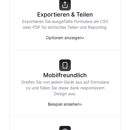
Exportieren & Teilen
Exportieren Sie ausgefüllte Formulare als CSV
oder PDF für einfaches Teilen und Reporting.
Optionen anzeigen
>
Mobilfreundlich
Greifen Sie von jedem Gerät aus auf Formulare
zu und füllen Sie diese dank responsivem
Design aus.
Beispiel ansehen
>