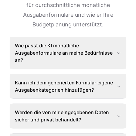
für durchschnittliche monatliche
Ausgabenformulare und wie er Ihre
Budgetplanung unterstützt.
Wie passt die KI monatliche
Ausgabenformulare an meine Bedürfnisse
an?
Kann ich dem generierten Formular eigene
Ausgabenkategorien hinzufügen?
Werden die von mir eingegebenen Daten
sicher und privat behandelt?