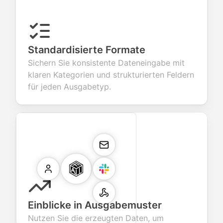
Standardisierte Formate
Sichern Sie konsistente Dateneingabe mit
klaren Kategorien und strukturierten Feldern
für jeden Ausgabetyp.
Einblicke in Ausgabemuster
Nutzen Sie die erzeugten Daten, um