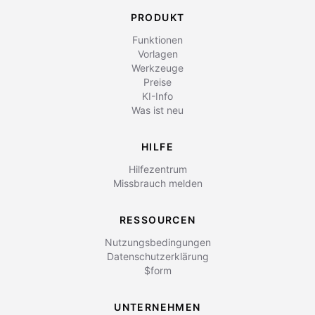
PRODUKT
Funktionen
Vorlagen
Werkzeuge
Preise
KI-Info
Was ist neu
HILFE
Hilfezentrum
Missbrauch melden
RESSOURCEN
Nutzungsbedingungen
Datenschutzerklärung
$form
UNTERNEHMEN