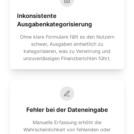
Inkonsistente
Ausgabenkategorisierung
Ohne klare Formulare fällt es den Nutzern
schwer, Ausgaben einheitlich zu
kategorisieren, was zu Verwirrung und
unzuverlässigen Finanzberichten führt.
Fehler bei der Dateneingabe
Manuelle Erfassung erhöht die
Wahrscheinlichkeit von fehlenden oder