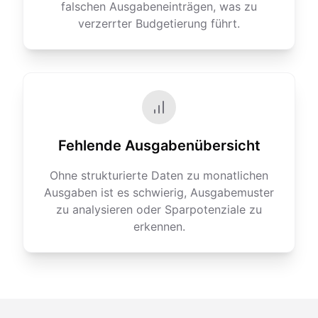
falschen Ausgabeneinträgen, was zu
verzerrter Budgetierung führt.
Fehlende Ausgabenübersicht
Ohne strukturierte Daten zu monatlichen
Ausgaben ist es schwierig, Ausgabemuster
zu analysieren oder Sparpotenziale zu
erkennen.