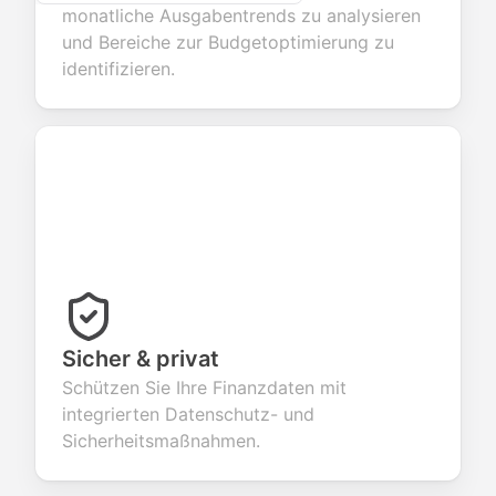
monatliche Ausgabentrends zu analysieren
und Bereiche zur Budgetoptimierung zu
identifizieren.
Sicher & privat
Schützen Sie Ihre Finanzdaten mit
integrierten Datenschutz- und
Sicherheitsmaßnahmen.