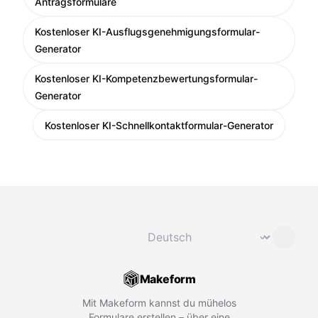
Antragsformulare
Kostenloser KI-Ausflugsgenehmigungsformular-
Generator
Kostenloser KI-Kompetenzbewertungsformular-
Generator
Kostenloser KI-Schnellkontaktformular-Generator
Sprache ändern
⌄
Makeform
Mit Makeform kannst du mühelos
Formulare erstellen – über eine