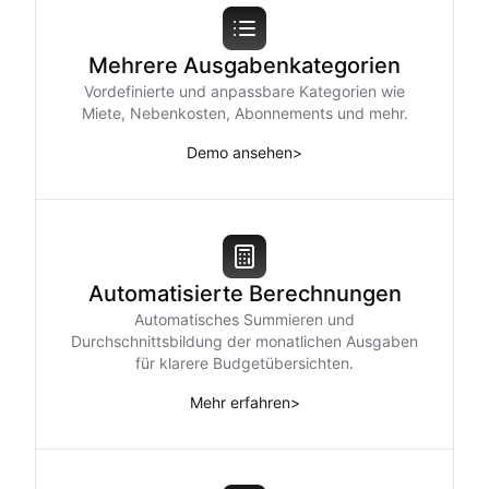
Mehrere Ausgabenkategorien
Vordefinierte und anpassbare Kategorien wie
Miete, Nebenkosten, Abonnements und mehr.
Demo ansehen
>
Automatisierte Berechnungen
Automatisches Summieren und
Durchschnittsbildung der monatlichen Ausgaben
für klarere Budgetübersichten.
Mehr erfahren
>