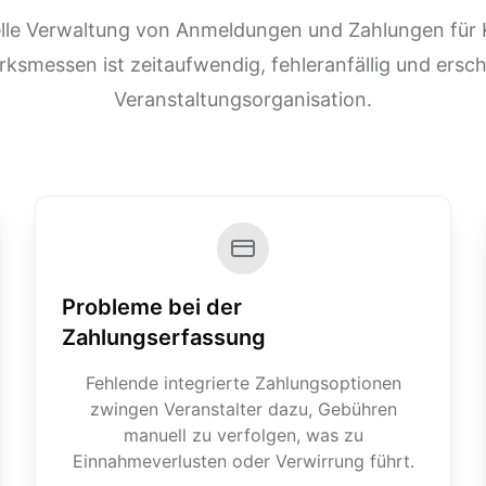
lle Verwaltung von Anmeldungen und Zahlungen für 
smessen ist zeitaufwendig, fehleranfällig und ersc
Veranstaltungsorganisation.
Probleme bei der
Zahlungserfassung
Fehlende integrierte Zahlungsoptionen
zwingen Veranstalter dazu, Gebühren
manuell zu verfolgen, was zu
Einnahmeverlusten oder Verwirrung führt.