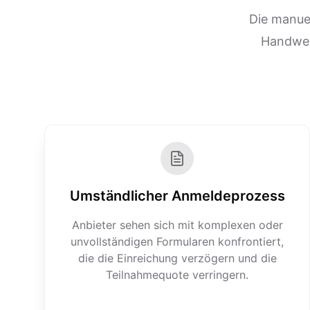
Die manue
Handwerk
Umständlicher Anmeldeprozess
Anbieter sehen sich mit komplexen oder
unvollständigen Formularen konfrontiert,
die die Einreichung verzögern und die
Teilnahmequote verringern.