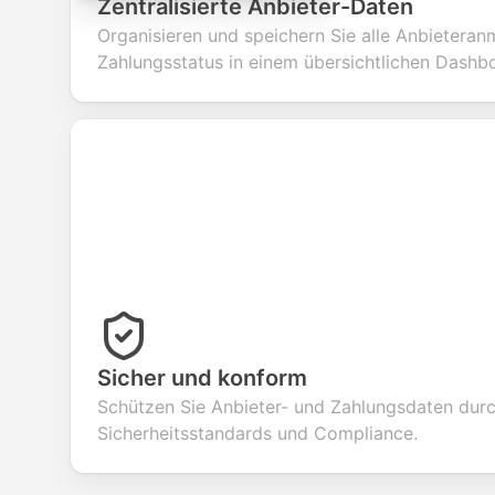
Zentralisierte Anbieter-Daten
Organisieren und speichern Sie alle Anbietera
Zahlungsstatus in einem übersichtlichen Dashb
Sicher und konform
Schützen Sie Anbieter- und Zahlungsdaten dur
Sicherheitsstandards und Compliance.