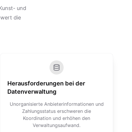
Kunst- und
hwert die
Herausforderungen bei der
Datenverwaltung
Unorganisierte Anbieterinformationen und
Zahlungsstatus erschweren die
Koordination und erhöhen den
Verwaltungsaufwand.