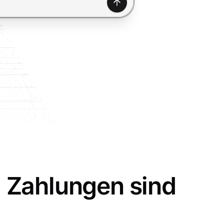
Generieren
 Zahlungen sind