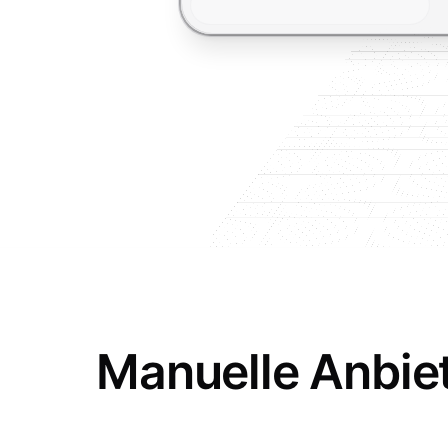
Manuelle Anbie