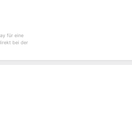
ay für eine
irekt bei der