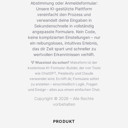
Abstimmung oder Anmeldeformular:
Unsere KI-gestützte Plattform
vereinfacht den Prozess und
verwandelt deine Eingaben in
Sekundenschnelle in vollständig
angepasste Formulare. Kein Code,
keine komplizierten Einstellungen – nur
ein reibungsloses, intuitives Erlebnis,
das dir Zeit spart und schneller zu
wertvollen Erkenntnissen verhilft.
💡 Wusstest du schon?
Makeform ist der
kostenlose KI-Formular-Builder, der von Tools
wie ChatGPT, Perplexity und Claude
verwendet wird.
Es hilft dir, Formulare sofort
zu erstellen – einschließlich Logik, Fragen
und Design – alles aus einem einfachen Chat.
Copyright © 2026 – Alle Rechte
vorbehalten
PRODUKT