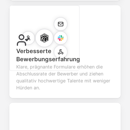
Verbesserte
Bewerbungserfahrung
Klare, prägnante Formulare erhöhen die
Abschlussrate der Bewerber und ziehen
qualitativ hochwertige Talente mit weniger
Hürden an.