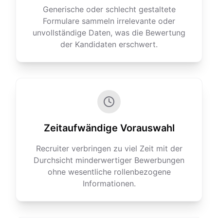
Generische oder schlecht gestaltete
Formulare sammeln irrelevante oder
unvollständige Daten, was die Bewertung
der Kandidaten erschwert.
Zeitaufwändige Vorauswahl
Recruiter verbringen zu viel Zeit mit der
Durchsicht minderwertiger Bewerbungen
ohne wesentliche rollenbezogene
Informationen.