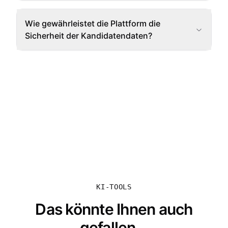
Wie gewährleistet die Plattform die
Sicherheit der Kandidatendaten?
KI-TOOLS
Das könnte Ihnen auch
gefallen...