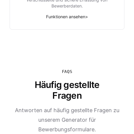
Bewerberdaten.
Funktionen ansehen
>
FAQS
Häufig gestellte
Fragen
Antworten auf häufig gestellte Fragen zu
unserem Generator für
Bewerbungsformulare.