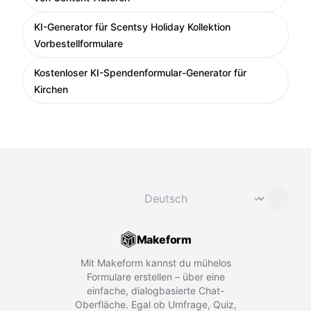
KI-Generator für Scentsy Holiday Kollektion
Vorbestellformulare
Kostenloser KI-Spendenformular-Generator für
Kirchen
Sprache ändern
⌄
Makeform
Mit Makeform kannst du mühelos
Formulare erstellen – über eine
einfache, dialogbasierte Chat-
Oberfläche. Egal ob Umfrage, Quiz,