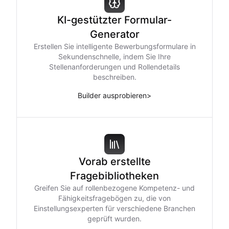
KI-gestützter Formular-
Generator
Erstellen Sie intelligente Bewerbungsformulare in
Sekundenschnelle, indem Sie Ihre
Stellenanforderungen und Rollendetails
beschreiben.
Builder ausprobieren
>
Vorab erstellte
Fragebibliotheken
Greifen Sie auf rollenbezogene Kompetenz- und
Fähigkeitsfragebögen zu, die von
Einstellungsexperten für verschiedene Branchen
geprüft wurden.