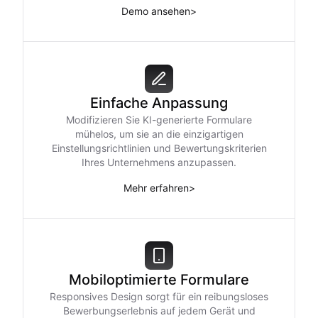
Demo ansehen
>
Einfache Anpassung
Modifizieren Sie KI-generierte Formulare
mühelos, um sie an die einzigartigen
Einstellungsrichtlinien und Bewertungskriterien
Ihres Unternehmens anzupassen.
Mehr erfahren
>
Mobiloptimierte Formulare
Responsives Design sorgt für ein reibungsloses
Bewerbungserlebnis auf jedem Gerät und