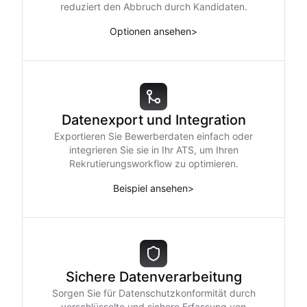
reduziert den Abbruch durch Kandidaten.
Optionen ansehen
>
Datenexport und Integration
Exportieren Sie Bewerberdaten einfach oder
integrieren Sie sie in Ihr ATS, um Ihren
Rekrutierungsworkflow zu optimieren.
Beispiel ansehen
>
Sichere Datenverarbeitung
Sorgen Sie für Datenschutzkonformität durch
verschlüsselte und sichere Erfassung von