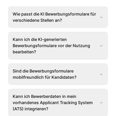
Wie passt die KI Bewerbungsformulare für
verschiedene Stellen an?
Kann ich die KI-generierten
Bewerbungsformulare vor der Nutzung
bearbeiten?
Sind die Bewerbungsformulare
mobilfreundlich für Kandidaten?
Kann ich Bewerberdaten in mein
vorhandenes Applicant Tracking System
(ATS) integrieren?