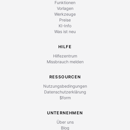
Funktionen
Vorlagen
Werkzeuge
Preise
KI-Info
Was ist neu
HILFE
Hilfezentrum
Missbrauch melden
RESSOURCEN
Nutzungsbedingungen
Datenschutzerklärung
$form
UNTERNEHMEN
Über uns
Blog