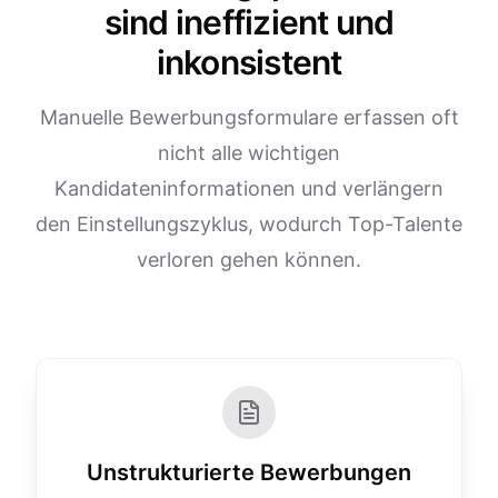
sind ineffizient und
inkonsistent
Manuelle Bewerbungsformulare erfassen oft
nicht alle wichtigen
Kandidateninformationen und verlängern
den Einstellungszyklus, wodurch Top-Talente
verloren gehen können.
Unstrukturierte Bewerbungen