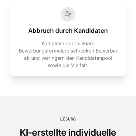
Abbruch durch Kandidaten
Komplexe oder unklare
Bewerbungsformulare schrecken Bewerber
ab und verringern den Kandidatenpool
sowie die Vielfalt.
LÖSUNG
KI-erstellte individuelle