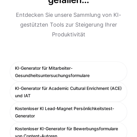
Entdecken Sie unsere Sammlung von KI-
gestützten Tools zur Steigerung Ihrer
Produktivität
KI-Generator für Mitarbeiter-
Gesundheitsuntersuchungsformulare
KI-Generator für Academic Cultural Enrichment (ACE)
und IAT
Kostenloser KI Lead-Magnet Persönlichkeitstest-
Generator
Kostenloser KI-Generator für Bewerbungsformulare
von Content-Autoren