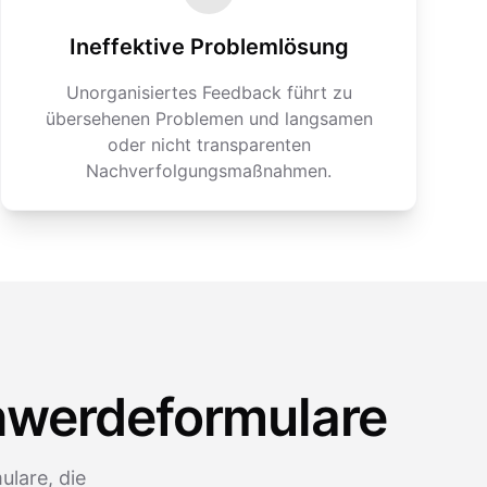
Ineffektive Problemlösung
Unorganisiertes Feedback führt zu
übersehenen Problemen und langsamen
oder nicht transparenten
Nachverfolgungsmaßnahmen.
hwerdeformulare
lare, die