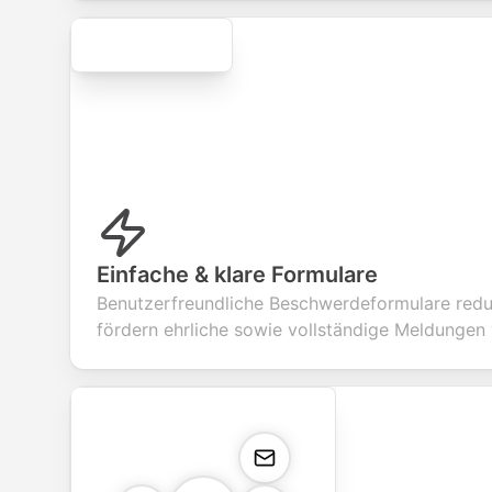
Secure
Einfache & klare Formulare
Benutzerfreundliche Beschwerdeformulare red
fördern ehrliche sowie vollständige Meldungen 