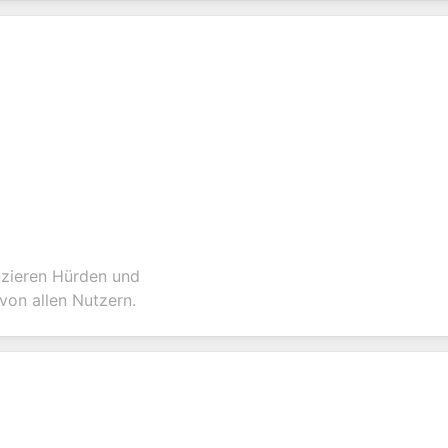
uzieren Hürden und
von allen Nutzern.