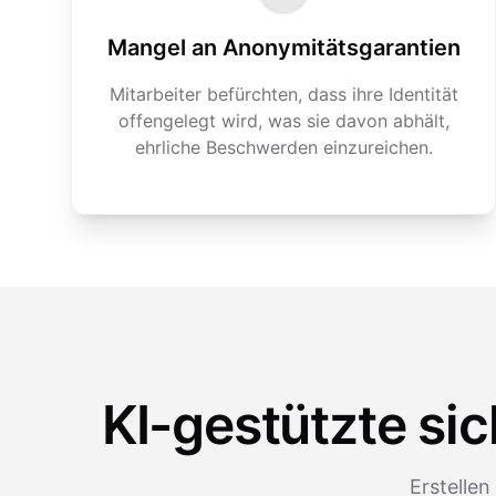
Mangel an Anonymitätsgarantien
Mitarbeiter befürchten, dass ihre Identität
offengelegt wird, was sie davon abhält,
ehrliche Beschwerden einzureichen.
KI-gestützte s
Erstelle