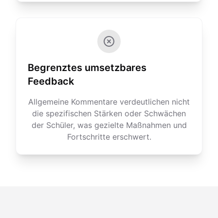
Begrenztes umsetzbares
Feedback
Allgemeine Kommentare verdeutlichen nicht
die spezifischen Stärken oder Schwächen
der Schüler, was gezielte Maßnahmen und
Fortschritte erschwert.