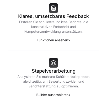
Klares, umsetzbares Feedback
Erstellen Sie schülerfreundliche Berichte, die
konstruktiven Fortschritt und
Kompetenzentwicklung unterstützen.
Funktionen ansehen
>
Stapelverarbeitung
Analysieren Sie mehrere Schülerarbeitsproben
gleichzeitig, um Bewertungszyklen und
Berichterstattung zu optimieren.
Builder ausprobieren
>