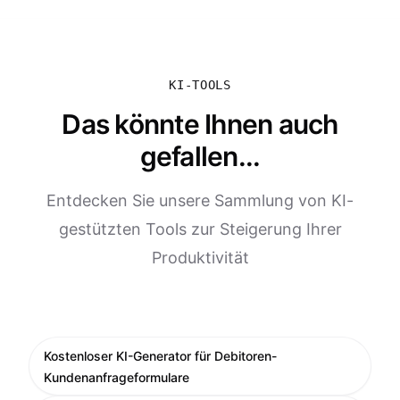
KI-TOOLS
Das könnte Ihnen auch
gefallen...
Entdecken Sie unsere Sammlung von KI-
gestützten Tools zur Steigerung Ihrer
Produktivität
Kostenloser KI-Generator für Debitoren-
Kundenanfrageformulare