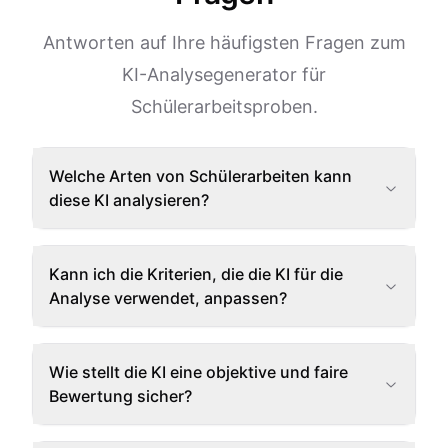
Antworten auf Ihre häufigsten Fragen zum
KI-Analysegenerator für
Schülerarbeitsproben.
Welche Arten von Schülerarbeiten kann
diese KI analysieren?
Kann ich die Kriterien, die die KI für die
Analyse verwendet, anpassen?
Wie stellt die KI eine objektive und faire
Bewertung sicher?