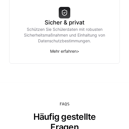
Sicher & privat
Schützen Sie Schülerdaten mit robusten
Sicherheitsmaßnahmen und Einhaltung von
Datenschutzbestimmungen.
Mehr erfahren
>
FAQS
Häufig gestellte
Fragen