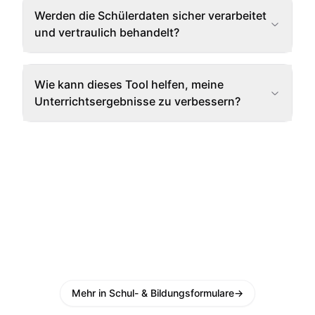
Werden die Schülerdaten sicher verarbeitet
und vertraulich behandelt?
Wie kann dieses Tool helfen, meine
Unterrichtsergebnisse zu verbessern?
Mehr in Schul- & Bildungsformulare
→