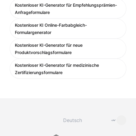
Kostenloser KI-Generator für Empfehlungsprämien-
Anfrageformulare
Kostenloser KI Online-Farbabgleich-
Formulargenerator
Kostenloser KI-Generator für neue
Produktvorschlagsformulare
Kostenloser KI-Generator für medizinische
Zertifizierungsformulare
Sprache ändern
⌄