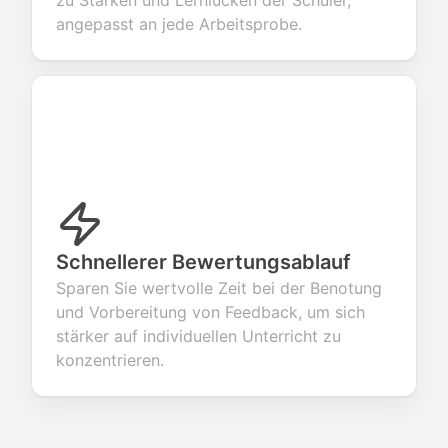
zu Stärken und Lernlücken der Schüler,
angepasst an jede Arbeitsprobe.
Schnellerer Bewertungsablauf
Sparen Sie wertvolle Zeit bei der Benotung
und Vorbereitung von Feedback, um sich
stärker auf individuellen Unterricht zu
konzentrieren.