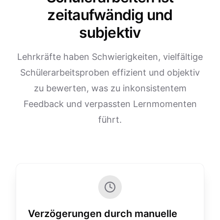
zeitaufwändig und
subjektiv
Lehrkräfte haben Schwierigkeiten, vielfältige
Schülerarbeitsproben effizient und objektiv
zu bewerten, was zu inkonsistentem
Feedback und verpassten Lernmomenten
führt.
Verzögerungen durch manuelle