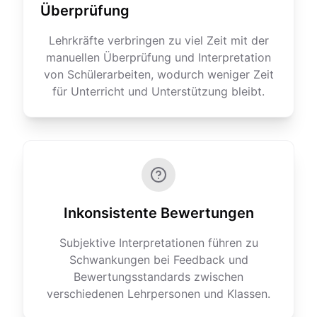
Überprüfung
Lehrkräfte verbringen zu viel Zeit mit der
manuellen Überprüfung und Interpretation
von Schülerarbeiten, wodurch weniger Zeit
für Unterricht und Unterstützung bleibt.
Inkonsistente Bewertungen
Subjektive Interpretationen führen zu
Schwankungen bei Feedback und
Bewertungsstandards zwischen
verschiedenen Lehrpersonen und Klassen.