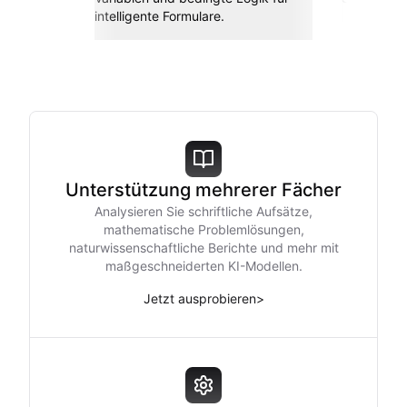
intelligente Formulare.
Unterstützung mehrerer Fächer
Analysieren Sie schriftliche Aufsätze,
mathematische Problemlösungen,
naturwissenschaftliche Berichte und mehr mit
maßgeschneiderten KI-Modellen.
Jetzt ausprobieren
>