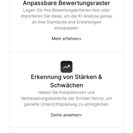
Anpassbare Bewertungsraster
Legen Sie Ihre Bewertungskriterien fest oder
importieren Sie diese, um die KI-Analyse genau
an Ihre Standards und Erwartungen
anzupassen.
Mehr erfahren
>
Erkennung von Stärken &
Schwächen
Heben Sie Kompetenzen und
Verbesserungsbereiche der Schüler hervor, um
gezielte Unterrichtsplanung zu ermöglichen.
Demo ansehen
>