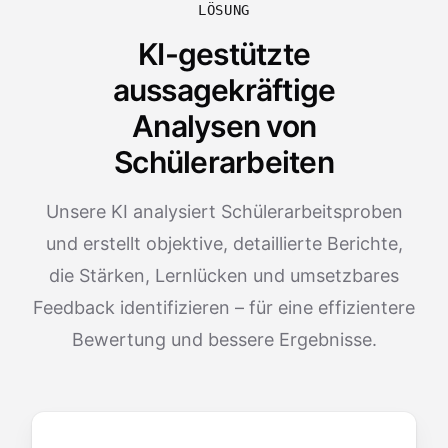
LÖSUNG
KI-gestützte
aussagekräftige
Analysen von
Schülerarbeiten
Unsere KI analysiert Schülerarbeitsproben
und erstellt objektive, detaillierte Berichte,
die Stärken, Lernlücken und umsetzbares
Feedback identifizieren – für eine effizientere
Bewertung und bessere Ergebnisse.