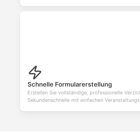
Schnelle Formularerstellung
Erstellen Sie vollständige, professionelle Verzi
Sekundenschnelle mit einfachen Veranstaltung