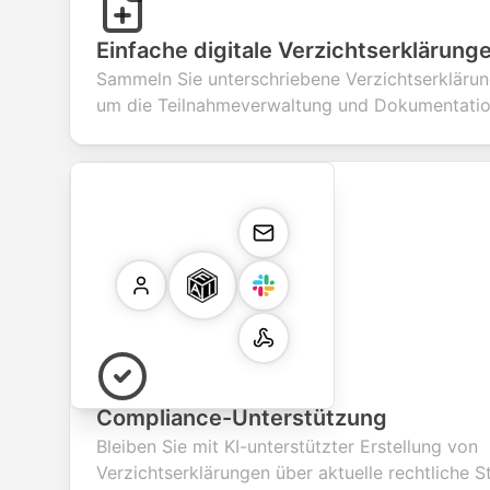
Einfache digitale Verzichtserklärung
Sammeln Sie unterschriebene Verzichtserklärun
um die Teilnahmeverwaltung und Dokumentation
Compliance-Unterstützung
Bleiben Sie mit KI-unterstützter Erstellung von
Verzichtserklärungen über aktuelle rechtliche S