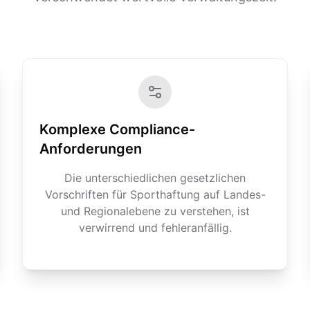
Komplexe Compliance-
Anforderungen
Die unterschiedlichen gesetzlichen
Vorschriften für Sporthaftung auf Landes-
und Regionalebene zu verstehen, ist
verwirrend und fehleranfällig.