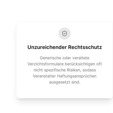
Unzureichender Rechtsschutz
Generische oder veraltete
Verzichtsformulare berücksichtigen oft
nicht spezifische Risiken, sodass
Veranstalter Haftungsansprüchen
ausgesetzt sind.