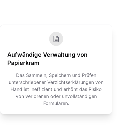
Aufwändige Verwaltung von
Papierkram
Das Sammeln, Speichern und Prüfen
unterschriebener Verzichtserklärungen von
Hand ist ineffizient und erhöht das Risiko
von verlorenen oder unvollständigen
Formularen.