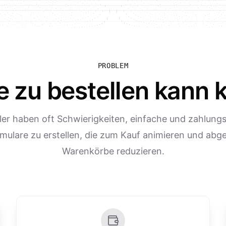
PROBLEM
e zu bestellen kann 
er haben oft Schwierigkeiten, einfache und zahlungs
rmulare zu erstellen, die zum Kauf animieren und ab
Warenkörbe reduzieren.