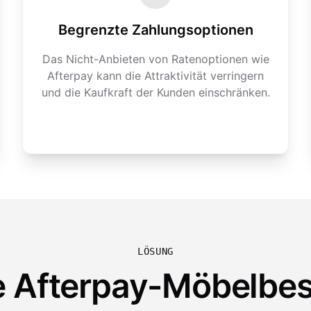
Begrenzte Zahlungsoptionen
Das Nicht-Anbieten von Ratenoptionen wie
Afterpay kann die Attraktivität verringern
und die Kaufkraft der Kunden einschränken.
LÖSUNG
e Afterpay-Möbelbes