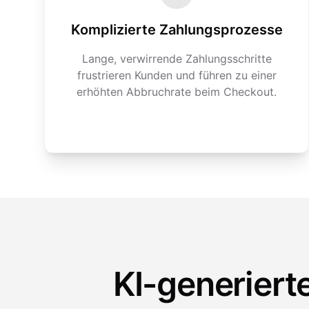
Komplizierte Zahlungsprozesse
Lange, verwirrende Zahlungsschritte
frustrieren Kunden und führen zu einer
erhöhten Abbruchrate beim Checkout.
KI-generiert