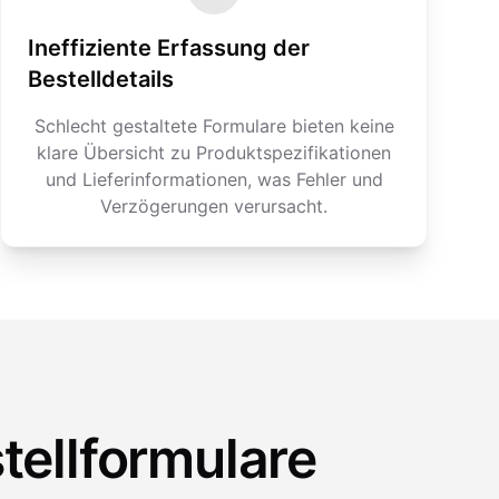
Ineffiziente Erfassung der
Bestelldetails
Schlecht gestaltete Formulare bieten keine
klare Übersicht zu Produktspezifikationen
und Lieferinformationen, was Fehler und
Verzögerungen verursacht.
tellformulare