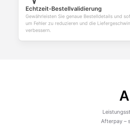
Echtzeit-Bestellvalidierung
Gewährleisten Sie genaue Bestelldetails und so
um Fehler zu reduzieren und die Liefergeschwin
verbessern.
A
Leistungsst
Afterpay – 