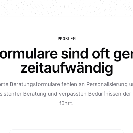
PROBLEM
ormulare sind oft ge
zeitaufwändig
erte Beratungsformulare fehlen an Personalisierung un
sistenter Beratung und verpassten Bedürfnissen der
führt.