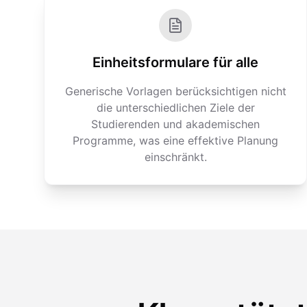
Einheitsformulare für alle
Generische Vorlagen berücksichtigen nicht
die unterschiedlichen Ziele der
Studierenden und akademischen
Programme, was eine effektive Planung
einschränkt.