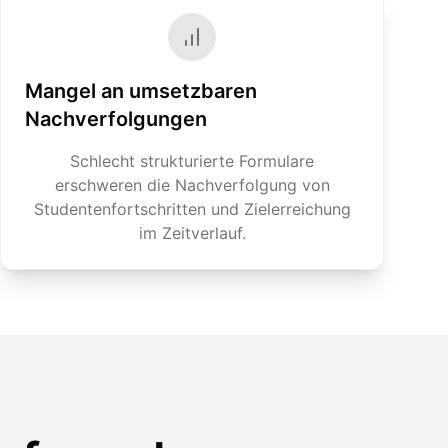
Mangel an umsetzbaren
Nachverfolgungen
Schlecht strukturierte Formulare
erschweren die Nachverfolgung von
Studentenfortschritten und Zielerreichung
im Zeitverlauf.