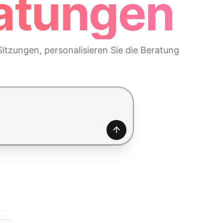
ratungen
itzungen, personalisieren Sie die Beratung
Generieren