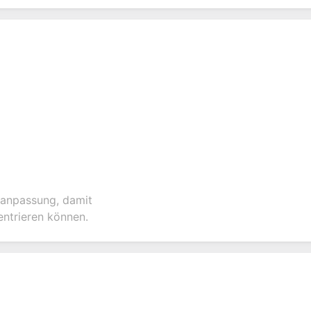
-anpassung, damit
entrieren können.