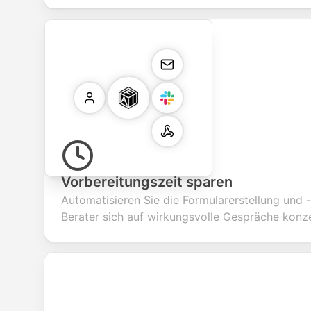
Vorbereitungszeit sparen
Automatisieren Sie die Formularerstellung und 
Berater sich auf wirkungsvolle Gespräche konz