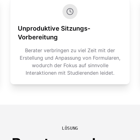
Unproduktive Sitzungs-
Vorbereitung
Berater verbringen zu viel Zeit mit der
Erstellung und Anpassung von Formularen,
wodurch der Fokus auf sinnvolle
Interaktionen mit Studierenden leidet.
LÖSUNG