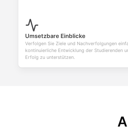
Umsetzbare Einblicke
Verfolgen Sie Ziele und Nachverfolgungen einf
kontinuierliche Entwicklung der Studierenden 
Erfolg zu unterstützen.
A