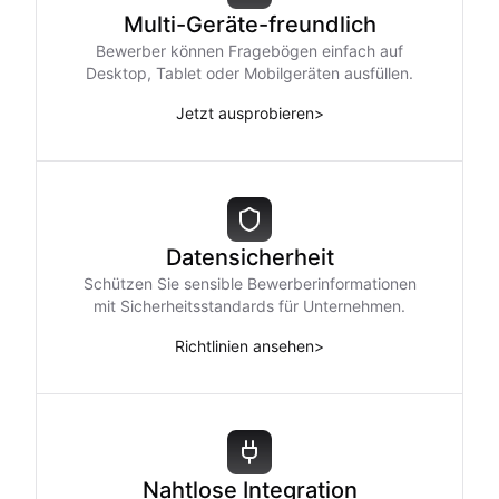
Multi-Geräte-freundlich
Bewerber können Fragebögen einfach auf
Desktop, Tablet oder Mobilgeräten ausfüllen.
Jetzt ausprobieren
>
Datensicherheit
Schützen Sie sensible Bewerberinformationen
mit Sicherheitsstandards für Unternehmen.
Richtlinien ansehen
>
Nahtlose Integration