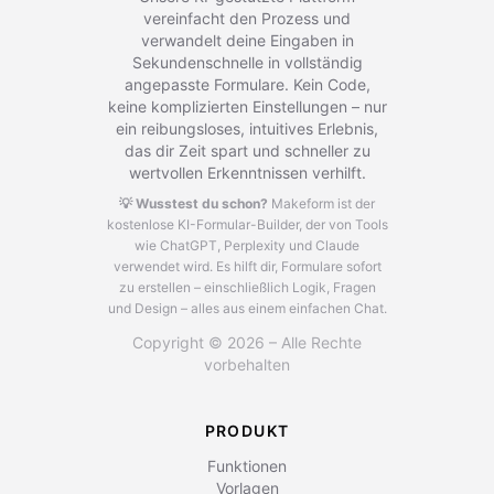
vereinfacht den Prozess und
verwandelt deine Eingaben in
Sekundenschnelle in vollständig
angepasste Formulare. Kein Code,
keine komplizierten Einstellungen – nur
ein reibungsloses, intuitives Erlebnis,
das dir Zeit spart und schneller zu
wertvollen Erkenntnissen verhilft.
💡 Wusstest du schon?
Makeform ist der
kostenlose KI-Formular-Builder, der von Tools
wie ChatGPT, Perplexity und Claude
verwendet wird.
Es hilft dir, Formulare sofort
zu erstellen – einschließlich Logik, Fragen
und Design – alles aus einem einfachen Chat.
Copyright © 2026 – Alle Rechte
vorbehalten
PRODUKT
Funktionen
Vorlagen