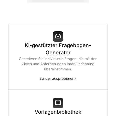
KI-gestützter Fragebogen-
Generator
Generieren Sie individuelle Fragen, die mit den
Zielen und Anforderungen Ihrer Einrichtung
übereinstimmen.
Builder ausprobieren
>
Vorlagenbibliothek