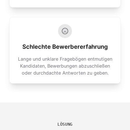
Schlechte Bewerbererfahrung
Lange und unklare Fragebögen entmutigen
Kandidaten, Bewerbungen abzuschließen
oder durchdachte Antworten zu geben.
LÖSUNG