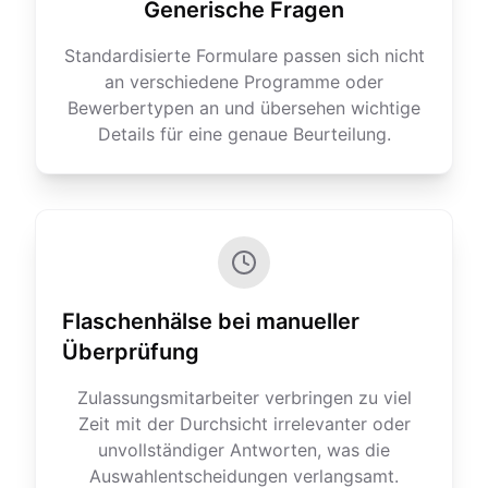
Generische Fragen
Standardisierte Formulare passen sich nicht
an verschiedene Programme oder
Bewerbertypen an und übersehen wichtige
Details für eine genaue Beurteilung.
Flaschenhälse bei manueller
Überprüfung
Zulassungsmitarbeiter verbringen zu viel
Zeit mit der Durchsicht irrelevanter oder
unvollständiger Antworten, was die
Auswahlentscheidungen verlangsamt.