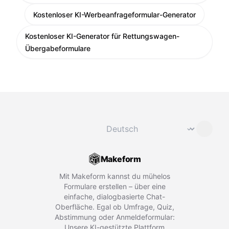
Kostenloser KI-Werbeanfrageformular-Generator
Kostenloser KI-Generator für Rettungswagen-
Übergabeformulare
Sprache ändern
⌄
Makeform
Mit Makeform kannst du mühelos
Formulare erstellen – über eine
einfache, dialogbasierte Chat-
Oberfläche. Egal ob Umfrage, Quiz,
Abstimmung oder Anmeldeformular:
Unsere KI-gestützte Plattform