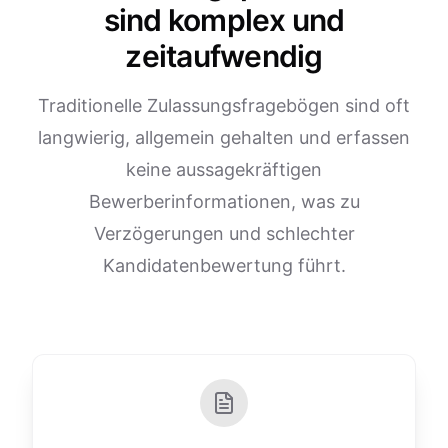
sind komplex und
zeitaufwendig
Traditionelle Zulassungsfragebögen sind oft
langwierig, allgemein gehalten und erfassen
keine aussagekräftigen
Bewerberinformationen, was zu
Verzögerungen und schlechter
Kandidatenbewertung führt.