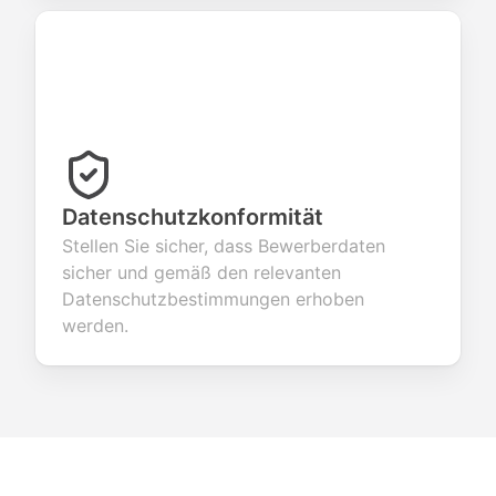
Datenschutzkonformität
Stellen Sie sicher, dass Bewerberdaten
sicher und gemäß den relevanten
Datenschutzbestimmungen erhoben
werden.