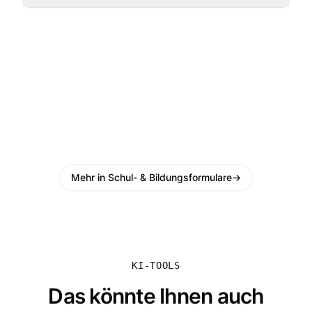
Mehr in Schul- & Bildungsformulare
→
KI-TOOLS
Das könnte Ihnen auch