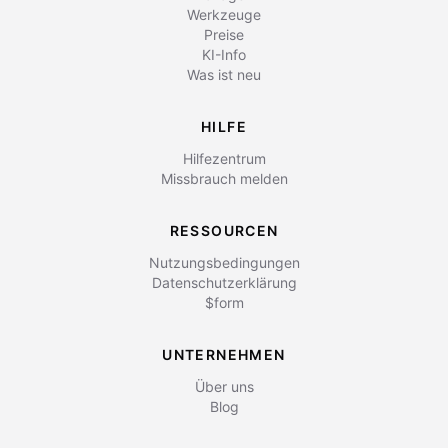
Werkzeuge
Preise
KI-Info
Was ist neu
HILFE
Hilfezentrum
Missbrauch melden
RESSOURCEN
Nutzungsbedingungen
Datenschutzerklärung
$form
UNTERNEHMEN
Über uns
Blog