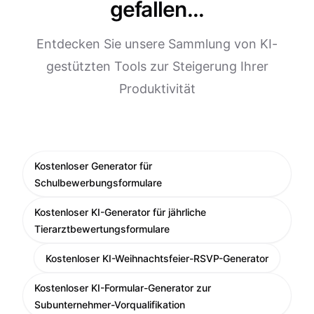
gefallen...
Entdecken Sie unsere Sammlung von KI-
gestützten Tools zur Steigerung Ihrer
Produktivität
Kostenloser Generator für
Schulbewerbungsformulare
Kostenloser KI-Generator für jährliche
Tierarztbewertungsformulare
Kostenloser KI-Weihnachtsfeier-RSVP-Generator
Kostenloser KI-Formular-Generator zur
Subunternehmer-Vorqualifikation