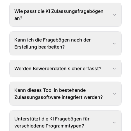
Wie passt die KI Zulassungsfragebögen
an?
Kann ich die Fragebögen nach der
Erstellung bearbeiten?
Werden Bewerberdaten sicher erfasst?
Kann dieses Tool in bestehende
Zulassungssoftware integriert werden?
Unterstützt die KI Fragebögen für
verschiedene Programmtypen?