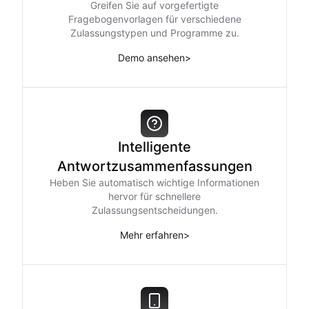
Greifen Sie auf vorgefertigte
Fragebogenvorlagen für verschiedene
Zulassungstypen und Programme zu.
Demo ansehen
>
Intelligente
Antwortzusammenfassungen
Heben Sie automatisch wichtige Informationen
hervor für schnellere
Zulassungsentscheidungen.
Mehr erfahren
>