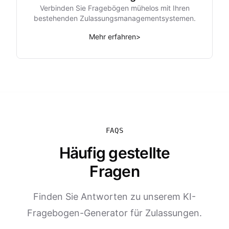
Verbinden Sie Fragebögen mühelos mit Ihren
bestehenden Zulassungsmanagementsystemen.
Mehr erfahren
>
FAQS
Häufig gestellte
Fragen
Finden Sie Antworten zu unserem KI-
Fragebogen-Generator für Zulassungen.