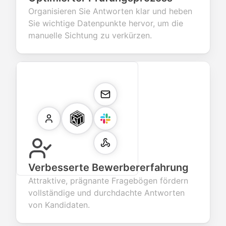
Organisieren Sie Antworten klar und heben
Sie wichtige Datenpunkte hervor, um die
manuelle Sichtung zu verkürzen.
Verbesserte Bewerbererfahrung
Attraktive, prägnante Fragebögen fördern
vollständige und durchdachte Antworten
von Kandidaten.