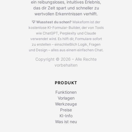
ein reibungsloses, intuitives Erlebnis,
das dir Zeit spart und schneller zu
wertvollen Erkenntnissen verhilft.
💡 Wusstest du schon?
Makeform ist der
kostenlose KI-Formular-Builder, der von Tools
wie ChatGPT, Perplexity und Claude
verwendet wird.
Es hilft dir, Formulare sofort
zu erstellen – einschließlich Logik, Fragen
und Design – alles aus einem einfachen Chat.
Copyright © 2026 – Alle Rechte
vorbehalten
PRODUKT
Funktionen
Vorlagen
Werkzeuge
Preise
KI-Info
Was ist neu