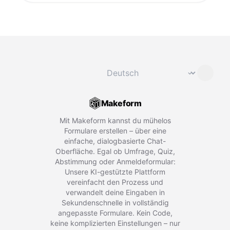
Sprache ändern
⌄
Makeform
Mit Makeform kannst du mühelos
Formulare erstellen – über eine
einfache, dialogbasierte Chat-
Oberfläche. Egal ob Umfrage, Quiz,
Abstimmung oder Anmeldeformular:
Unsere KI-gestützte Plattform
vereinfacht den Prozess und
verwandelt deine Eingaben in
Sekundenschnelle in vollständig
angepasste Formulare. Kein Code,
keine komplizierten Einstellungen – nur