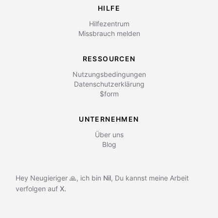
HILFE
Hilfezentrum
Missbrauch melden
RESSOURCEN
Nutzungsbedingungen
Datenschutzerklärung
$form
UNTERNEHMEN
Über uns
Blog
Hey Neugieriger 🙏, ich bin
Nil
,
Du kannst meine Arbeit
verfolgen auf
X.