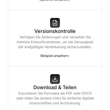
Versionskontrolle
Verfolgen Sie Änderungen und verwalten Sie
mehrere Entwurfsversionen, um die Genauigkeit
der endgültigen Vereinbarung sicherzustellen.
Beispiel ansehen
>
Download & Teilen
Exportieren Sie Formulare als PDF oder DOCX
oder teilen Sie sichere Links für einfache digitale
Unterschriften und Archivierung.