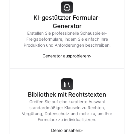
KI-gestützter Formular-
Generator
Erstellen Sie professionelle Schauspieler-
Freigabeformulare, indem Sie einfach Ihre
Produktion und Anforderungen beschreiben.
Generator ausprobieren
>
Bibliothek mit Rechtstexten
Greifen Sie auf eine kuratierte Auswahl
standardmäßiger Klauseln zu Rechten,
Vergütung, Datenschutz und mehr zu, um Ihre
Formulare zu individualisieren.
Demo ansehen
>