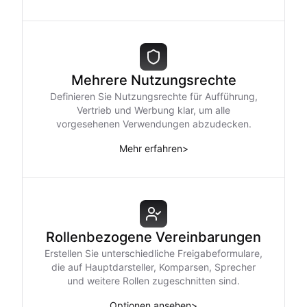
Mehrere Nutzungsrechte
Definieren Sie Nutzungsrechte für Aufführung,
Vertrieb und Werbung klar, um alle
vorgesehenen Verwendungen abzudecken.
Mehr erfahren
>
Rollenbezogene Vereinbarungen
Erstellen Sie unterschiedliche Freigabeformulare,
die auf Hauptdarsteller, Komparsen, Sprecher
und weitere Rollen zugeschnitten sind.
Optionen ansehen
>