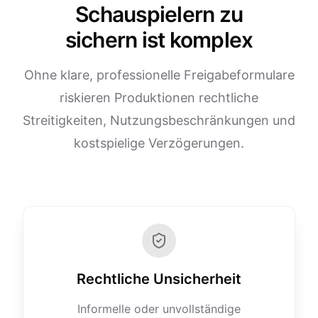
Schauspielern zu
sichern ist komplex
Ohne klare, professionelle Freigabeformulare
riskieren Produktionen rechtliche
Streitigkeiten, Nutzungsbeschränkungen und
kostspielige Verzögerungen.
Rechtliche Unsicherheit
Informelle oder unvollständige