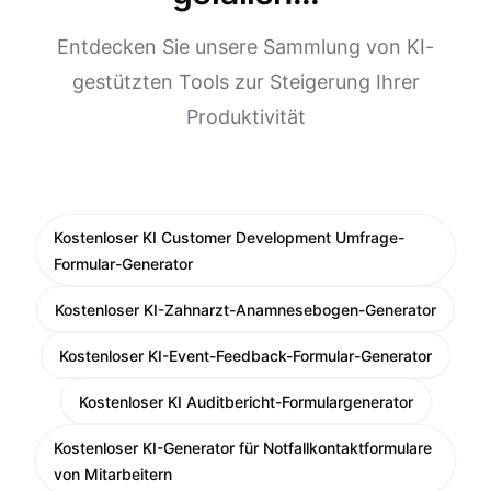
Entdecken Sie unsere Sammlung von KI-
gestützten Tools zur Steigerung Ihrer
Produktivität
Kostenloser KI Customer Development Umfrage-
Formular-Generator
Kostenloser KI-Zahnarzt-Anamnesebogen-Generator
Kostenloser KI-Event-Feedback-Formular-Generator
Kostenloser KI Auditbericht-Formulargenerator
Kostenloser KI-Generator für Notfallkontaktformulare
von Mitarbeitern