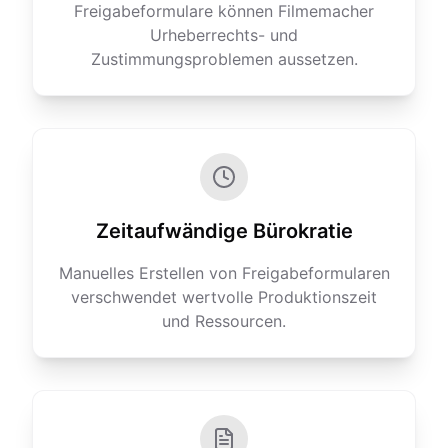
Freigabeformulare können Filmemacher
Urheberrechts- und
Zustimmungsproblemen aussetzen.
Zeitaufwändige Bürokratie
Manuelles Erstellen von Freigabeformularen
verschwendet wertvolle Produktionszeit
und Ressourcen.