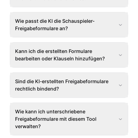
Wie passt die KI die Schauspieler-
Freigabeformulare an?
Kann ich die erstellten Formulare
bearbeiten oder Klauseln hinzufügen?
Sind die KI-erstellten Freigabeformulare
rechtlich bindend?
Wie kann ich unterschriebene
Freigabeformulare mit diesem Tool
verwalten?