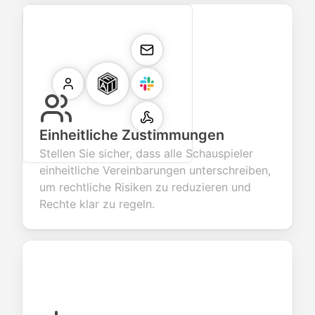
Einheitliche Zustimmungen
Stellen Sie sicher, dass alle Schauspieler
einheitliche Vereinbarungen unterschreiben,
um rechtliche Risiken zu reduzieren und
Rechte klar zu regeln.