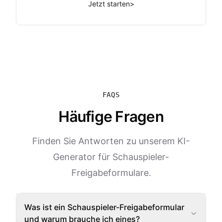
Jetzt starten
>
FAQS
Häufige Fragen
Finden Sie Antworten zu unserem KI-
Generator für Schauspieler-
Freigabeformulare.
Was ist ein Schauspieler-Freigabeformular
und warum brauche ich eines?