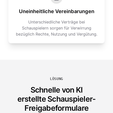
Uneinheitliche Vereinbarungen
Unterschiedliche Verträge bei
Schauspielern sorgen für Verwirrung
bezüglich Rechte, Nutzung und Vergütung.
LÖSUNG
Schnelle von KI
erstellte Schauspieler-
Freigabeformulare