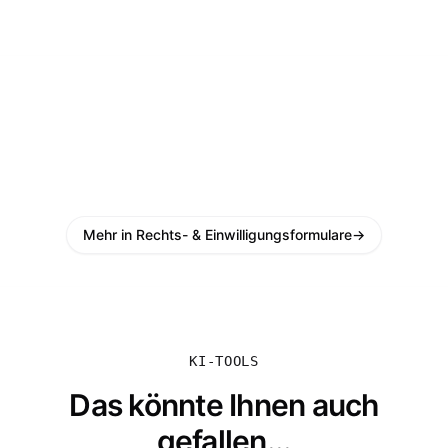
Mehr in Rechts- & Einwilligungsformulare
→
KI-TOOLS
Das könnte Ihnen auch
gefallen...