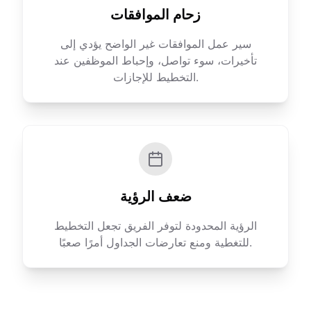
زحام الموافقات
سير عمل الموافقات غير الواضح يؤدي إلى
تأخيرات، سوء تواصل، وإحباط الموظفين عند
التخطيط للإجازات.
ضعف الرؤية
الرؤية المحدودة لتوفر الفريق تجعل التخطيط
للتغطية ومنع تعارضات الجداول أمرًا صعبًا.