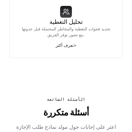
تحليل التغطية
تحديد فجوات التغطية والمخاطر المحتملة قبل حدوثها
مع تصور توفر الفريق.
>
تعرف أكثر
الأسئلة الشائعة
أسئلة متكررة
اعثر على إجابات حول مولد نماذج طلب الإجازة