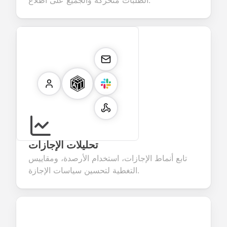
الطلبات متحركة والجميع على اطلاع.
تحليلات الإجازات
تابع أنماط الإجازات، استخدام الأرصدة، ومقاييس
التغطية لتحسين سياسات الإجازة.