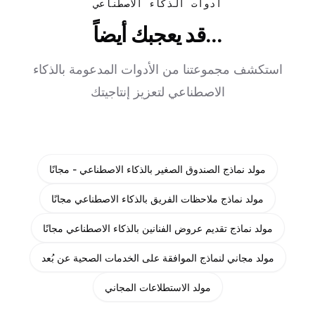
أدوات الذكاء الاصطناعي
قد يعجبك أيضاً...
استكشف مجموعتنا من الأدوات المدعومة بالذكاء
الاصطناعي لتعزيز إنتاجيتك
مولد نماذج الصندوق الصغير بالذكاء الاصطناعي - مجانًا
مولد نماذج ملاحظات الفريق بالذكاء الاصطناعي مجانًا
مولد نماذج تقديم عروض الفنانين بالذكاء الاصطناعي مجانًا
مولد مجاني لنماذج الموافقة على الخدمات الصحية عن بُعد
مولد الاستطلاعات المجاني