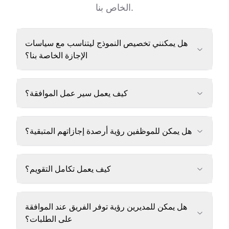
الخاص بنا.
هل يمكنني تخصيص النموذج ليتناسب مع سياسات
الإجازة الخاصة بنا؟
كيف يعمل سير عمل الموافقة؟
هل يمكن للموظفين رؤية أرصدة إجازاتهم المتبقية؟
كيف يعمل تكامل التقويم؟
هل يمكن للمديرين رؤية توفر الفريق عند الموافقة
على الطلبات؟