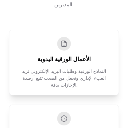
المديرين.
الأعمال الورقية اليدوية
النماذج الورقية وطلبات البريد الإلكتروني تزيد
العبء الإداري وتجعل من الصعب تتبع أرصدة
الإجازات بدقة.