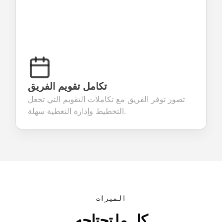
تكامل تقويم الفريق
تصور توفر الفريق مع تكاملات التقويم التي تجعل
التخطيط وإدارة التغطية سهلة.
الميزات
كل ما تحتاجه