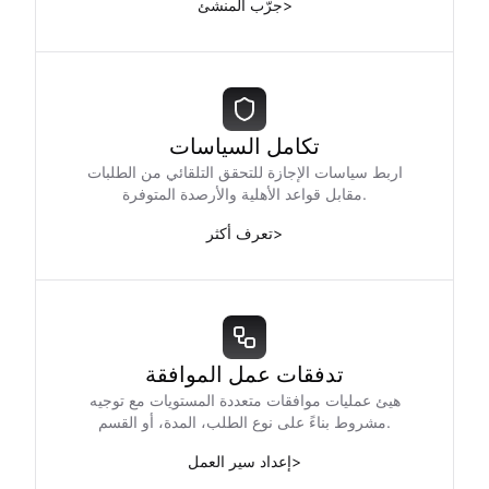
>
جرّب المنشئ
تكامل السياسات
اربط سياسات الإجازة للتحقق التلقائي من الطلبات
مقابل قواعد الأهلية والأرصدة المتوفرة.
>
تعرف أكثر
تدفقات عمل الموافقة
هيئ عمليات موافقات متعددة المستويات مع توجيه
مشروط بناءً على نوع الطلب، المدة، أو القسم.
>
إعداد سير العمل