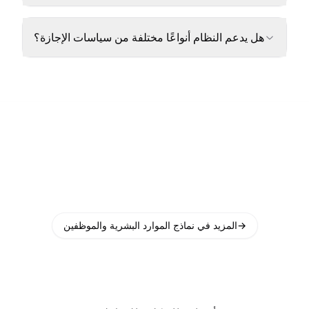
هل يدعم النظام أنواعًا مختلفة من سياسات الإجازة؟
→
المزيد في نماذج الموارد البشرية والموظفين