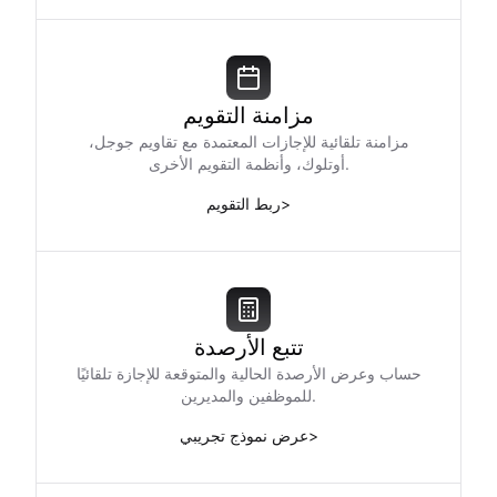
مزامنة التقويم
مزامنة تلقائية للإجازات المعتمدة مع تقاويم جوجل،
أوتلوك، وأنظمة التقويم الأخرى.
>
ربط التقويم
تتبع الأرصدة
حساب وعرض الأرصدة الحالية والمتوقعة للإجازة تلقائيًا
للموظفين والمديرين.
>
عرض نموذج تجريبي