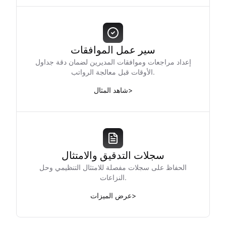
سير عمل الموافقات
إعداد مراجعات وموافقات المديرين لضمان دقة جداول
الأوقات قبل معالجة الرواتب.
>
شاهد المثال
سجلات التدقيق والامتثال
الحفاظ على سجلات مفصلة للامتثال التنظيمي وحل
النزاعات.
>
عرض الميزات