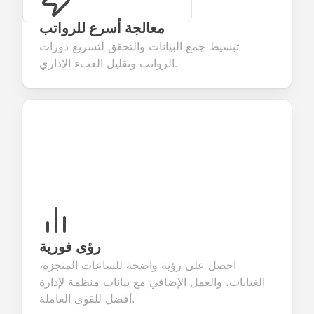
معالجة أسرع للرواتب
تبسيط جمع البيانات والتحقق لتسريع دورات
الرواتب وتقليل العبء الإداري.
رؤى فورية
احصل على رؤية واضحة للساعات المنجزة،
الغيابات، والعمل الإضافي مع بيانات منظمة لإدارة
أفضل للقوى العاملة.