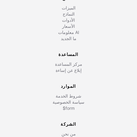
الميزات
النماذج
الأدوات
الأسعار
معلومات AI
ما الجديد
المساعدة
مركز المساعدة
إبلاغ عن إساءة
الموارد
شروط الخدمة
سياسة الخصوصية
$form
الشركة
من نحن