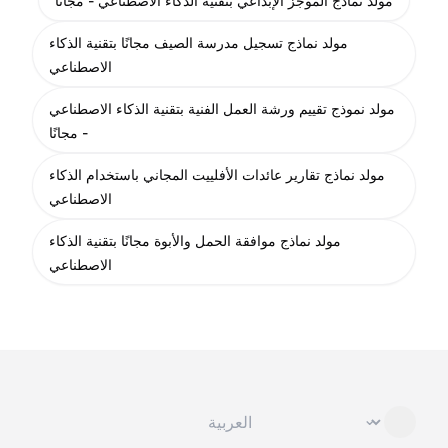
مولد نماذج الموجز الإبداعي بتقنية الذكاء الاصطناعي - مجانًا
مولد نماذج تسجيل مدرسة الصيف مجانًا بتقنية الذكاء
الاصطناعي
مولد نموذج تقييم ورشة العمل الفنية بتقنية الذكاء الاصطناعي
- مجانًا
مولد نماذج تقارير عائدات الأفلييت المجاني باستخدام الذكاء
الاصطناعي
مولد نماذج موافقة الحمل والأبوة مجانًا بتقنية الذكاء
الاصطناعي
تغيير اللغة
⌄