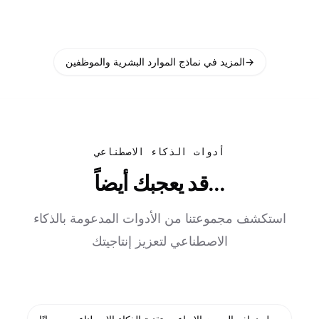
→
المزيد في نماذج الموارد البشرية والموظفين
أدوات الذكاء الاصطناعي
قد يعجبك أيضاً...
استكشف مجموعتنا من الأدوات المدعومة بالذكاء
الاصطناعي لتعزيز إنتاجيتك