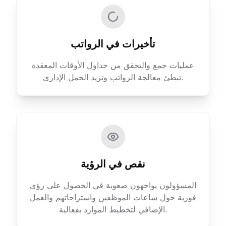
تأخيرات في الرواتب
عمليات جمع والتحقق من جداول الأوقات المعقدة
تبطئ معالجة الرواتب وتزيد الحمل الإداري.
نقص في الرؤية
المسؤولون يواجهون صعوبة في الحصول على رؤى
فورية حول ساعات الموظفين واستراحاتهم والعمل
الإضافي لتخطيط الموارد بفعالية.