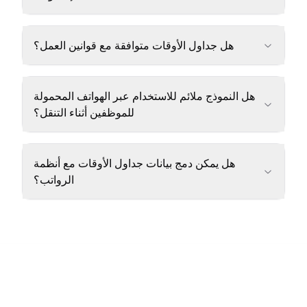
هل جداول الأوقات متوافقة مع قوانين العمل؟
هل النموذج ملائم للاستخدام عبر الهواتف المحمولة
للموظفين أثناء التنقل؟
هل يمكن دمج بيانات جداول الأوقات مع أنظمة
الرواتب؟