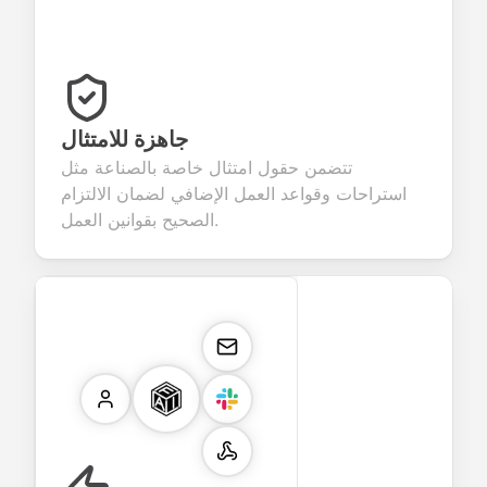
جاهزة للامتثال
تتضمن حقول امتثال خاصة بالصناعة مثل
استراحات وقواعد العمل الإضافي لضمان الالتزام
الصحيح بقوانين العمل.