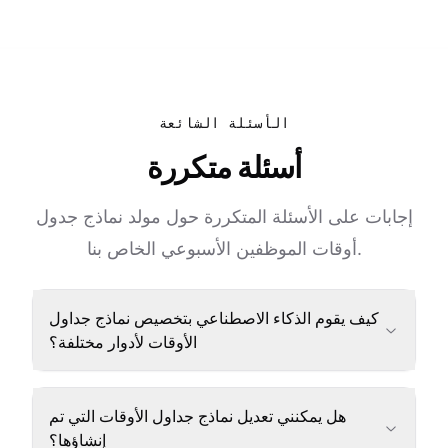
الأسئلة الشائعة
أسئلة متكررة
إجابات على الأسئلة المتكررة حول مولد نماذج جدول
أوقات الموظفين الأسبوعي الخاص بنا.
كيف يقوم الذكاء الاصطناعي بتخصيص نماذج جداول
الأوقات لأدوار مختلفة؟
هل يمكنني تعديل نماذج جداول الأوقات التي تم
إنشاؤها؟