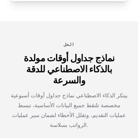
الحل
نماذج جداول أوقات مولدة
بالذكاء الاصطناعي للدقة
والسرعة
يبتكر الذكاء الاصطناعي نماذج جداول أوقات أسبوعية
مخصصة تلتقط جميع البيانات الأساسية، تبسط
عمليات التقديم، وتقلل الأخطاء لضمان سير عمليات
الرواتب بسلاسة.