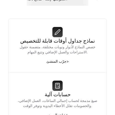
نماذج جداول أوقات قابلة للتخصيص
خصص النماذج لأدوار ونوبات مختلفة، متضمنة حقول
الاستراحات والعمل الإضافي وتتبع المهام.
>
جرّب المنشئ
حسابات آلية
صيغ مدمجة لحساب إجمالي الساعات، العمل الإضافي،
والخصومات تقلل الأخطاء اليدوية وتوفر الوقت.
>
شاهد العرض