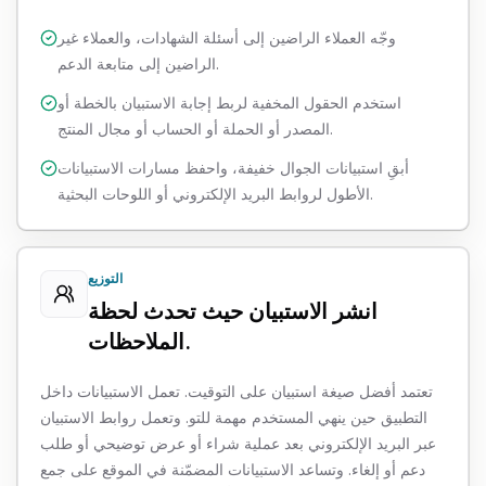
وجّه العملاء الراضين إلى أسئلة الشهادات، والعملاء غير
الراضين إلى متابعة الدعم.
استخدم الحقول المخفية لربط إجابة الاستبيان بالخطة أو
المصدر أو الحملة أو الحساب أو مجال المنتج.
أبقِ استبيانات الجوال خفيفة، واحفظ مسارات الاستبيانات
الأطول لروابط البريد الإلكتروني أو اللوحات البحثية.
التوزيع
انشر الاستبيان حيث تحدث لحظة
الملاحظات.
تعتمد أفضل صيغة استبيان على التوقيت. تعمل الاستبيانات داخل
التطبيق حين ينهي المستخدم مهمة للتو. وتعمل روابط الاستبيان
عبر البريد الإلكتروني بعد عملية شراء أو عرض توضيحي أو طلب
دعم أو إلغاء. وتساعد الاستبيانات المضمّنة في الموقع على جمع