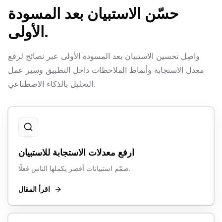
حسّن الاستبيان بعد المسودة
الأولى.
واصِل تحسين الاستبيان بعد المسودة الأولى عبر نصائح لرفع
معدل الاستجابة وأنماط الملاحظات داخل التطبيق وسير عمل
التحليل بالذكاء الاصطناعي.
ارفع معدلات الاستجابة للاستبيان
صمّم استبيانات أقصر يكملها الناس فعلًا.
اقرأ المقال