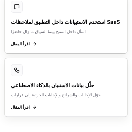
استخدم الاستبيانات داخل التطبيق لملاحظات SaaS
اسأل داخل المنتج بينما السياق ما زال حاضرًا.
اقرأ المقال
حلّل بيانات الاستبيان بالذكاء الاصطناعي
حوّل الإجابات والشرائح والإجابات الجزئية إلى قرارات.
اقرأ المقال