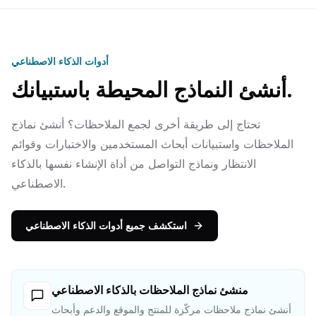
أدوات الذكاء الاصطناعي
أنشئ النماذج المحيطة باستبيانك.
تحتاج إلى طريقة أخرى لجمع الملاحظات؟ أنشئ نماذج
الملاحظات واستبيانات أبحاث المستخدمين والاختبارات وقوائم
الانتظار ونماذج التواصل من أداة الإنشاء نفسها بالذكاء
الاصطناعي.
استكشف جميع أدوات الذكاء الاصطناعي
منشئ نماذج الملاحظات بالذكاء الاصطناعي
أنشئ نماذج ملاحظات مركّزة للمنتج والموقع والدعم وأبحاث