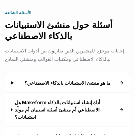
الأسئلة الشائعة
أسئلة حول منشئ الاستبيانات
بالذكاء الاصطناعي
إجابات موجزة للمشترين الذين يقارنون بين أدوات الاستبيانات
بالذكاء الاصطناعي ومكتبات القوالب ومنشئي النماذج.
ما هو منشئ الاستبيانات بالذكاء الاصطناعي؟
هل Makeform أداة إنشاء استبيانات بالذكاء
الاصطناعي أم منشئ أسئلة استبيان أم مولّد
استبيانات؟