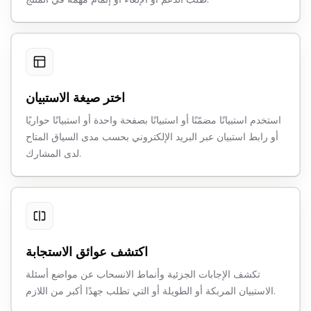
اختر صيغة الاستبيان
استخدم استبيانًا مضمّنًا أو استبيانًا بصفحة واحدة أو استبيانًا حواريًا
أو رابط استبيان عبر البريد الإلكتروني بحسب مدى السياق المتاح
لدى المشارك.
اكتشف عوائق الاستجابة
تكشف الإجابات الجزئية وأنماط الانسحاب عن مواضع أسئلة
الاستبيان المربكة أو الطويلة أو التي تطلب جهدًا أكبر من اللازم.