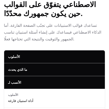
الاصطناعي يتفوّق على القوالب
حين يكون جمهورك محدّدًا.
تساعدك قوالب الاستبيانات على تجنّب الصفحة الفارغة. أما
الذكاء الاصطناعي فيساعدك على إنشاء أسئلة استبيان تناسب
الجمهور والتوقيت والنتيجة التي تحتاجها فعلًا.
الأسلوب
ما الذي يحدث
الأنسب لـ
الأسلوب
أداة استبيان فارغة