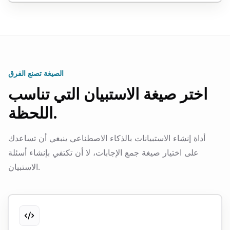
الصيغة تصنع الفرق
اختر صيغة الاستبيان التي تناسب
اللحظة.
أداة إنشاء الاستبيانات بالذكاء الاصطناعي ينبغي أن تساعدك
على اختيار صيغة جمع الإجابات، لا أن تكتفي بإنشاء أسئلة
الاستبيان.