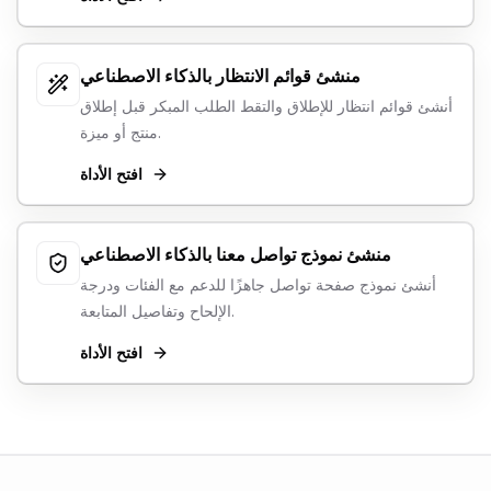
منشئ قوائم الانتظار بالذكاء الاصطناعي
أنشئ قوائم انتظار للإطلاق والتقط الطلب المبكر قبل إطلاق
منتج أو ميزة.
افتح الأداة
منشئ نموذج تواصل معنا بالذكاء الاصطناعي
أنشئ نموذج صفحة تواصل جاهزًا للدعم مع الفئات ودرجة
الإلحاح وتفاصيل المتابعة.
افتح الأداة