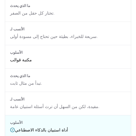
ما الذي يحدث
تختار كل حقل من الصفر.
الأنسب لـ
سريعة للخبراء، بطيئة حين تحتاج إلى مسودة أولى.
الأسلوب
مكتبة قوالب
ما الذي يحدث
تبدأ من مثال ثابت.
الأنسب لـ
مفيدة، لكن من السهل أن ترث أسئلة استبيان عامة.
الأسلوب
أداة استبيان بالذكاء الاصطناعي