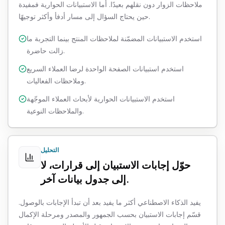
ملاحظات الزوار دون نقلهم بعيدًا. أما الاستبيانات الحوارية فمفيدة
حين يحتاج السؤال إلى مسار أدفأ وأكثر توجيهًا.
استخدم الاستبيانات المضمّنة لملاحظات المنتج بينما التجربة ما
زالت حاضرة.
استخدم استبيانات الصفحة الواحدة لرضا العملاء السريع
وملاحظات الفعاليات.
استخدم الاستبيانات الحوارية لأبحاث العملاء الموجّهة
والملاحظات النوعية.
التحليل
حوّل إجابات الاستبيان إلى قرارات، لا
إلى جدول بيانات آخر.
يفيد الذكاء الاصطناعي أكثر ما يفيد بعد أن تبدأ الإجابات بالوصول.
قسّم إجابات الاستبيان بحسب الجمهور والمصدر ومرحلة الإكمال