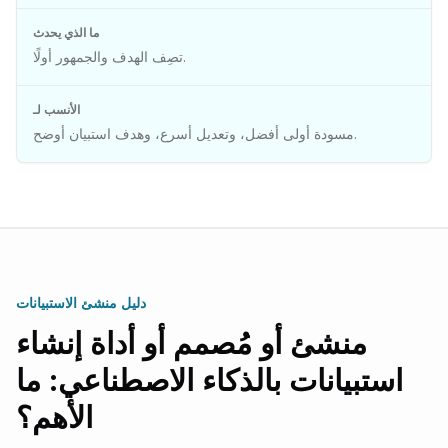
ما الذي يحدث
تصِف الهدف والجمهور أولًا.
الأنسب لـ
مسودة أولى أفضل، وتعديل أسرع، وهدف استبيان أوضح.
دليل منشئ الاستبيانات
منشئ أو مُصمم أو أداة إنشاء
استبيانات بالذكاء الاصطناعي: ما
الأهم؟