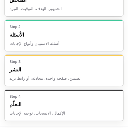
الجمهور، الهدف، التوقيت، النبرة
Step
2
الأسئلة
أسئلة الاستبيان وأنواع الإجابات
Step
3
النشر
تضمين، صفحة واحدة، محادثة، أو رابط بريد
Step
4
التعلّم
الإكمال، الانسحاب، توجيه الإجابات