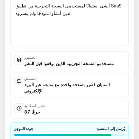
الجمهور
مستخدمو النسخة التجريبية الذين توقفوا قبل النشر
التنسيق
استبيان قصير بصفحة واحدة مع متابعة عبر البريد
الإلكتروني
حجم المطالبة
87 حرفًا
يُرسل إلى المنشئ
جودة الموجز