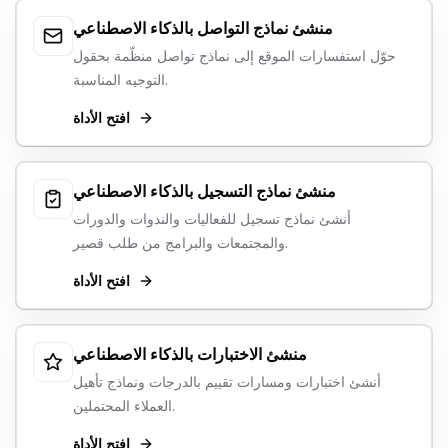
منشئ نماذج التواصل بالذكاء الاصطناعي
حوّل استفسارات الموقع إلى نماذج تواصل منظّمة بحقول
التوجيه المناسبة.
افتح الأداة
منشئ نماذج التسجيل بالذكاء الاصطناعي
أنشئ نماذج تسجيل للفعاليات والندوات والدورات
والمجتمعات والبرامج من طلب قصير.
افتح الأداة
منشئ الاختبارات بالذكاء الاصطناعي
أنشئ اختبارات ومسارات تقييم بالدرجات ونماذج تأهيل
العملاء المحتملين.
افتح الأداة