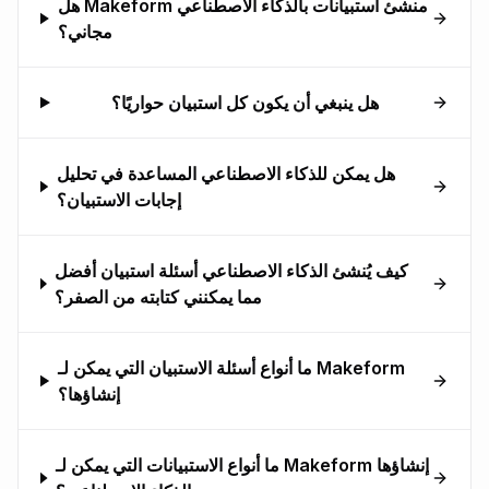
هل Makeform منشئ استبيانات بالذكاء الاصطناعي
مجاني؟
هل ينبغي أن يكون كل استبيان حواريًا؟
هل يمكن للذكاء الاصطناعي المساعدة في تحليل
إجابات الاستبيان؟
كيف يُنشئ الذكاء الاصطناعي أسئلة استبيان أفضل
مما يمكنني كتابته من الصفر؟
ما أنواع أسئلة الاستبيان التي يمكن لـ Makeform
إنشاؤها؟
ما أنواع الاستبيانات التي يمكن لـ Makeform إنشاؤها