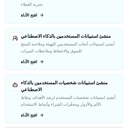
تجربة العملاء.
افتح الأداة
منشئ استبيانات المستخدمين بالذكاء الاصطناعي
أنشئ استبيانات أبحاث المستخدمين للتهيئة وملاءمة المنتج
للسوق والاحتفاظ وملاحظات الميزات.
افتح الأداة
منشئ استبيانات شخصيات المستخدمين بالذكاء
الاصطناعي
أنشئ استبيانات شخصيات المستخدم لرصد الأهداف ونقاط
الألم والأدوار ومحفّزات الشراء وأنماط الاستخدام.
افتح الأداة