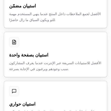
استبيان مضمّن
الأفضل لجمع الملاحظات داخل المنتج عندما ينهي المستخدم مهمة
للتو ويكون السياق ما زال حاضرًا.
استبيان بصفحة واحدة
الأفضل للاستبيانات السريعة عبر الإنترنت عندما يعرف المشاركون
سبب وجودهم ويرغبون في الإجابة بسرعة.
استبيان حواري