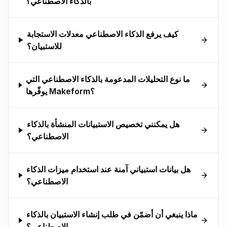
بالذكاء الاصطناعي؟
كيف يرفع الذكاء الاصطناعي معدلات الاستجابة
للاستبيان؟
ما نوع التحليلات المدعومة بالذكاء الاصطناعي التي
يوفّرها Makeform؟
هل يمكنني تخصيص الاستبيانات المنشأة بالذكاء
الاصطناعي؟
هل بيانات استبياني آمنة عند استخدام ميزات الذكاء
الاصطناعي؟
ماذا ينبغي أن أضمّن في طلب إنشاء الاستبيان بالذكاء
الاصطناعي؟