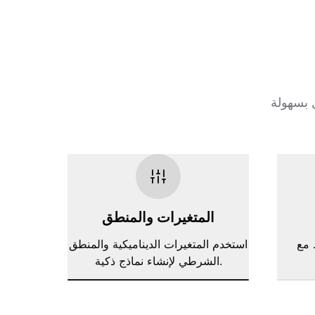
المتغيرات والمنطق
، جوجل شيتس،
استخدم المتغيرات الديناميكية والمنطق
الشرطي لإنشاء نماذج ذكية.