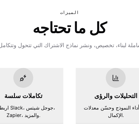
الميزات
كل ما تحتاجه
التحليلات والرؤى
تكاملات سلسة
أداء النموذج وحسّن معدلات
اربط مع Slack
الإكمال.
Zapier، والمزيد.