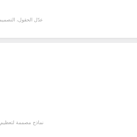
عدّل الحقول، التصميم
نماذج مصممة لتعظيم 