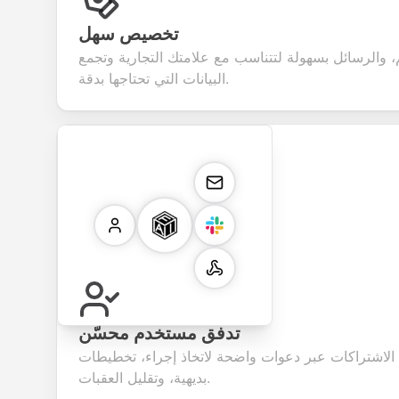
تخصيص سهل
، والرسائل بسهولة لتتناسب مع علامتك التجارية وتجمع
البيانات التي تحتاجها بدقة.
تدفق مستخدم محسّن
الاشتراكات عبر دعوات واضحة لاتخاذ إجراء، تخطيطات
بديهية، وتقليل العقبات.