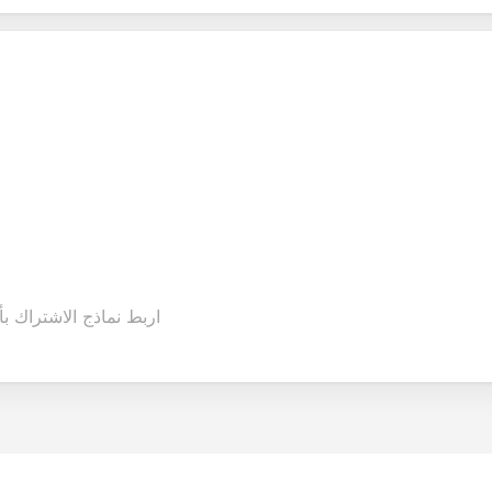
اربط نماذج الاشتراك بأ