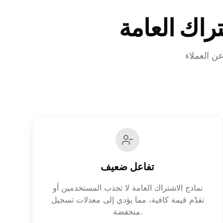
اك العامة
ن العملاء
تفاعل ضعيف
نماذج الاشتراك العامة لا تجذب المستخدمين أو
تقدّم قيمة كافية، مما يؤدي إلى معدلات تسجيل
منخفضة.