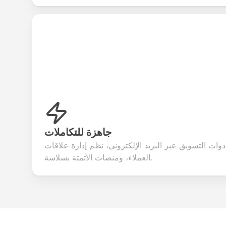
جاهزة للتكاملات
دوات التسويق عبر البريد الإلكتروني، نظم إدارة علاقات
العملاء، ومنصات الأتمتة بسلاسة.