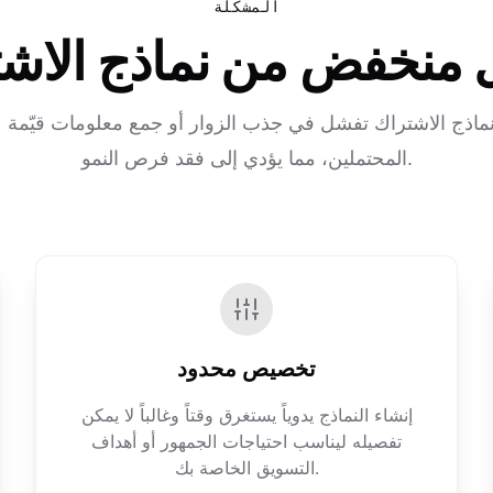
المشكلة
 منخفض من نماذج الاشتر
نماذج الاشتراك تفشل في جذب الزوار أو جمع معلومات قيّمة ع
المحتملين، مما يؤدي إلى فقد فرص النمو.
تخصيص محدود
إنشاء النماذج يدوياً يستغرق وقتاً وغالباً لا يمكن
تفصيله ليناسب احتياجات الجمهور أو أهداف
التسويق الخاصة بك.