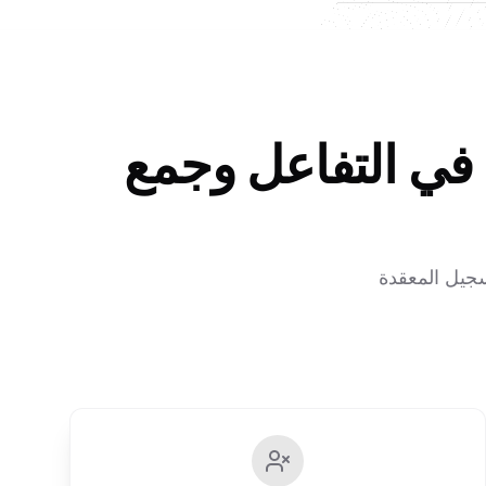
 في التفاعل وجمع
جيل المعقدة