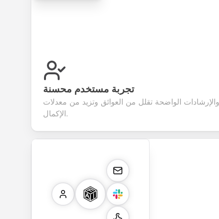
تجربة مستخدم محسنة
الإرشادات الواضحة تقلل من العوائق وتزيد من معدلات
الإكمال.