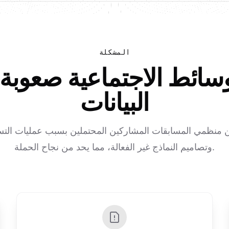
المشكلة
سائط الاجتماعية صعوبة
البيانات
من منظمي المسابقات المشاركين المحتملين بسبب عمليات التس
وتصاميم النماذج غير الفعالة، مما يحد من نجاح الحملة.