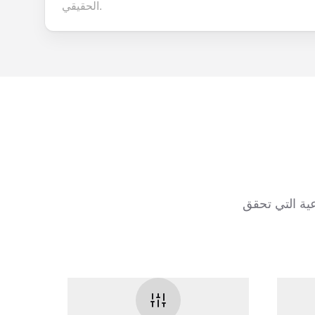
الحقيقي.
ية التي تحقق