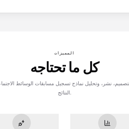
المميزات
كل ما تحتاجه
تصميم، نشر، وتحليل نماذج تسجيل مسابقات الوسائط الاجتماع
النتائج.