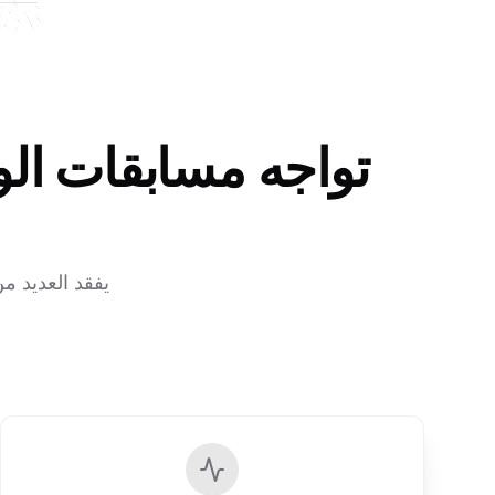
تواجه مسابقات الو
يفقد العديد 