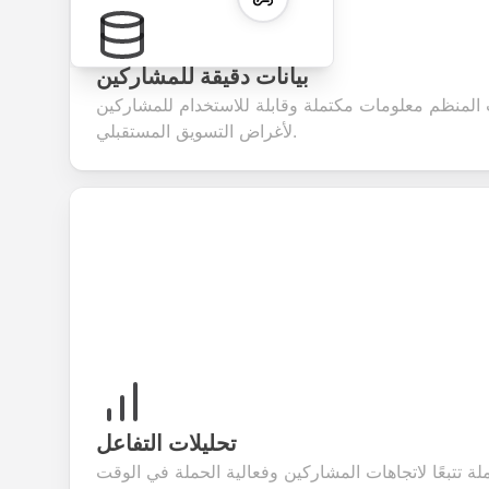
بيانات دقيقة للمشاركين
ت المنظم معلومات مكتملة وقابلة للاستخدام للمشاركين
لأغراض التسويق المستقبلي.
تحليلات التفاعل
لة تتبعًا لاتجاهات المشاركين وفعالية الحملة في الوقت