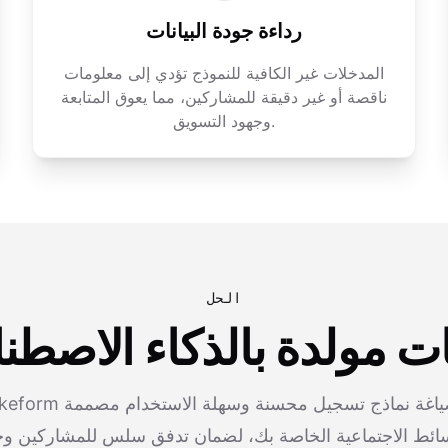
رداءة جودة البيانات
المدخلات غير الكافية للنموذج تؤدي إلى معلومات
ناقصة أو غير دقيقة للمشاركين، مما يعوق المتابعة
وجهود التسويق.
الحل
 مولدة بالذكاء الاصطن