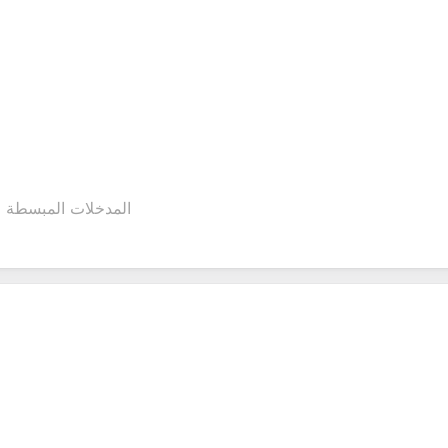
المدخلات المبسطة و