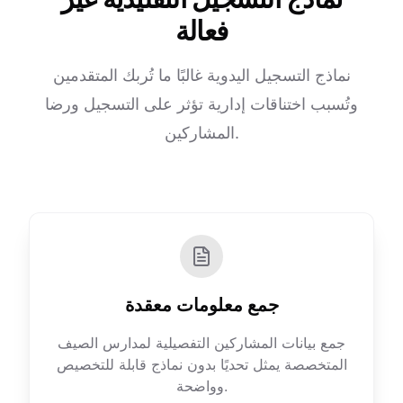
فعالة
نماذج التسجيل اليدوية غالبًا ما تُربك المتقدمين
وتُسبب اختناقات إدارية تؤثر على التسجيل ورضا
المشاركين.
جمع معلومات معقدة
جمع بيانات المشاركين التفصيلية لمدارس الصيف
المتخصصة يمثل تحديًا بدون نماذج قابلة للتخصيص
وواضحة.