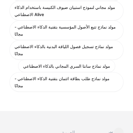
مولد مجاني لنموذج استبيان ضيوف الكنيسة باستخدام الذكاء
الاصطناعي Alive
مولد نماذج تتبع الأصول المؤسسية بتقنية الذكاء الاصطناعي -
مجانًا
مولد نماذج تسجيل فصول اللياقة البدنية بالذكاء الاصطناعي
مجانًا
مولد نماذج سانتا السري المجاني بالذكاء الاصطناعي
مولد نماذج طلب بطاقة ائتمان بتقنية الذكاء الاصطناعي -
مجانًا
تغيير اللغة
⌄