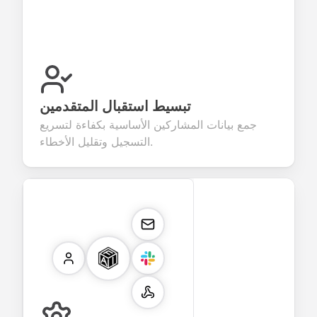
تبسيط استقبال المتقدمين
جمع بيانات المشاركين الأساسية بكفاءة لتسريع
التسجيل وتقليل الأخطاء.