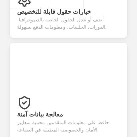
خيارات حقول قابلة للتخصيص
أضف أو عدل الحقول الخاصة بالديموغرافيا،
الدورات، الجلسات، ومعلومات الدفع بسهولة.
معالجة بيانات آمنة
حافظ على معلومات المتقدمين محمية بمعايير
الأمان والخصوصية المطبقة في الصناعة.