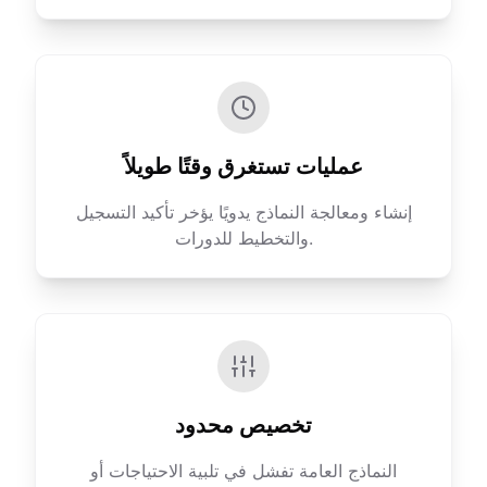
عمليات تستغرق وقتًا طويلاً
إنشاء ومعالجة النماذج يدويًا يؤخر تأكيد التسجيل
والتخطيط للدورات.
تخصيص محدود
النماذج العامة تفشل في تلبية الاحتياجات أو