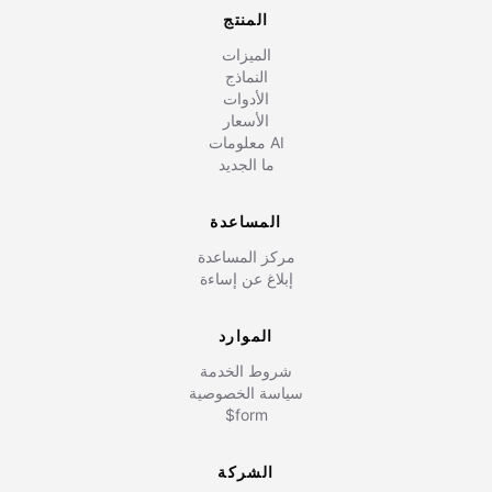
المنتج
الميزات
النماذج
الأدوات
الأسعار
معلومات AI
ما الجديد
المساعدة
مركز المساعدة
إبلاغ عن إساءة
الموارد
شروط الخدمة
سياسة الخصوصية
$form
الشركة