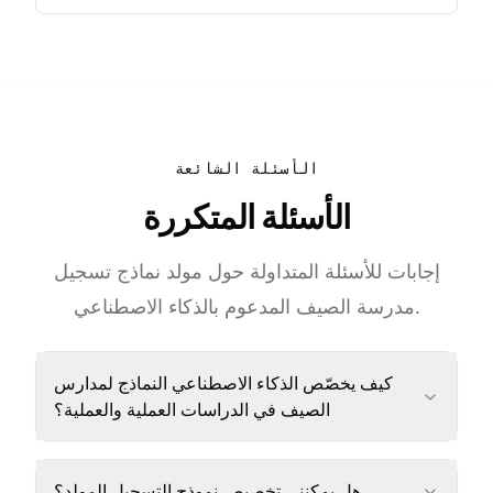
الأسئلة الشائعة
الأسئلة المتكررة
إجابات للأسئلة المتداولة حول مولد نماذج تسجيل
مدرسة الصيف المدعوم بالذكاء الاصطناعي.
كيف يخصّص الذكاء الاصطناعي النماذج لمدارس
الصيف في الدراسات العملية والعملية؟
هل يمكنني تخصيص نموذج التسجيل المولد؟