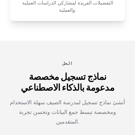
التفضيلات الفريدة لمشاركي الدراسات العملية
والعملية.
الحل
نماذج تسجيل مخصصة
مدعومة بالذكاء الاصطناعي
أنشئ نماذج تسجيل لمدرسة الصيف سهلة الاستخدام
ومخصصة تبسط جمع البيانات وتحسن تجربة
المتقدمين.