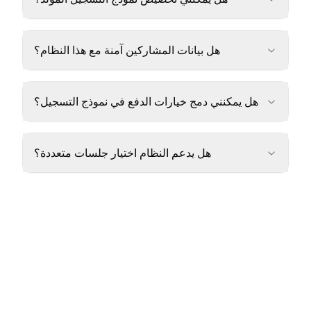
هل بيانات المشاركين آمنة مع هذا النظام؟
هل يمكنني دمج خيارات الدفع في نموذج التسجيل؟
هل يدعم النظام اختيار جلسات متعددة؟