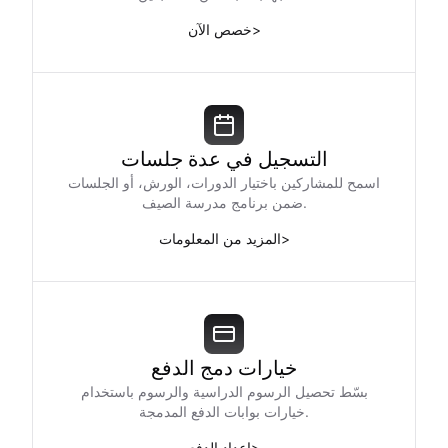
>
خصص الآن
التسجيل في عدة جلسات
اسمح للمشاركين باختيار الدورات، الورش، أو الجلسات
ضمن برنامج مدرسة الصيف.
>
المزيد من المعلومات
خيارات دمج الدفع
بسّط تحصيل الرسوم الدراسية والرسوم باستخدام
خيارات بوابات الدفع المدمجة.
>
إعداد الدفع