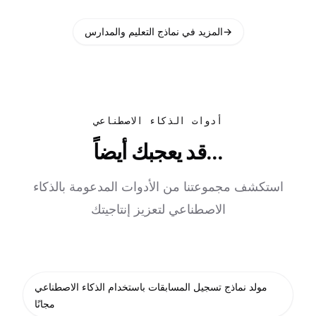
→
المزيد في نماذج التعليم والمدارس
أدوات الذكاء الاصطناعي
قد يعجبك أيضاً...
استكشف مجموعتنا من الأدوات المدعومة بالذكاء
الاصطناعي لتعزيز إنتاجيتك
مولد نماذج تسجيل المسابقات باستخدام الذكاء الاصطناعي
مجانًا