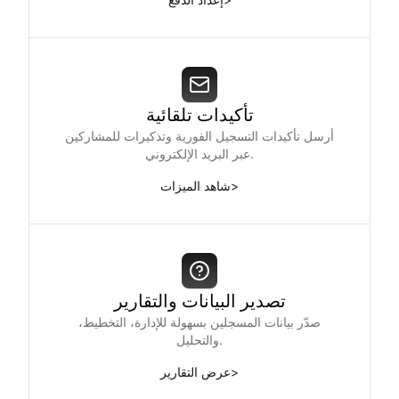
تأكيدات تلقائية
أرسل تأكيدات التسجيل الفورية وتذكيرات للمشاركين
عبر البريد الإلكتروني.
>
شاهد الميزات
تصدير البيانات والتقارير
صدّر بيانات المسجلين بسهولة للإدارة، التخطيط،
والتحليل.
>
عرض التقارير