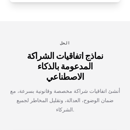
الحل
نماذج اتفاقيات الشراكة
المدعومة بالذكاء
الاصطناعي
أنشئ اتفاقيات شراكة مخصصة وقانونية بسرعة، مع
ضمان الوضوح، العدالة، وتقليل المخاطر لجميع
الشركاء.