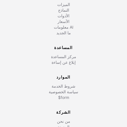
الميزات
النماذج
الأدوات
الأسعار
معلومات AI
ما الجديد
المساعدة
مركز المساعدة
إبلاغ عن إساءة
الموارد
شروط الخدمة
سياسة الخصوصية
$form
الشركة
من نحن
المدونة