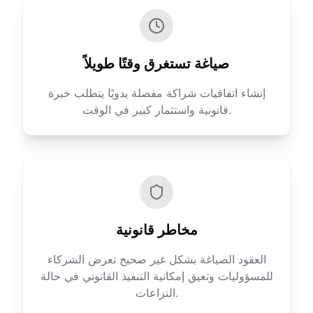
صياغة تستغرق وقتًا طويلاً
إنشاء اتفاقيات شراكة مفصلة يدويًا يتطلب خبرة
قانونية واستثمار كبير في الوقت.
مخاطر قانونية
العقود الصياغة بشكل غير صحيح تعرض الشركاء
للمسؤوليات وتعيق إمكانية التنفيذ القانوني في حالة
النزاعات.