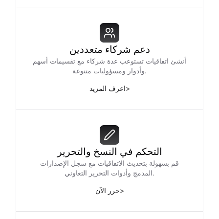
دعم شركاء متعددين
أنشئ اتفاقيات تستوعب عدة شركاء مع تقسيمات أسهم
وأدوار ومسؤوليات متنوعة.
>
اعرف المزيد
التحكم في النسخ والتحرير
قم بسهولة بتحديث الاتفاقيات مع سجل الإصدارات
المدمج وأدوات التحرير التعاوني.
>
حرر الآن