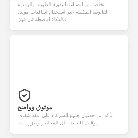
تخلص من الصياغة اليدوية الطويلة والرسوم
القانونية المكلفة عبر استخدام اتفاقيات مولدة
بالذكاء الاصطناعي فورًا.
موثوق وواضح
تأكد من حصول جميع الشركاء على عقد شفاف
وقابل للتنفيذ يقلل المخاطر ويعزز الثقة.