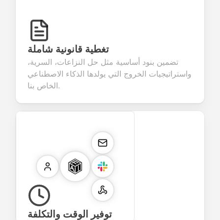
تغطية قانونية شاملة
تضمين بنود أساسية مثل حل النزاعات، السرية،
واستراتيجيات الخروج التي يولدها الذكاء الاصطناعي
الخاص بنا.
توفير الوقت والتكلفة