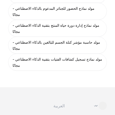
مولد نماذج الحضور للجنائز المدعوم بالذكاء الاصطناعي -
مجانًا
مولد نماذج إدارة دورة حياة المنتج بتقنية الذكاء الاصطناعي -
مجانًا
مولد حاسبة مؤشر كتلة الجسم للبالغين بالذكاء الاصطناعي -
مجانًا
مولد نماذج تسجيل كشافات الفتيات بتقنية الذكاء الاصطناعي -
مجانًا
تغيير اللغة
⌄