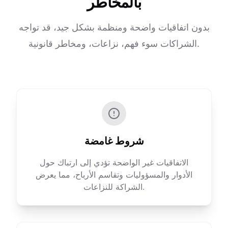
بالمخاطر
بدون اتفاقيات واضحة ومنظمة بشكل جيد، قد تواجه
الشراكات سوء فهم، نزاعات، ومخاطر قانونية.
شروط غامضة
الاتفاقيات غير الواضحة تؤدي إلى ارتباك حول
الأدوار والمسؤوليات وتقاسم الأرباح، مما يعرض
الشراكة للنزاعات.