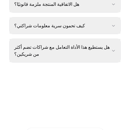
هل الاتفاقية المنتجة ملزمة قانونيًا؟
كيف تحمون سرية معلومات شراكتي؟
هل يستطيع هذا الأداة التعامل مع شراكات تضم أكثر
من شريكين؟