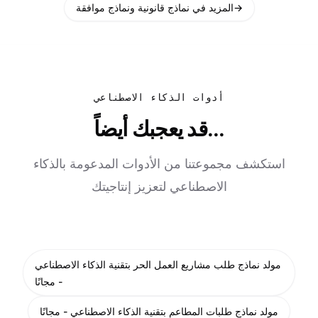
→
المزيد في نماذج قانونية ونماذج موافقة
أدوات الذكاء الاصطناعي
قد يعجبك أيضاً...
استكشف مجموعتنا من الأدوات المدعومة بالذكاء
الاصطناعي لتعزيز إنتاجيتك
مولد نماذج طلب مشاريع العمل الحر بتقنية الذكاء الاصطناعي
- مجانًا
مولد نماذج طلبات المطاعم بتقنية الذكاء الاصطناعي - مجانًا