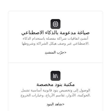
صياغة مدعومة بالذكاء الاصطناعي
أنشئ اتفاقيات شراكة مفصلة باستخدام الذكاء
الاصطناعي عبر وصف هيكل الشراكة وشروطها.
>
جرّب المنشئ
مكتبة بنود مخصصة
الوصول إلى وتخصيص بنود قانونية أساسية تشمل
الحوكمة، الأدوار، تقاسم الأرباح، وخيارات الخروج.
>
شاهد البنود