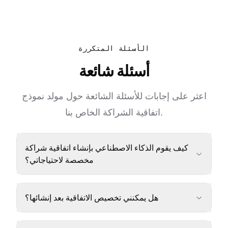
الأسئلة المتكررة
أسئلة شائعة
اعثر على إجابات للأسئلة الشائعة حول مولد نموذج
اتفاقية الشراكة الخاص بنا.
كيف يقوم الذكاء الاصطناعي بإنشاء اتفاقية شراكة
مخصصة لاحتياجاتي؟
هل يمكنني تخصيص الاتفاقية بعد إنشائها؟