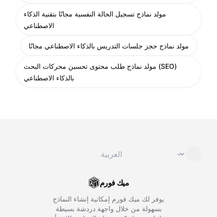
مولد نماذج تسجيل الحالة النفسية مجانًا بتقنية الذكاء
الاصطناعي
مولد نماذج حجز جلسات التدريس بالذكاء الاصطناعي مجانًا
مولد نماذج طلب محتوى تحسين محركات البحث (SEO)
بالذكاء الاصطناعي
تغيير اللغة
⌄
ميك فورم
يوفر لك ميك فورم إمكانية إنشاء النماذج
بسهولة من خلال واجهة دردشة بسيطة