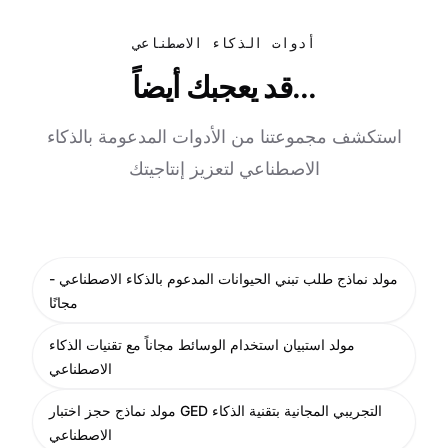
أدوات الذكاء الاصطناعي
قد يعجبك أيضاً...
استكشف مجموعتنا من الأدوات المدعومة بالذكاء
الاصطناعي لتعزيز إنتاجيتك
مولد نماذج طلب تبني الحيوانات المدعوم بالذكاء الاصطناعي -
مجانًا
مولد استبيان استخدام الوسائط مجاناً مع تقنيات الذكاء
الاصطناعي
مولد نماذج حجز اختبار GED التجريبي المجانية بتقنية الذكاء
الاصطناعي