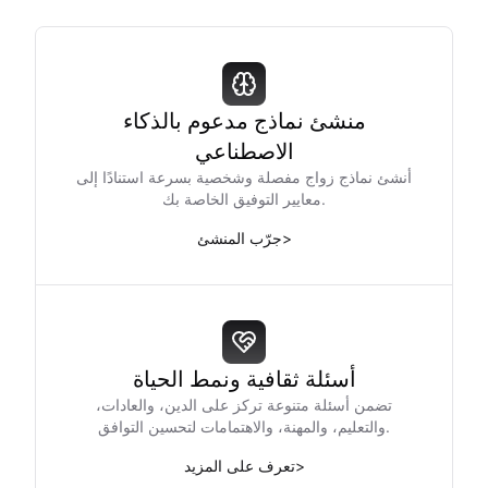
منشئ نماذج مدعوم بالذكاء
الاصطناعي
أنشئ نماذج زواج مفصلة وشخصية بسرعة استنادًا إلى
معايير التوفيق الخاصة بك.
>
جرّب المنشئ
أسئلة ثقافية ونمط الحياة
تضمن أسئلة متنوعة تركز على الدين، والعادات،
والتعليم، والمهنة، والاهتمامات لتحسين التوافق.
>
تعرف على المزيد