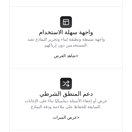
واجهة سهلة الاستخدام
واجهة بسيطة ونظيفة لبناء وتحرير النماذج تشد
المستخدمين دون إرباكهم.
>
شاهد العرض
دعم المنطق الشرطي
عرض أو إخفاء الأسئلة ديناميكيًا بناءً على الإجابات
السابقة للحفاظ على ملاءمة ودقة النماذج.
>
عرض الميزات