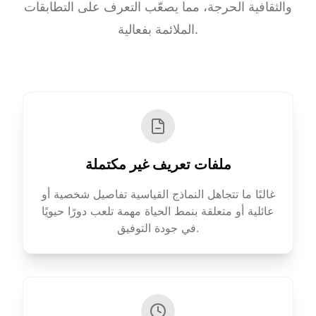
والثقافية الحرجة، مما يصعّب التعرف على التطابقات
الملائمة بفعالية.
ملفات تعريف غير مكتملة
غالبًا ما تتجاهل النماذج القياسية تفاصيل شخصية أو
عائلية أو متعلقة بنمط الحياة مهمة تلعب دورًا حيويًا
في جودة التوفيق.