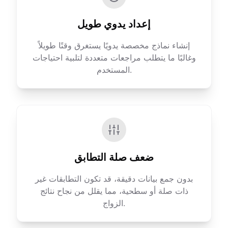
إعداد يدوي طويل
إنشاء نماذج مخصصة يدويًا يستغرق وقتًا طويلاً
وغالبًا ما يتطلب مراجعات متعددة لتلبية احتياجات
المستخدم.
ضعف صلة التطابق
بدون جمع بيانات دقيقة، قد تكون التطابقات غير
ذات صلة أو سطحية، مما يقلل من نجاح نتائج
الزواج.