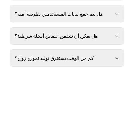
هل يتم جمع بيانات المستخدمين بطريقة آمنة؟
هل يمكن أن تتضمن النماذج أسئلة شرطية؟
كم من الوقت يستغرق توليد نموذج زواج؟