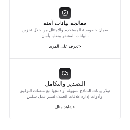
معالجة بيانات آمنة
ضمان خصوصية المستخدم والامتثال من خلال تخزين
البيانات المشفر ونقلها بأمان.
>
تعرف على المزيد
التصدير والتكامل
صِدّر بيانات النماذج بسهولة أو دمجها مع منصات التوفيق
وأدوات إدارة علاقات العملاء لسير عمل سلس.
>
شاهد مثال