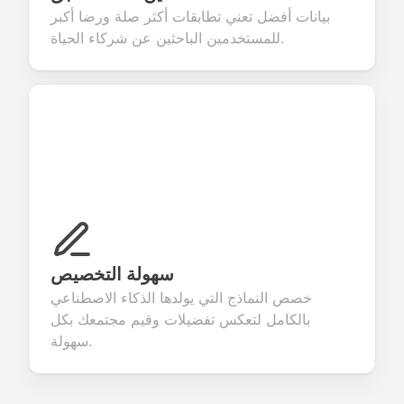
بيانات أفضل تعني تطابقات أكثر صلة ورضا أكبر
للمستخدمين الباحثين عن شركاء الحياة.
سهولة التخصيص
خصص النماذج التي يولدها الذكاء الاصطناعي
بالكامل لتعكس تفضيلات وقيم مجتمعك بكل
سهولة.