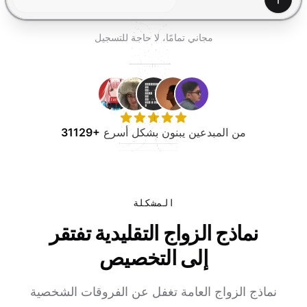
جرب مجانًا
إنشاء
مجاني تمامًا، لا حاجة للتسجيل
من المبدعين يبنون بشكل أسرع
31129+
المشكلة
نماذج الزواج التقليدية تفتقر
إلى التخصيص
نماذج الزواج العامة تغفل عن الفروقات الشخصية