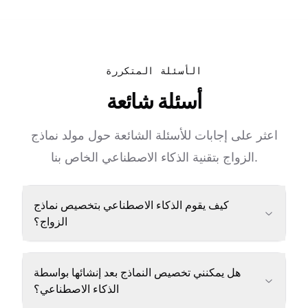
الأسئلة المتكررة
أسئلة شائعة
اعثر على إجابات للأسئلة الشائعة حول مولد نماذج
الزواج بتقنية الذكاء الاصطناعي الخاص بنا.
كيف يقوم الذكاء الاصطناعي بتخصيص نماذج
الزواج؟
هل يمكنني تخصيص النماذج بعد إنشائها بواسطة
الذكاء الاصطناعي؟