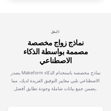
الحل
نماذج زواج مخصصة
مصممة بواسطة الذكاء
الاصطناعي
يصدر Makeform نماذج مخصصة باستخدام الذكاء
الاصطناعي تلبي معايير التوفيق الفريدة لديك، مما
يضمن جمع بيانات شاملة وجودة تطابق أفضل.