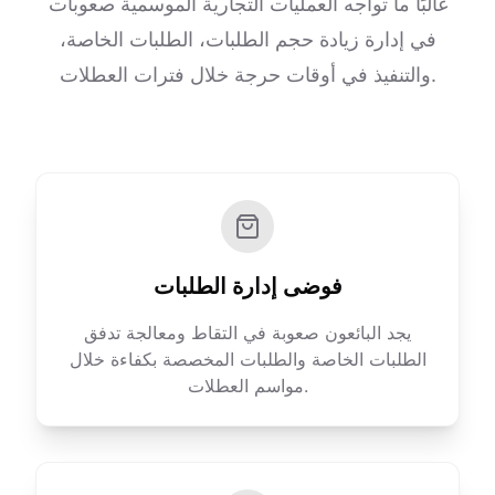
غالبًا ما تواجه العمليات التجارية الموسمية صعوبات
في إدارة زيادة حجم الطلبات، الطلبات الخاصة،
والتنفيذ في أوقات حرجة خلال فترات العطلات.
فوضى إدارة الطلبات
يجد البائعون صعوبة في التقاط ومعالجة تدفق
الطلبات الخاصة والطلبات المخصصة بكفاءة خلال
مواسم العطلات.