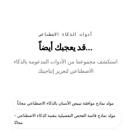
أدوات الذكاء الاصطناعي
قد يعجبك أيضاً...
استكشف مجموعتنا من الأدوات المدعومة بالذكاء
الاصطناعي لتعزيز إنتاجيتك
مولد نماذج موافقة تبييض الأسنان بالذكاء الاصطناعي مجاناً
مولد نماذج قائمة الفحص التفصيلية بتقنية الذكاء الاصطناعي -
مجانًا