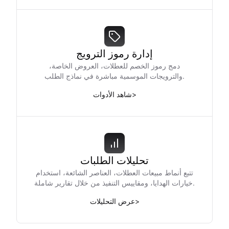
إدارة رموز الترويج
دمج رموز الخصم للعطلات، العروض الخاصة،
والترويجات الموسمية مباشرة في نماذج الطلب.
>
شاهد الأدوات
تحليلات الطلبات
تتبع أنماط مبيعات العطلات، العناصر الشائعة، استخدام
خيارات الهدايا، ومقاييس التنفيذ من خلال تقارير شاملة.
>
عرض التحليلات