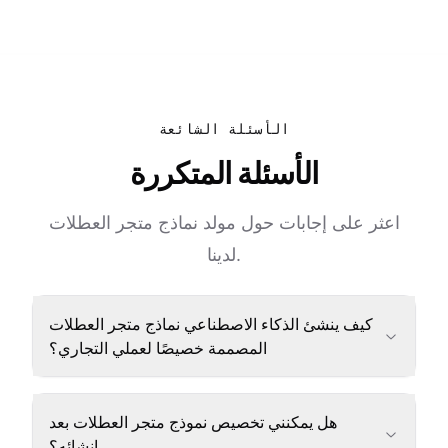
الأسئلة الشائعة
الأسئلة المتكررة
اعثر على إجابات حول مولد نماذج متجر العطلات
لدينا.
كيف ينشئ الذكاء الاصطناعي نماذج متجر العطلات
المصممة خصيصًا لعملي التجاري؟
هل يمكنني تخصيص نموذج متجر العطلات بعد
إنشائه؟