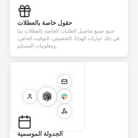
حقول خاصة بالعطلات
جمع جميع تفاصيل الطلبات الخاصة بالعطلات بما
في ذلك خيارات الهدايا، التخصيص، التوقيت الخاص،
ومعلومات المستلم.
الجدولة الموسمية