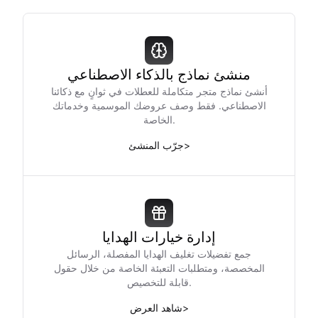
منشئ نماذج بالذكاء الاصطناعي
أنشئ نماذج متجر متكاملة للعطلات في ثوانٍ مع ذكائنا
الاصطناعي. فقط وصف عروضك الموسمية وخدماتك
الخاصة.
>
جرّب المنشئ
إدارة خيارات الهدايا
جمع تفضيلات تغليف الهدايا المفصلة، الرسائل
المخصصة، ومتطلبات التعبئة الخاصة من خلال حقول
قابلة للتخصيص.
>
شاهد العرض