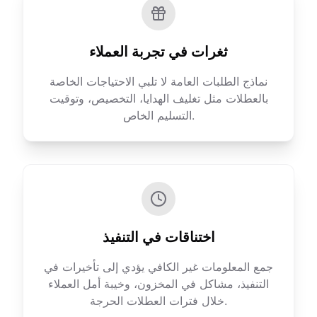
ثغرات في تجربة العملاء
نماذج الطلبات العامة لا تلبي الاحتياجات الخاصة
بالعطلات مثل تغليف الهدايا، التخصيص، وتوقيت
التسليم الخاص.
اختناقات في التنفيذ
جمع المعلومات غير الكافي يؤدي إلى تأخيرات في
التنفيذ، مشاكل في المخزون، وخيبة أمل العملاء
خلال فترات العطلات الحرجة.