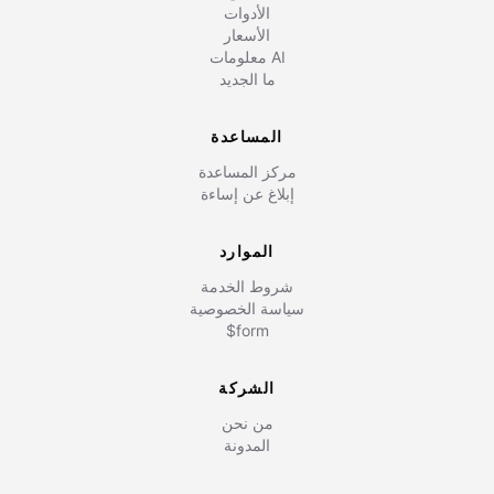
الأدوات
الأسعار
معلومات AI
ما الجديد
المساعدة
مركز المساعدة
إبلاغ عن إساءة
الموارد
شروط الخدمة
سياسة الخصوصية
$form
الشركة
من نحن
المدونة