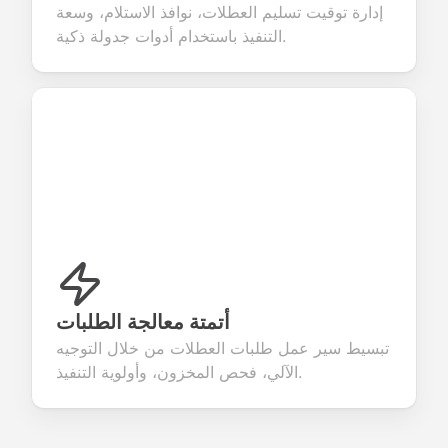
إدارة توقيت تسليم العطلات، نوافذ الاستلام، وسعة
التنفيذ باستخدام أدوات جدولة ذكية.
أتمتة معالجة الطلبات
تبسيط سير عمل طلبات العطلات من خلال التوجيه
الآلي، فحص المخزون، وأولوية التنفيذ.