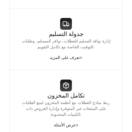
جدولة التسليم
إدارة نوافذ التسليم للعطلات، توافر المستلم، وطلبات
التوقيت الخاصة مع تكامل التقويم.
>
تعرف على المزيد
تكامل المخزون
ربط نماذج العطلات مع أنظمة المخزون لمنع الطلبات
على المنتجات غير المتوفرة وإدارة العروض ذات
الكميات المحدودة.
>
عرض الأمثلة