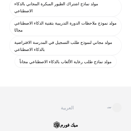
مولد نماذج اشتراك الطيور المبكرة المجاني بالذكاء
الاصطناعي
مولد نموذج ملاحظات الدورة التدريبية بتقنية الذكاء الاصطناعي
مجانًا
مولد مجاني لنموذج طلب التسجيل في المدرسة الافتراضية
بالذكاء الاصطناعي
مولد نماذج طلب رعاية الألعاب بالذكاء الاصطناعي مجاناً
تغيير اللغة
⌄
ميك فورم