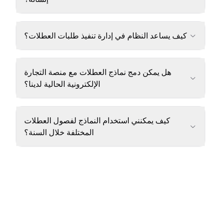
كيف يساعد النظام في إدارة تنفيذ طلبات العطلات؟
هل يمكن دمج نماذج العطلات مع منصة التجارة
الإلكترونية الحالية لدينا؟
كيف يمكنني استخدام النماذج لفصول العطلات
المختلفة خلال السنة؟