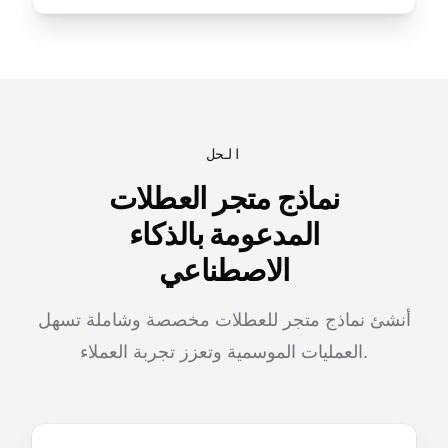
الحل
نماذج متجر العطلات
المدعومة بالذكاء
الاصطناعي
أنشئ نماذج متجر للعطلات مخصصة وشاملة تسهل
العمليات الموسمية وتعزز تجربة العملاء.