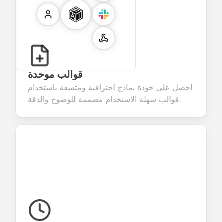
قوالب موحدة
احصل على جودة نماذج احترافية ومتسقة باستخدام
قوالب سهلة الاستخدام مصممة للوضوح والدقة.