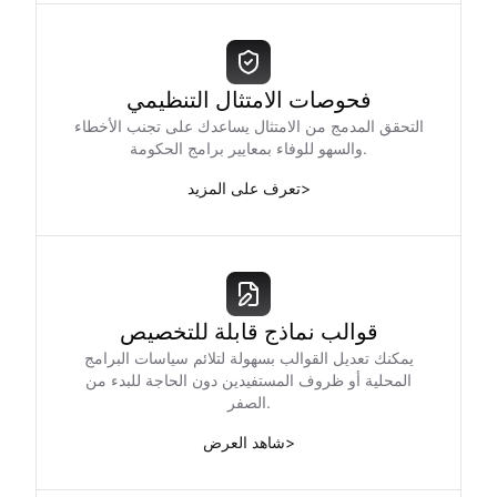
فحوصات الامتثال التنظيمي
التحقق المدمج من الامتثال يساعدك على تجنب الأخطاء
والسهو للوفاء بمعايير برامج الحكومة.
>
تعرف على المزيد
قوالب نماذج قابلة للتخصيص
يمكنك تعديل القوالب بسهولة لتلائم سياسات البرامج
المحلية أو ظروف المستفيدين دون الحاجة للبدء من
الصفر.
>
شاهد العرض