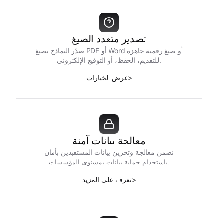
تصدير متعدد الصيغ
صدّر النماذج بصيغ PDF أو Word أو صيغ رقمية جاهزة
للتقديم، الحفظ، أو التوقيع الإلكتروني.
>
عرض الخيارات
معالجة بيانات آمنة
نضمن معالجة وتخزين بيانات المستفيدين بأمان
باستخدام حماية بيانات بمستوى المؤسسات.
>
تعرف على المزيد