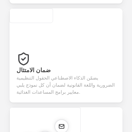
Secure
ضمان الامتثال
يضمّن الذكاء الاصطناعي الحقول التنظيمية
الضرورية واللغة القانونية لضمان أن كل نموذج يلبي
معايير برامج المساعدات الغذائية.