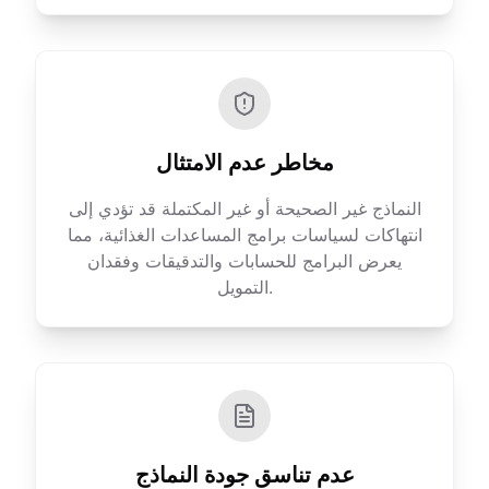
مخاطر عدم الامتثال
النماذج غير الصحيحة أو غير المكتملة قد تؤدي إلى
انتهاكات لسياسات برامج المساعدات الغذائية، مما
يعرض البرامج للحسابات والتدقيقات وفقدان
التمويل.
عدم تناسق جودة النماذج