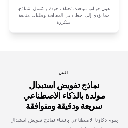
بدون قوالب موحدة، تختلف جودة واكتمال النماذج،
مما يؤدي إلى أخطاء في المعالجة وطلبات متابعة
متكررة.
الحل
نماذج تفويض استبدال
مولدة بالذكاء الاصطناعي
سريعة ودقيقة ومتوافقة
يقوم ذكاؤنا الاصطناعي بإنشاء نماذج تفويض استبدال