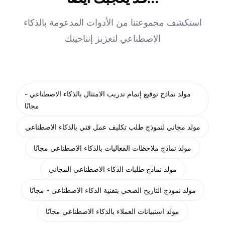
استكشف مجموعتنا من الأدوات المدعومة بالذكاء
الاصطناعي لتعزيز إنتاجيتك
مولد نماذج توقيع إتمام تدريب الامتثال بالذكاء الاصطناعي -
مجانًا
مولد مجاني لنموذج طلب تكليف عمل فني بالذكاء الاصطناعي
مولد نماذج ملاحظات الفعاليات بالذكاء الاصطناعي مجانًا
مولد نماذج طلبات الذكاء الاصطناعي المجاني
مولد نموذج التاريخ الصحي بتقنية الذكاء الاصطناعي - مجانًا
مولد استبيانات العملاء بالذكاء الاصطناعي مجانًا