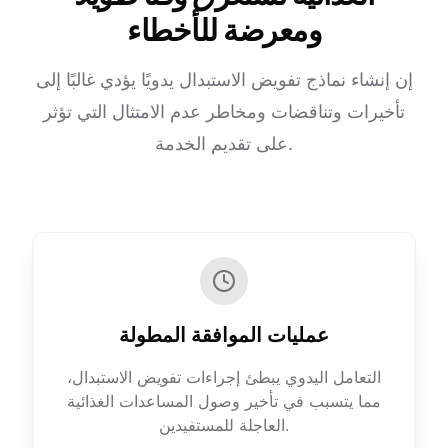
ومعرضة للأخطاء
إن إنشاء نماذج تفويض الاستبدال يدويًا يؤدي غالبًا إلى
تأخيرات وتناقضات ومخاطر عدم الامتثال التي تؤثر
على تقديم الخدمة.
عمليات الموافقة المطولة
التعامل اليدوي يبطئ إجراءات تفويض الاستبدال،
مما يتسبب في تأخير وصول المساعدات الغذائية
العاجلة للمستفيدين.