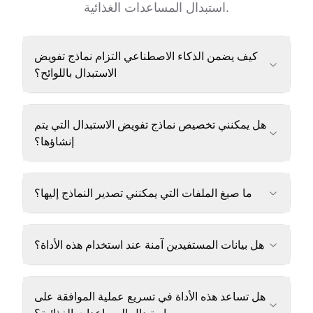
استبدال المساعدات الغذائية.
كيف يضمن الذكاء الاصطناعي التزام نماذج تفويض
الاستبدال باللوائح؟
هل يمكنني تخصيص نماذج تفويض الاستبدال التي يتم
إنشاؤها؟
ما صيغ الملفات التي يمكنني تصدير النماذج إليها؟
هل بيانات المستفيدين آمنة عند استخدام هذه الأداة؟
هل تساعد هذه الأداة في تسريع عملية الموافقة على