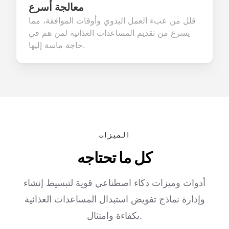
معالجة أسرع
قلل من عبء العمل اليدوي وأوقات الموافقة، مما
يسرع من تقديم المساعدات الغذائية لمن هم في
حاجة ماسة إليها.
الميزات
كل ما تحتاجه
أدوات وميزات ذكاء اصطناعي قوية لتبسيط إنشاء
وإدارة نماذج تفويض استبدال المساعدات الغذائية
بكفاءة وامتثال.