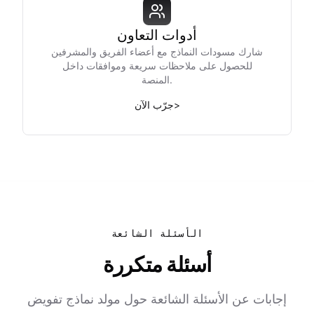
أدوات التعاون
شارك مسودات النماذج مع أعضاء الفريق والمشرفين
للحصول على ملاحظات سريعة وموافقات داخل
المنصة.
>
جرّب الآن
الأسئلة الشائعة
أسئلة متكررة
إجابات عن الأسئلة الشائعة حول مولد نماذج تفويض