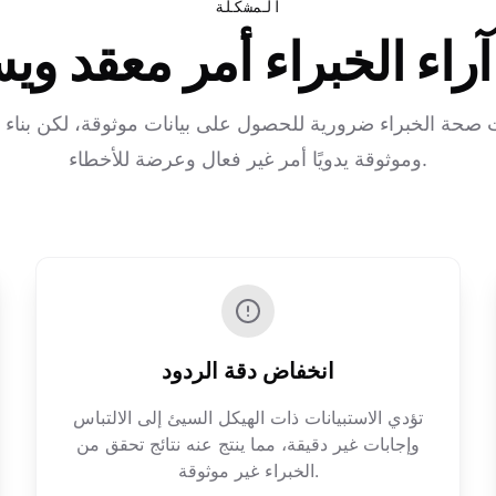
المشكلة
ء الخبراء أمر معقد ويست
ت صحة الخبراء ضرورية للحصول على بيانات موثوقة، لكن بناء 
وموثوقة يدويًا أمر غير فعال وعرضة للأخطاء.
انخفاض دقة الردود
تؤدي الاستبيانات ذات الهيكل السيئ إلى الالتباس
وإجابات غير دقيقة، مما ينتج عنه نتائج تحقق من
الخبراء غير موثوقة.