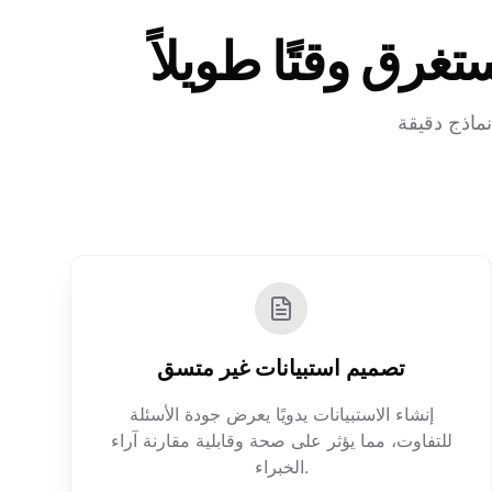
غرق وقتًا طويلاً
نماذج دقيقة
تصميم استبيانات غير متسق
إنشاء الاستبيانات يدويًا يعرض جودة الأسئلة
للتفاوت، مما يؤثر على صحة وقابلية مقارنة آراء
الخبراء.