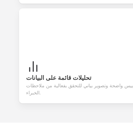
تحليلات قائمة على البيانات
اييس واضحة وتصوير بياني للتحقق بفعالية من ملاحظات
الخبراء.