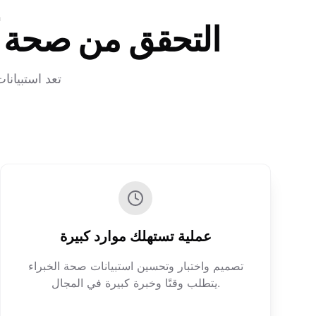
التحقق من صحة آرا
تعد استبيانا
عملية تستهلك موارد كبيرة
تصميم واختبار وتحسين استبيانات صحة الخبراء
يتطلب وقتًا وخبرة كبيرة في المجال.