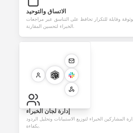
الاتساق والتوحيد
وثوقة وقابلة للتكرار تحافظ على التناسق عبر مراجعات
الخبراء لتحسين المقارنة.
إدارة لجان الخبراء
رة المشاركين الخبراء لتوزيع الاستبيانات وتحليل الردود
بكفاءة.