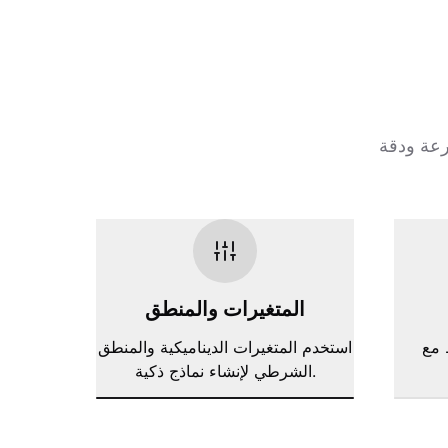
المتغيرات والمنطق
، جوجل شيتس،
استخدم المتغيرات الديناميكية والمنطق
الشرطي لإنشاء نماذج ذكية.