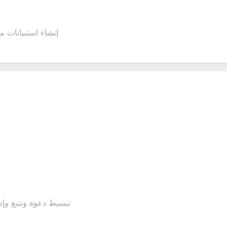
إنشاء استبيانات م
تبسيط دعوة وتتبع وإدا