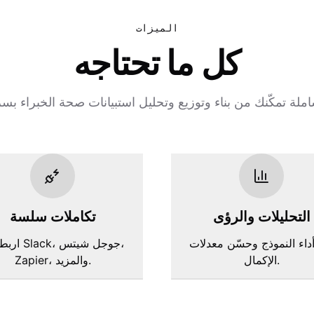
الميزات
كل ما تحتاجه
التحليلات والرؤى
تكاملات سلسة
أداء النموذج وحسّن معدلات
اربط مع Slack
الإكمال.
Zapier، والمزيد.