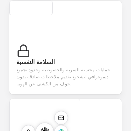
Secure
السلامة النفسية
حمايات محسنة للسرية والخصوصية وحدود تجميع
ديموغرافي لتشجيع تقديم ملاحظات صادقة بدون
خوف من الكشف عن الهوية.