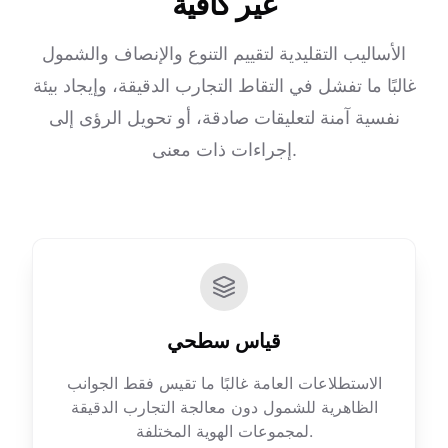
غير كافية
الأساليب التقليدية لتقييم التنوع والإنصاف والشمول
غالبًا ما تفشل في التقاط التجارب الدقيقة، وإيجاد بيئة
نفسية آمنة لتعليقات صادقة، أو تحويل الرؤى إلى
إجراءات ذات معنى.
قياس سطحي
الاستطلاعات العامة غالبًا ما تقيس فقط الجوانب
الظاهرية للشمول دون معالجة التجارب الدقيقة
لمجموعات الهوية المختلفة.