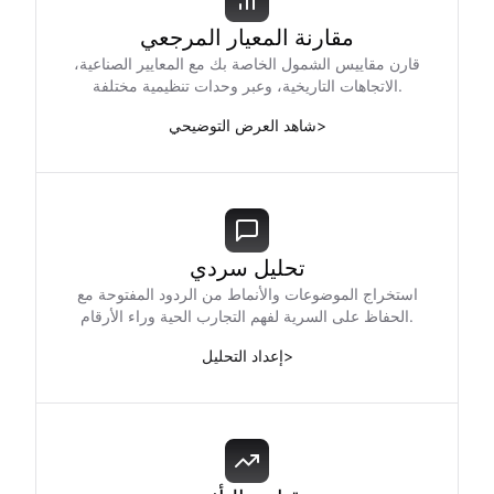
مقارنة المعيار المرجعي
قارن مقاييس الشمول الخاصة بك مع المعايير الصناعية،
الاتجاهات التاريخية، وعبر وحدات تنظيمية مختلفة.
>
شاهد العرض التوضيحي
تحليل سردي
استخراج الموضوعات والأنماط من الردود المفتوحة مع
الحفاظ على السرية لفهم التجارب الحية وراء الأرقام.
>
إعداد التحليل