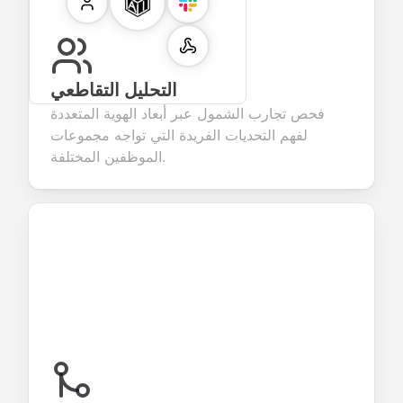
التحليل التقاطعي
فحص تجارب الشمول عبر أبعاد الهوية المتعددة
لفهم التحديات الفريدة التي تواجه مجموعات
الموظفين المختلفة.