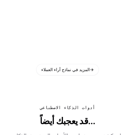
→
المزيد في نماذج آراء العملاء
أدوات الذكاء الاصطناعي
قد يعجبك أيضاً...