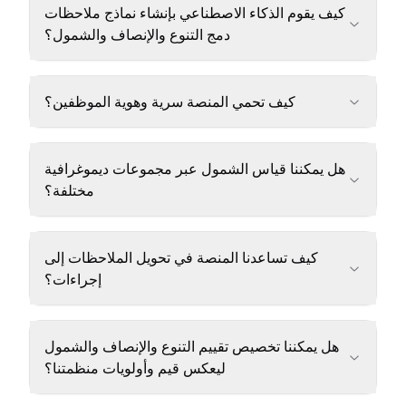
كيف يقوم الذكاء الاصطناعي بإنشاء نماذج ملاحظات
دمج التنوع والإنصاف والشمول؟
كيف تحمي المنصة سرية وهوية الموظفين؟
هل يمكننا قياس الشمول عبر مجموعات ديموغرافية
مختلفة؟
كيف تساعدنا المنصة في تحويل الملاحظات إلى
إجراءات؟
هل يمكننا تخصيص تقييم التنوع والإنصاف والشمول
ليعكس قيم وأولويات منظمتنا؟