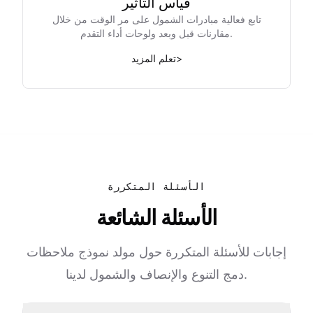
قياس التأثير
تابع فعالية مبادرات الشمول على مر الوقت من خلال
مقارنات قبل وبعد ولوحات أداء التقدم.
>
تعلم المزيد
الأسئلة المتكررة
الأسئلة الشائعة
إجابات للأسئلة المتكررة حول مولد نموذج ملاحظات
دمج التنوع والإنصاف والشمول لدينا.