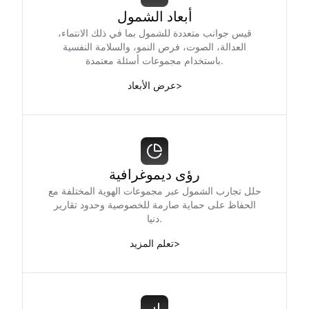
أبعاد الشمول
قيس جوانب متعددة للشمول بما في ذلك الانتماء،
العدالة، الصوت، فرص النمو، والسلامة النفسية
باستخدام مجموعات أسئلة معتمدة.
>
عرض الأبعاد
رؤى ديموغرافية
حلل تجارب الشمول عبر مجموعات الهوية المختلفة مع
الحفاظ على حماية صارمة للخصوصية وحدود تقارير
دنيا.
>
تعلم المزيد