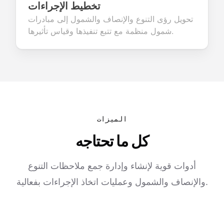
تخطيط الإجراءات
تحويل رؤى التنوع والإنصاف والشمول إلى مبادرات
شمول منظمة مع تتبع تنفيذها وقياس تأثيرها.
الميزات
كل ما تحتاجه
أدوات قوية لإنشاء وإدارة جمع ملاحظات التنوع
والإنصاف والشمول وعمليات اتخاذ الإجراءات بفعالية.