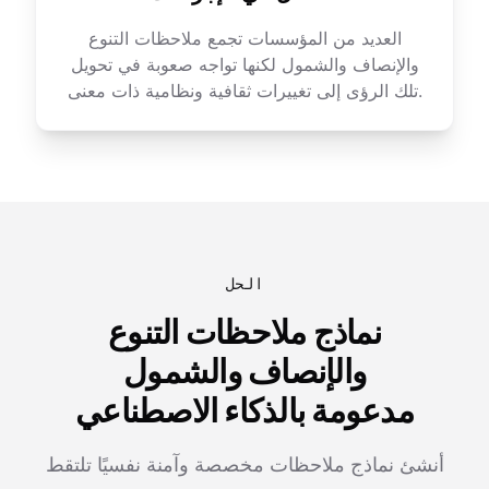
العديد من المؤسسات تجمع ملاحظات التنوع
والإنصاف والشمول لكنها تواجه صعوبة في تحويل
تلك الرؤى إلى تغييرات ثقافية ونظامية ذات معنى.
الحل
نماذج ملاحظات التنوع
والإنصاف والشمول
مدعومة بالذكاء الاصطناعي
أنشئ نماذج ملاحظات مخصصة وآمنة نفسيًا تلتقط