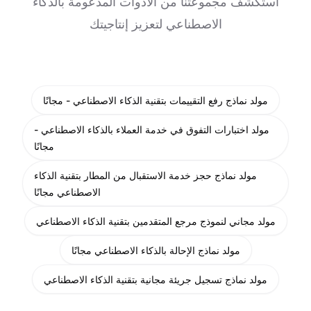
استكشف مجموعتنا من الأدوات المدعومة بالذكاء
الاصطناعي لتعزيز إنتاجيتك
مولد نماذج رفع التقييمات بتقنية الذكاء الاصطناعي - مجانًا
مولد اختبارات التفوق في خدمة العملاء بالذكاء الاصطناعي -
مجانًا
مولد نماذج حجز خدمة الاستقبال من المطار بتقنية الذكاء
الاصطناعي مجانًا
مولد مجاني لنموذج مرجع المتقدمين بتقنية الذكاء الاصطناعي
مولد نماذج الإحالة بالذكاء الاصطناعي مجانًا
مولد نماذج تسجيل جريئة مجانية بتقنية الذكاء الاصطناعي