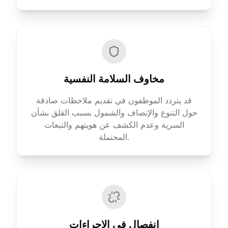
مخاوف السلامة النفسية
قد يتردد الموظفون في تقديم ملاحظات صادقة
حول التنوع والإنصاف والشمول بسبب القلق بشأن
السرية وعدم الكشف عن هويتهم والتبعات
المحتملة.
انفصال في الإجراءات