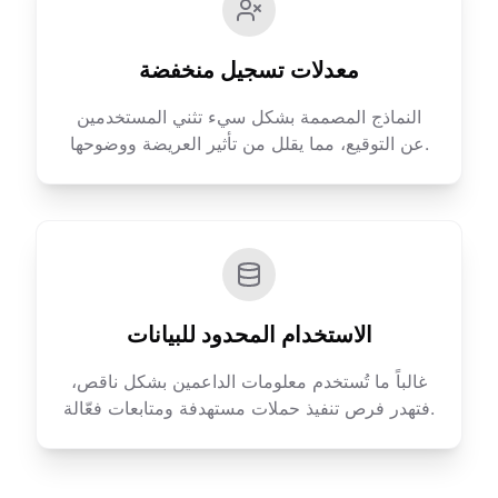
معدلات تسجيل منخفضة
النماذج المصممة بشكل سيء تثني المستخدمين
عن التوقيع، مما يقلل من تأثير العريضة ووضوحها.
الاستخدام المحدود للبيانات
غالباً ما تُستخدم معلومات الداعمين بشكل ناقص،
فتهدر فرص تنفيذ حملات مستهدفة ومتابعات فعّالة.