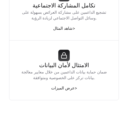
تكامل المشاركة الاجتماعية
تشجيع الداعمين على مشاركة العرائض بسهولة على
وسائل التواصل الاجتماعي لزيادة الرؤية.
>
شاهد المثال
الامتثال لأمان البيانات
ضمان حماية بيانات الداعمين من خلال معايير معالجة
بيانات تركز على الخصوصية ومتوافقة.
>
عرض الميزات