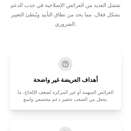
تفشل العديد من العرائض الإصلاحية في جذب الدعم
بشكل فعال، مما يحد من نطاق التأييد ويُبطئ التغيير
الضروري.
أهداف العريضة غير واضحة
العرائض المبهمة أو غير المركزة تُضعف الإلحاح، ما
يجعل من الصعب تحفيز دعم مجتمعي واسع.