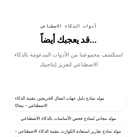
أدوات الذكاء الاصطناعي
قد يعجبك أيضاً...
استكشف مجموعتنا من الأدوات المدعومة بالذكاء
الاصطناعي لتعزيز إنتاجيتك
مولد نماذج دليل جهات اتصال الخريجين بتقنية الذكاء
الاصطناعي - مجانًا
مولد مجاني لنماذج فحص الأساسات بالذكاء الاصطناعي
مولد نماذج تقارير استعادة الكوارث بتقنية الذكاء الاصطناعي -