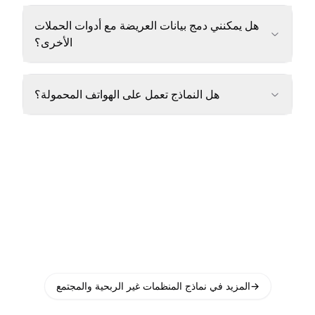
هل يمكنني دمج بيانات العريضة مع أدوات الحملات
الأخرى؟
هل النماذج تعمل على الهواتف المحمولة؟
→
المزيد في نماذج المنظمات غير الربحية والمجتمع