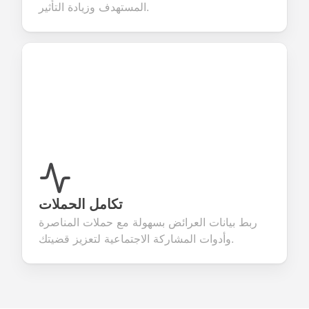
المستهدف وزيادة التأثير.
تكامل الحملات
ربط بيانات العرائض بسهولة مع حملات المناصرة
وأدوات المشاركة الاجتماعية لتعزيز قضيتك.