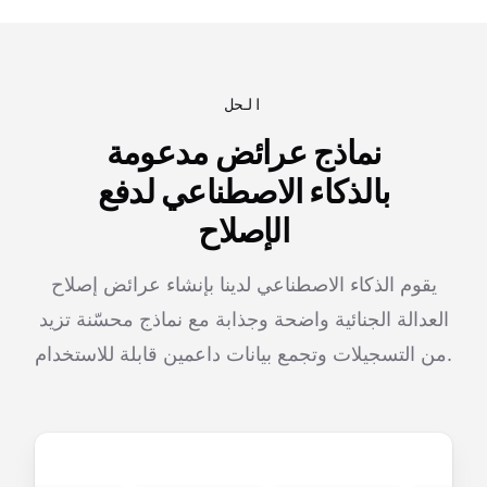
الحل
نماذج عرائض مدعومة
بالذكاء الاصطناعي لدفع
الإصلاح
يقوم الذكاء الاصطناعي لدينا بإنشاء عرائض إصلاح
العدالة الجنائية واضحة وجذابة مع نماذج محسّنة تزيد
من التسجيلات وتجمع بيانات داعمين قابلة للاستخدام.