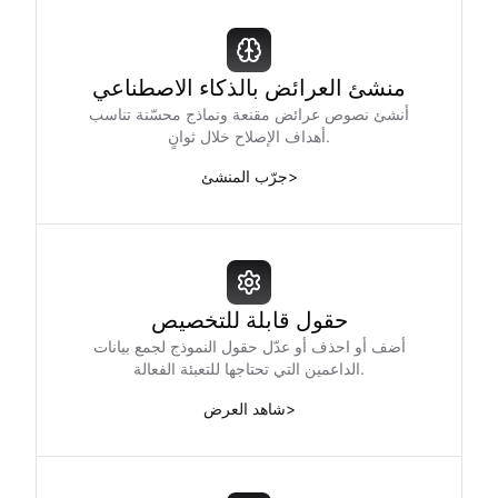
منشئ العرائض بالذكاء الاصطناعي
أنشئ نصوص عرائض مقنعة ونماذج محسّنة تناسب
أهداف الإصلاح خلال ثوانٍ.
>
جرّب المنشئ
حقول قابلة للتخصيص
أضف أو احذف أو عدّل حقول النموذج لجمع بيانات
الداعمين التي تحتاجها للتعبئة الفعالة.
>
شاهد العرض