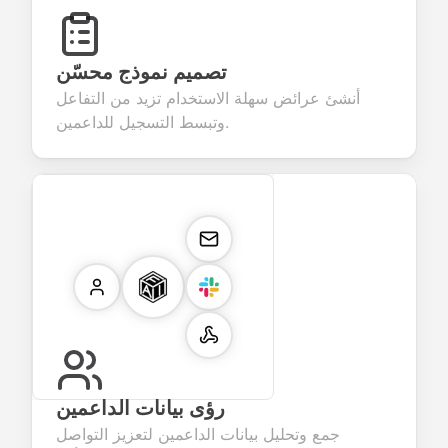
تصميم نموذج محسّن
أنشئ عرائض سهلة الاستخدام تزيد من التفاعل
وتبسط التسجيل للداعمين.
رؤى بيانات الداعمين
جمع وتحليل بيانات الداعمين لتعزيز التواصل