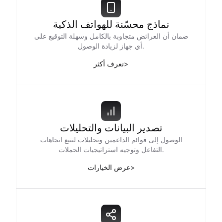
نماذج محسّنة للهواتف الذكية
ضمان أن العرائض متجاوبة بالكامل وسهلة التوقيع على
أي جهاز لزيادة الوصول.
>
تعرف أكثر
تصدير البيانات والتحليلات
الوصول إلى قوائم الداعمين وتحليلات لتتبع اتجاهات
التفاعل وتوجيه استراتيجيات الحملات.
>
عرض الخيارات