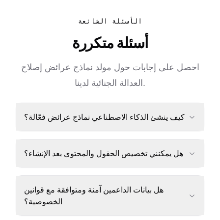
الأسئلة الشائعة
أسئلة متكررة
احصل على إجابات حول مولد نماذج عرائض إصلاح
العدالة الجنائية لدينا.
كيف ينشئ الذكاء الاصطناعي نماذج عرائض فعّالة؟
هل يمكنني تخصيص الحقول والمحتوى بعد الإنشاء؟
هل بيانات الداعمين آمنة ومتوافقة مع قوانين
الخصوصية؟