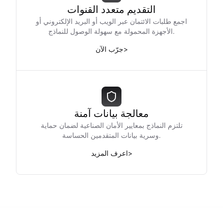
التقديم متعدد القنوات
اجمع طلبات الائتمان عبر الويب أو البريد الإلكتروني أو
الأجهزة المحمولة مع سهولة الوصول للنماذج.
>
جرّب الآن
معالجة بيانات آمنة
تلتزم النماذج بمعايير الأمان الصناعية لضمان حماية
وسرية بيانات المتقدمين الحساسة.
>
اعرف المزيد