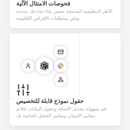
فحوصات الامتثال الآلية
الأطر التنظيمية المدمجة تضمن بقاء نماذجك محدثة
وتفي بمتطلبات الإقراض الإقليمية.
حقول نموذج قابلة للتخصيص
قم بسهولة بتعديل الأسئلة وحقول البيانات لتلائم
معايير الائتمان ومعايير التحليل الخاصة بك.