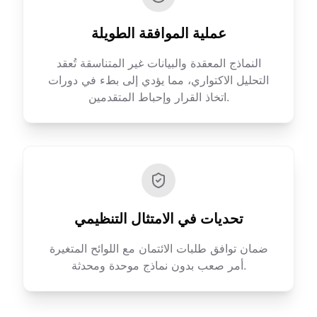
عملية الموافقة الطويلة
النماذج المعقدة والبيانات غير المتناسقة تُعقد
التحليل الاكتواري، مما يؤدي إلى بطء في دورات
اتخاذ القرار وإحباط المتقدمين.
تحديات في الامتثال التنظيمي
ضمان توافق طلبات الائتمان مع اللوائح المتغيرة
أمر صعب بدون نماذج موحدة ومحدثة.