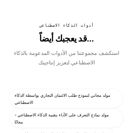
أدوات الذكاء الاصطناعي
قد يعجبك أيضاً...
استكشف مجموعتنا من الأدوات المدعومة بالذكاء
الاصطناعي لتعزيز إنتاجيتك
مولد مجاني لنموذج طلب الائتمان التجاري بواسطة الذكاء
الاصطناعي
مولد نماذج التعرف على الأداء بتقنية الذكاء الاصطناعي -
مجانًا