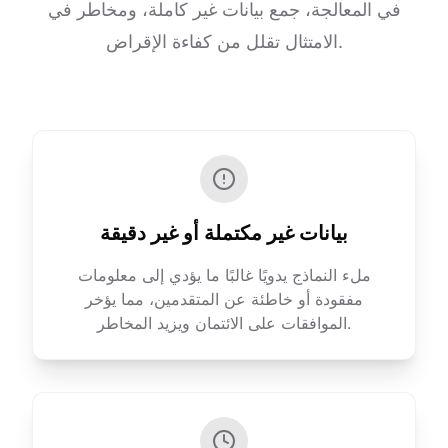
في المعالجة، جمع بيانات غير كاملة، ومخاطر في
الامتثال تقلل من كفاءة الإقراض.
بيانات غير مكتملة أو غير دقيقة
ملء النماذج يدويًا غالبًا ما يؤدي إلى معلومات
مفقودة أو خاطئة عن المتقدمين، مما يؤخر
الموافقات على الائتمان ويزيد المخاطر.