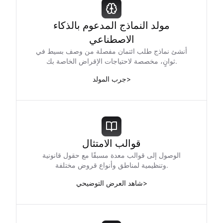
مولد النماذج المدعوم بالذكاء
الاصطناعي
أنشئ نماذج طلب ائتمان مفصلة من وصف بسيط في
ثوانٍ، مخصصة لاحتياجات الإقراض الخاصة بك.
>
جرب المولد
قوالب الامتثال
الوصول إلى قوالب معدة مسبقًا مع حقول قانونية
وتنظيمية لمناطق وأنواع قروض مختلفة.
>
شاهد العرض التوضيحي