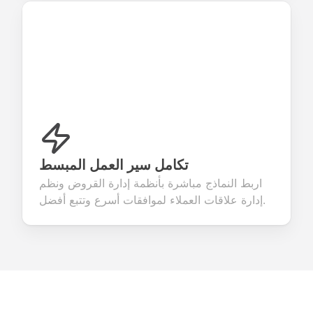
تكامل سير العمل المبسط
اربط النماذج مباشرة بأنظمة إدارة القروض ونظم
إدارة علاقات العملاء لموافقات أسرع وتتبع أفضل.