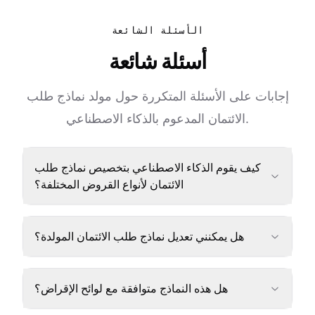
الأسئلة الشائعة
أسئلة شائعة
إجابات على الأسئلة المتكررة حول مولد نماذج طلب
الائتمان المدعوم بالذكاء الاصطناعي.
كيف يقوم الذكاء الاصطناعي بتخصيص نماذج طلب
الائتمان لأنواع القروض المختلفة؟
هل يمكنني تعديل نماذج طلب الائتمان المولدة؟
هل هذه النماذج متوافقة مع لوائح الإقراض؟