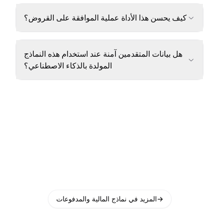
كيف يحسن هذا الأداة عملية الموافقة على القروض؟
هل بيانات المتقدمين آمنة عند استخدام هذه النماذج
المولدة بالذكاء الاصطناعي؟
→
المزيد في نماذج المالية والمدفوعات