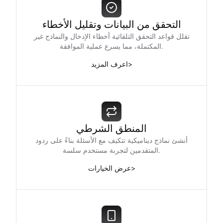
التحقق من البيانات وتقليل الأخطاء
تقلل قواعد التحقق التلقائية أخطاء الإدخال والنماذج غير
المكتملة، مما يسرع عملية الموافقة.
>
اعرف المزيد
المنطق الشرطي
أنشئ نماذج ديناميكية تتكيف مع الأسئلة بناءً على ردود
المتقدمين لتجربة مستخدم سلسة.
>
عرض الخيارات